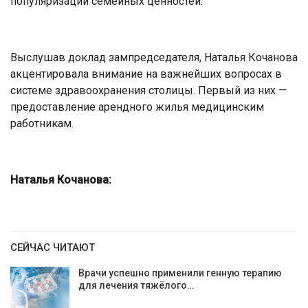
популяризации семейных ценностей.
Выслушав доклад зампредседателя, Наталья Кочанова
акцентировала внимание на важнейших вопросах в
системе здравоохранения столицы. Первый из них —
предоставление арендного жилья медицинским
работникам.
Наталья Кочанова:
СЕЙЧАС ЧИТАЮТ
Врачи успешно применили генную терапию
для лечения тяжёлого…