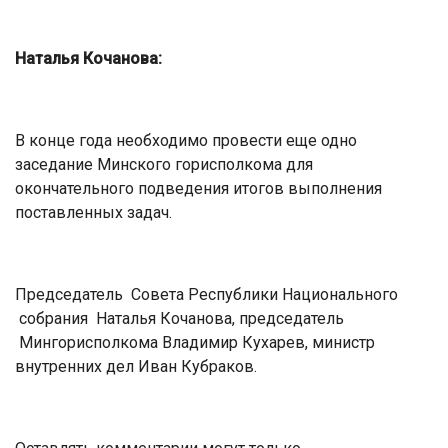
Наталья Кочанова:
В конце года необходимо провести еще одно
заседание Минского горисполкома для
окончательного подведения итогов выполнения
поставленных задач.
Председатель Совета Республики Национального
собрания Наталья Кочанова, председатель
Мингорисполкома Владимир Кухарев, министр
внутренних дел Иван Кубраков.