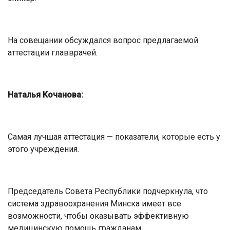
На совещании обсуждался вопрос предлагаемой
аттестации главврачей.
Наталья Кочанова:
Самая лучшая аттестация — показатели, которые есть у
этого учреждения.
Председатель Совета Республики подчеркнула, что
система здравоохранения Минска имеет все
возможности, чтобы оказывать эффективную
медицинскую помощь гражданам.