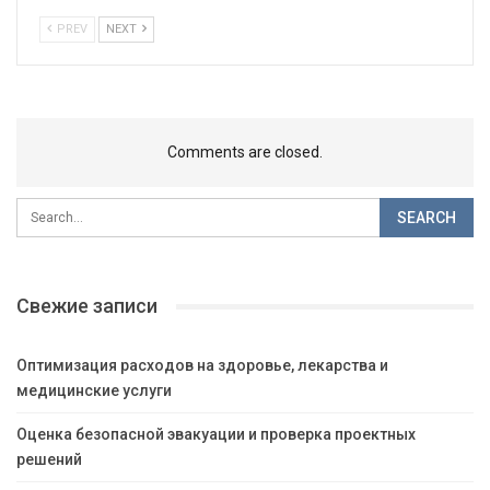
PREV
NEXT
Comments are closed.
Свежие записи
Оптимизация расходов на здоровье, лекарства и
медицинские услуги
Оценка безопасной эвакуации и проверка проектных
решений