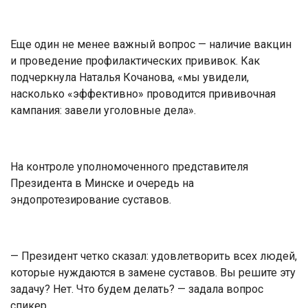
Еще один не менее важный вопрос — наличие вакцин
и проведение профилактических прививок. Как
подчеркнула Наталья Кочанова, «мы увидели,
насколько «эффективно» проводится прививочная
кампания: завели уголовные дела».
На контроле уполномоченного представителя
Президента в Минске и очередь на
эндопротезирование суставов.
— Президент четко сказал: удовлетворить всех людей,
которые нуждаются в замене суставов. Вы решите эту
задачу? Нет. Что будем делать? — задала вопрос
спикер.