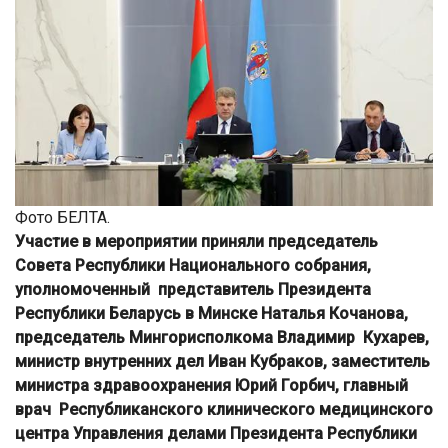
Фото БЕЛТА.
Участие в мероприятии приняли председатель
Совета Республики Национального собрания,
уполномоченный представитель Президента
Республики Беларусь в Минске Наталья Кочанова,
председатель Мингорисполкома Владимир Кухарев,
министр внутренних дел Иван Кубраков, заместитель
министра здравоохранения Юрий Горбич, главный
врач Республиканского клинического медицинского
центра Управления делами Президента Республики