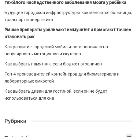
тяжёлого наследственного заболевания мозга у ребёнка
Будущее городской инфраструктуры: как меняются больницы,
транспорт и энергетика
Умные препараты усиливают иммунитет и помогают точнее
атаковать рак
Как развитие городской мобильности повлияло на
популярность мотоциклов и скутеров
Как выбрать памятник, если бюджет ограничен
Топ-4 производителей контейнеров для биоматериала и
лабораторных емкостей
Как выбрать диван для гостиной, если он не будет
использоваться для сна
Рубрики