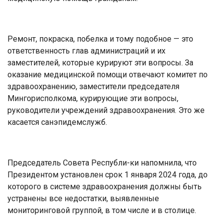
Ремонт, покраска, побелка и тому подобное — это
ответственность глав администраций и их
заместителей, которые курируют эти вопросы. За
оказание медицинской помощи отвечают комитет по
здравоохранению, заместители председателя
Мингорисполкома, курирующие эти вопросы,
руководители учреждений здравоохранения. Это же
касается санэпидемслужб.
Председатель Совета Республи-ки напомнила, что
Президентом установлен срок 1 января 2024 года, до
которого в системе здравоохранения должны быть
устранены все недостатки, выявленные
мониторинговой группой, в том числе и в столице.