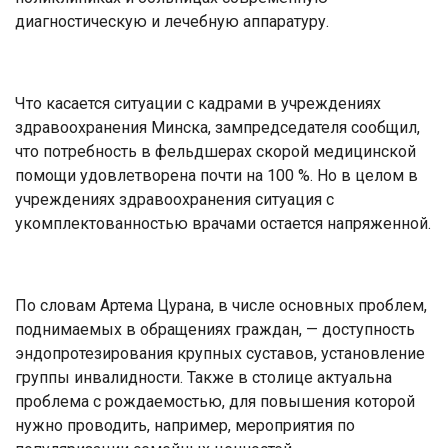
диагностическую и лечебную аппаратуру.
Что касается ситуации с кадрами в учреждениях
здравоохранения Минска, зампредседателя сообщил,
что потребность в фельдшерах скорой медицинской
помощи удовлетворена почти на 100 %. Но в целом в
учреждениях здравоохранения ситуация с
укомплектованностью врачами остается напряженной.
По словам Артема Цурана, в числе основных проблем,
поднимаемых в обращениях граждан, — доступность
эндопротезирования крупных суставов, установление
группы инвалидности. Также в столице актуальна
проблема с рождаемостью, для повышения которой
нужно проводить, например, мероприятия по