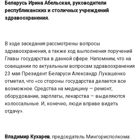
Беларусь Ирина Абельская, руководители
республиканских и столичных учреждений
здравоохранения.
В ходе заседания рассмотрены вопросы
здравоохранения, а также ход выполнения поручений
Главы государства в данной сфере. Напомним, что на
совещании по актуальным вопросам здравоохранения
23 мая Президент Беларуси Александр Лукашенко
отметил, что «со стороны государства делается все
возможное. Средства на медицину — ремонт,
оборудование, зарплаты, лекарства — выделяются
колоссальные. И, конечно, люди вправе видеть
отдачу».
Владимир Кухарев
, председатель Мингорисполкома: