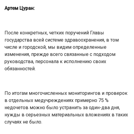
Артем Цуран:
После конкретных, четких поручений Главы
государства всей системе здравоохранения, в том
числе и городской, мы видим определенные
изменения, прежде всего связанные с подходом
руководства, персонала к исполнению своих
обязанностей.
По итогам многочисленных мониторингов и проверок
в отдельных медучреждениях примерно 75 %
недочетов можно было устранить за один-два дня,
нужды в серьезных материальных вложениях в таких
случаях не было.