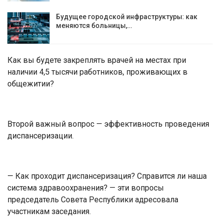
Будущее городской инфраструктуры: как
меняются больницы,…
Как вы будете закреплять врачей на местах при
наличии 4,5 тысячи работников, проживающих в
общежитии?
Второй важный вопрос — эффективность проведения
диспансеризации.
— Как проходит диспансеризация? Справится ли наша
система здравоохранения? — эти вопросы
председатель Совета Республики адресовала
участникам заседания.