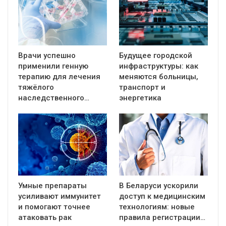
Врачи успешно
Будущее городской
применили генную
инфраструктуры: как
терапию для лечения
меняются больницы,
тяжёлого
транспорт и
наследственного…
энергетика
Умные препараты
В Беларуси ускорили
усиливают иммунитет
доступ к медицинским
и помогают точнее
технологиям: новые
атаковать рак
правила регистрации…