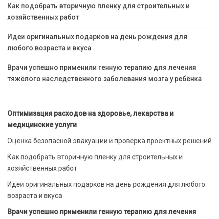
Как подобрать вторичную пленку для строительных и
хозяйственных работ
Идеи оригинальных подарков на день рождения для
любого возраста и вкуса
Врачи успешно применили генную терапию для лечения
тяжёлого наследственного заболевания мозга у ребёнка
Оптимизация расходов на здоровье, лекарства и
медицинские услуги
Оценка безопасной эвакуации и проверка проектных решений
Как подобрать вторичную пленку для строительных и
хозяйственных работ
Идеи оригинальных подарков на день рождения для любого
возраста и вкуса
Врачи успешно применили генную терапию для лечения