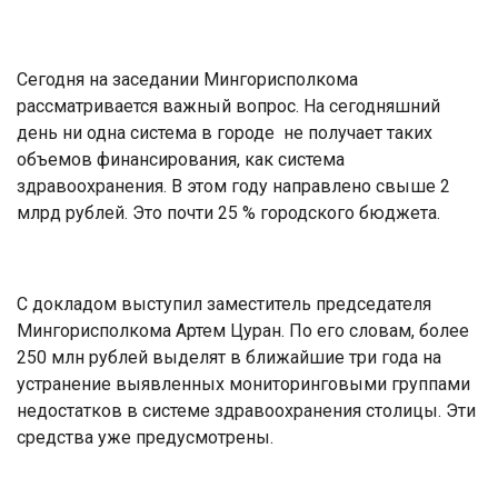
Сегодня на заседании Мингорисполкома
рассматривается важный вопрос. На сегодняшний
день ни одна система в городе не получает таких
объемов финансирования, как система
здравоохранения. В этом году направлено свыше 2
млрд рублей. Это почти 25 % городского бюджета.
С докладом выступил заместитель председателя
Мингорисполкома Артем Цуран. По его словам, более
250 млн рублей выделят в ближайшие три года на
устранение выявленных мониторинговыми группами
недостатков в системе здравоохранения столицы. Эти
средства уже предусмотрены.