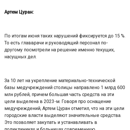
Артем Цуран:
По итогам июня таких нарушений фиксируется до 15 %.
То есть главврачи и руководящий персонал по-
другому посмотрели на решение именно текущих,
насущных дел.
За 10 лет на укрепление материально-технической
базы медучреждений столицы направлено 1 млрд 600
млн рублей, причем большая часть средств на эти
цели выделена в 2023-м. Говоря про оснащение
медучреждений, Артем Цуран отметил, что на эти цели
городские власти выделяют значительные средства.
Это позволяет закупать и устанавливать в
поликлиниках и больницах современную