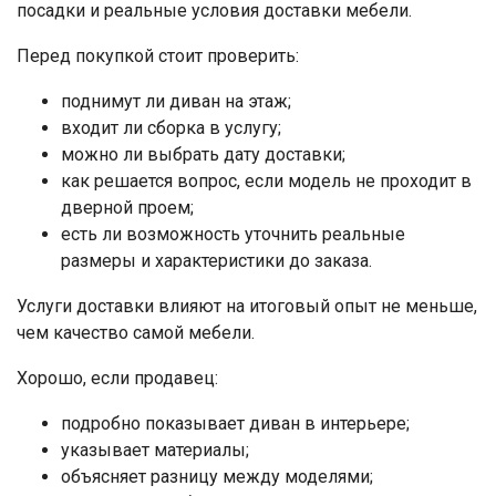
посадки и реальные условия доставки мебели.
Перед покупкой стоит проверить:
поднимут ли диван на этаж;
входит ли сборка в услугу;
можно ли выбрать дату доставки;
как решается вопрос, если модель не проходит в
дверной проем;
есть ли возможность уточнить реальные
размеры и характеристики до заказа.
Услуги доставки влияют на итоговый опыт не меньше,
чем качество самой мебели.
Хорошо, если продавец:
подробно показывает диван в интерьере;
указывает материалы;
объясняет разницу между моделями;