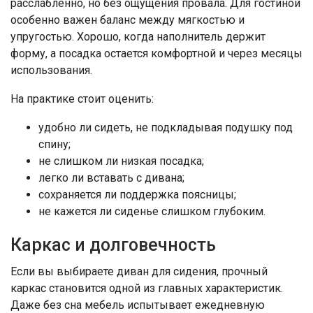
расслабленно, но без ощущения провала. Для гостиной
особенно важен баланс между мягкостью и
упругостью. Хорошо, когда наполнитель держит
форму, а посадка остается комфортной и через месяцы
использования.
На практике стоит оценить:
удобно ли сидеть, не подкладывая подушку под
спину;
не слишком ли низкая посадка;
легко ли вставать с дивана;
сохраняется ли поддержка поясницы;
не кажется ли сиденье слишком глубоким.
Каркас и долговечность
Если вы выбираете диван для сидения, прочный
каркас становится одной из главных характеристик.
Даже без сна мебель испытывает ежедневную