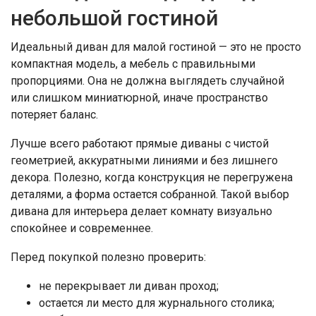
небольшой гостиной
Идеальный диван для малой гостиной — это не просто
компактная модель, а мебель с правильными
пропорциями. Она не должна выглядеть случайной
или слишком миниатюрной, иначе пространство
потеряет баланс.
Лучше всего работают прямые диваны с чистой
геометрией, аккуратными линиями и без лишнего
декора. Полезно, когда конструкция не перегружена
деталями, а форма остается собранной. Такой выбор
дивана для интерьера делает комнату визуально
спокойнее и современнее.
Перед покупкой полезно проверить:
не перекрывает ли диван проход;
остается ли место для журнального столика;