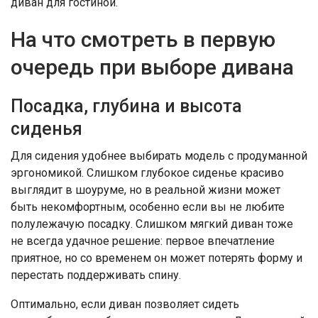
диван для гостиной.
На что смотреть в первую
очередь при выборе дивана
Посадка, глубина и высота
сиденья
Для сидения удобнее выбирать модель с продуманной
эргономикой. Слишком глубокое сиденье красиво
выглядит в шоуруме, но в реальной жизни может
быть некомфортным, особенно если вы не любите
полулежачую посадку. Слишком мягкий диван тоже
не всегда удачное решение: первое впечатление
приятное, но со временем он может потерять форму и
перестать поддерживать спину.
Оптимально, если диван позволяет сидеть