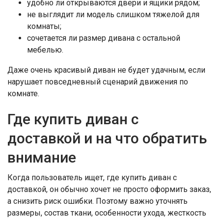
удобно ли открываются двери и ящики рядом;
не выглядит ли модель слишком тяжелой для
комнаты;
сочетается ли размер дивана с остальной
мебелью.
Даже очень красивый диван не будет удачным, если
нарушает повседневный сценарий движения по
комнате.
Где купить диван с
доставкой и на что обратить
внимание
Когда пользователь ищет, где купить диван с
доставкой, он обычно хочет не просто оформить заказ,
а снизить риск ошибки. Поэтому важно уточнять
размеры, состав ткани, особенности ухода, жесткость