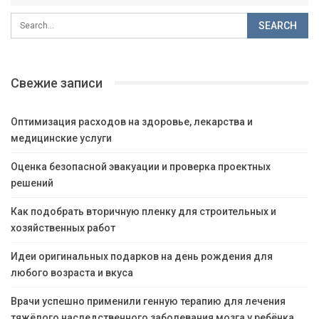
Свежие записи
Оптимизация расходов на здоровье, лекарства и
медицинские услуги
Оценка безопасной эвакуации и проверка проектных
решений
Как подобрать вторичную пленку для строительных и
хозяйственных работ
Идеи оригинальных подарков на день рождения для
любого возраста и вкуса
Врачи успешно применили генную терапию для лечения
тяжёлого наследственного заболевания мозга у ребёнка