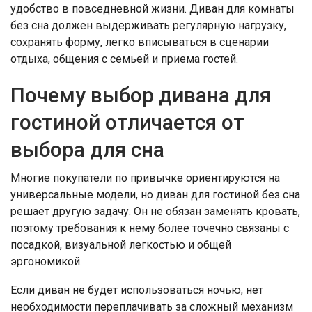
удобство в повседневной жизни. Диван для комнаты
без сна должен выдерживать регулярную нагрузку,
сохранять форму, легко вписываться в сценарии
отдыха, общения с семьей и приема гостей.
Почему выбор дивана для
гостиной отличается от
выбора для сна
Многие покупатели по привычке ориентируются на
универсальные модели, но диван для гостиной без сна
решает другую задачу. Он не обязан заменять кровать,
поэтому требования к нему более точечно связаны с
посадкой, визуальной легкостью и общей
эргономикой.
Если диван не будет использоваться ночью, нет
необходимости переплачивать за сложный механизм