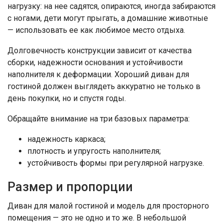
нагрузку: на нее садятся, опираются, иногда забираются
с ногами, дети могут прыгать, а домашние животные
— использовать ее как любимое место отдыха.
Долговечность конструкции зависит от качества
сборки, надежности основания и устойчивости
наполнителя к деформации. Хороший диван для
гостиной должен выглядеть аккуратно не только в
день покупки, но и спустя годы.
Обращайте внимание на три базовых параметра:
надежность каркаса;
плотность и упругость наполнителя;
устойчивость формы при регулярной нагрузке.
Размер и пропорции
Диван для малой гостиной и модель для просторного
помещения — это не одно и то же. В небольшой