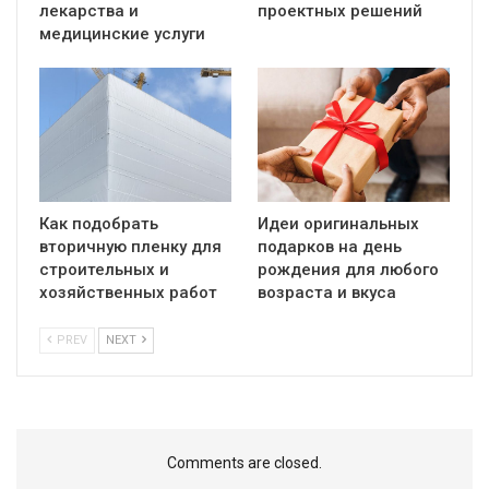
лекарства и
проектных решений
медицинские услуги
Как подобрать
Идеи оригинальных
вторичную пленку для
подарков на день
строительных и
рождения для любого
хозяйственных работ
возраста и вкуса
PREV
NEXT
Comments are closed.