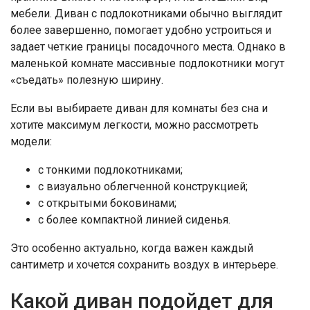
мебели. Диван с подлокотниками обычно выглядит
более завершенно, помогает удобно устроиться и
задает четкие границы посадочного места. Однако в
маленькой комнате массивные подлокотники могут
«съедать» полезную ширину.
Если вы выбираете диван для комнаты без сна и
хотите максимум легкости, можно рассмотреть
модели:
с тонкими подлокотниками;
с визуально облегченной конструкцией;
с открытыми боковинами;
с более компактной линией сиденья.
Это особенно актуально, когда важен каждый
сантиметр и хочется сохранить воздух в интерьере.
Какой диван подойдет для