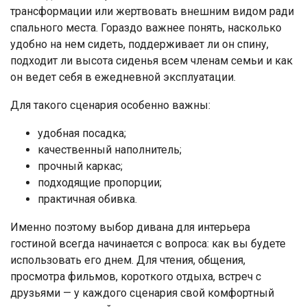
трансформации или жертвовать внешним видом ради
спального места. Гораздо важнее понять, насколько
удобно на нем сидеть, поддерживает ли он спину,
подходит ли высота сиденья всем членам семьи и как
он ведет себя в ежедневной эксплуатации.
Для такого сценария особенно важны:
удобная посадка;
качественный наполнитель;
прочный каркас;
подходящие пропорции;
практичная обивка.
Именно поэтому выбор дивана для интерьера
гостиной всегда начинается с вопроса: как вы будете
использовать его днем. Для чтения, общения,
просмотра фильмов, короткого отдыха, встреч с
друзьями — у каждого сценария свой комфортный