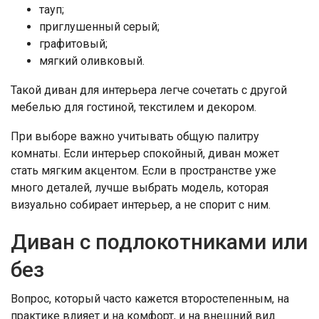
тауп;
приглушенный серый;
графитовый;
мягкий оливковый.
Такой диван для интерьера легче сочетать с другой
мебелью для гостиной, текстилем и декором.
При выборе важно учитывать общую палитру
комнаты. Если интерьер спокойный, диван может
стать мягким акцентом. Если в пространстве уже
много деталей, лучше выбрать модель, которая
визуально собирает интерьер, а не спорит с ним.
Диван с подлокотниками или
без
Вопрос, который часто кажется второстепенным, на
практике влияет и на комфорт, и на внешний вид