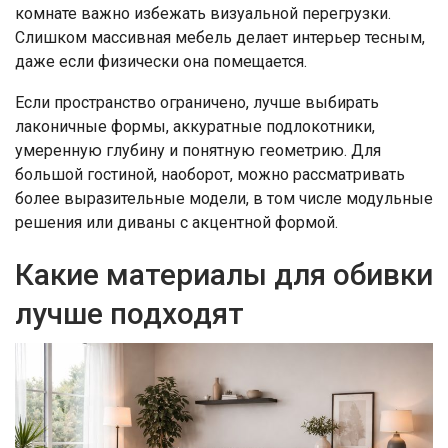
комнате важно избежать визуальной перегрузки.
Слишком массивная мебель делает интерьер тесным,
даже если физически она помещается.
Если пространство ограничено, лучше выбирать
лаконичные формы, аккуратные подлокотники,
умеренную глубину и понятную геометрию. Для
большой гостиной, наоборот, можно рассматривать
более выразительные модели, в том числе модульные
решения или диваны с акцентной формой.
Какие материалы для обивки
лучше подходят