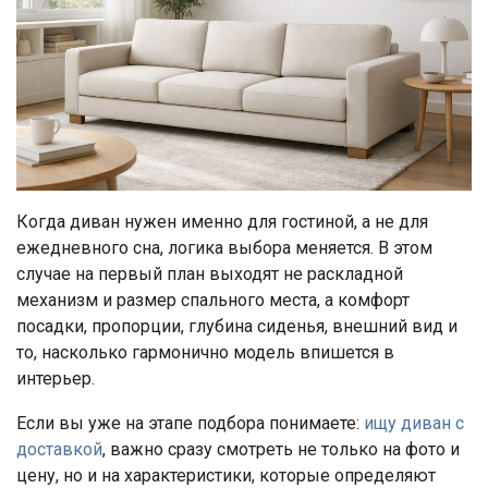
Когда диван нужен именно для гостиной, а не для
ежедневного сна, логика выбора меняется. В этом
случае на первый план выходят не раскладной
механизм и размер спального места, а комфорт
посадки, пропорции, глубина сиденья, внешний вид и
то, насколько гармонично модель впишется в
интерьер.
Если вы уже на этапе подбора понимаете:
ищу диван с
доставкой
, важно сразу смотреть не только на фото и
цену, но и на характеристики, которые определяют