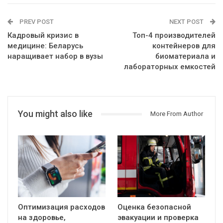
PREV POST
NEXT POST
Кадровый кризис в
Топ-4 производителей
медицине: Беларусь
контейнеров для
наращивает набор в вузы
биоматериала и
лабораторных емкостей
You might also like
More From Author
Оптимизация расходов
Оценка безопасной
на здоровье,
эвакуации и проверка