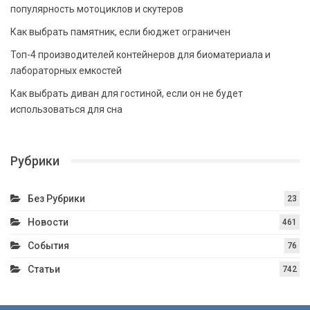
популярность мотоциклов и скутеров
Как выбрать памятник, если бюджет ограничен
Топ-4 производителей контейнеров для биоматериала и
лабораторных емкостей
Как выбрать диван для гостиной, если он не будет
использоваться для сна
Рубрики
Без Рубрики
23
Новости
461
События
76
Статьи
742