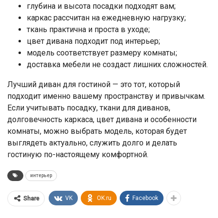
глубина и высота посадки подходят вам;
каркас рассчитан на ежедневную нагрузку;
ткань практична и проста в уходе;
цвет дивана подходит под интерьер;
модель соответствует размеру комнаты;
доставка мебели не создаст лишних сложностей.
Лучший диван для гостиной — это тот, который
подходит именно вашему пространству и привычкам.
Если учитывать посадку, ткани для диванов,
долговечность каркаса, цвет дивана и особенности
комнаты, можно выбрать модель, которая будет
выглядеть актуально, служить долго и делать
гостиную по-настоящему комфортной.
интерьер
VK
OK.ru
Facebook
Share