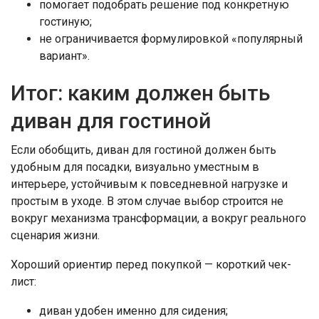
помогает подобрать решение под конкретную
гостиную;
не ограничивается формулировкой «популярный
вариант».
Итог: каким должен быть
диван для гостиной
Если обобщить, диван для гостиной должен быть
удобным для посадки, визуально уместным в
интерьере, устойчивым к повседневной нагрузке и
простым в уходе. В этом случае выбор строится не
вокруг механизма трансформации, а вокруг реального
сценария жизни.
Хороший ориентир перед покупкой — короткий чек-
лист:
диван удобен именно для сидения;