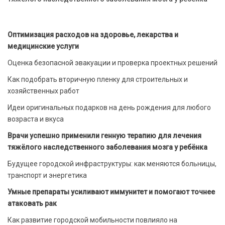
Оптимизация расходов на здоровье, лекарства и
медицинские услуги
Оценка безопасной эвакуации и проверка проектных решений
Как подобрать вторичную пленку для строительных и
хозяйственных работ
Идеи оригинальных подарков на день рождения для любого
возраста и вкуса
Врачи успешно применили генную терапию для лечения
тяжёлого наследственного заболевания мозга у ребёнка
Будущее городской инфраструктуры: как меняются больницы,
транспорт и энергетика
Умные препараты усиливают иммунитет и помогают точнее
атаковать рак
Как развитие городской мобильности повлияло на