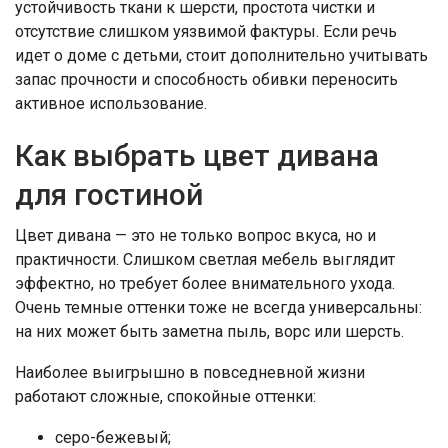
устойчивость ткани к шерсти, простота чистки и
отсутствие слишком уязвимой фактуры. Если речь
идет о доме с детьми, стоит дополнительно учитывать
запас прочности и способность обивки переносить
активное использование.
Как выбрать цвет дивана
для гостиной
Цвет дивана — это не только вопрос вкуса, но и
практичности. Слишком светлая мебель выглядит
эффектно, но требует более внимательного ухода.
Очень темные оттенки тоже не всегда универсальны:
на них может быть заметна пыль, ворс или шерсть.
Наиболее выигрышно в повседневной жизни
работают сложные, спокойные оттенки:
серо-бежевый;