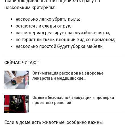
Ткани для диванов стоит оценивать сразу по
нескольким критериям:
насколько легко убрать пыль;
остаются ли следы от рук;
как материал реагирует на случайные пятна;
не теряет ли ткань внешний вид со временем;
насколько простой будет уборка мебели.
СЕЙЧАС ЧИТАЮТ
Оптимизация расходов на здоровье,
лекарства и медицинские…
Оценка безопасной эвакуации и проверка
проектных решений
Если в доме есть животные, особенно важны