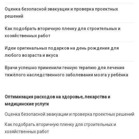
Оценка безопасной эвакуации и проверка проектных
решений
Как подобрать вторичную пленку для строительных и
хозяйственных работ
Идеи оригинальных подарков на день рождения для
любого возраста и вкуса
Врачи успешно применили генную терапию для лечения
тяжёлого наследственного заболевания мозга у ребёнка
Оптимизация расходов на здоровье, лекарства и
медицинские услуги
Оценка безопасной эвакуации и проверка проектных решений
Как подобрать вторичную пленку для строительных и
хозяйственных работ