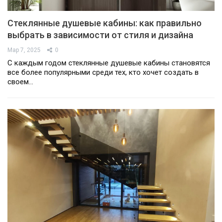
Стеклянные душевые кабины: как правильно
выбрать в зависимости от стиля и дизайна
Мар 7, 2025
0
С каждым годом стеклянные душевые кабины становятся
все более популярными среди тех, кто хочет создать в
своем…