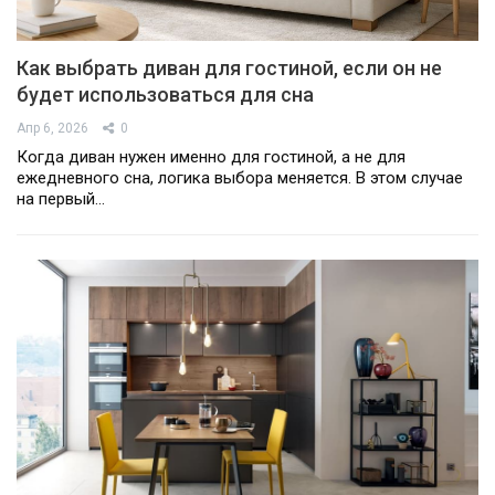
Как выбрать диван для гостиной, если он не
будет использоваться для сна
Апр 6, 2026
0
Когда диван нужен именно для гостиной, а не для
ежедневного сна, логика выбора меняется. В этом случае
на первый…