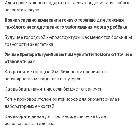
Идеи оригинальных подарков на день рождения для любого
возраста и вкуса
Врачи успешно применили генную терапию для лечения
тяжёлого наследственного заболевания мозга у ребёнка
Будущее городской инфраструктуры: как меняются больницы,
транспорт и энергетика
Умные препараты усиливают иммунитет и помогают точнее
атаковать рак
Как развитие городской мобильности повлияло на
популярность мотоциклов и скутеров
Как выбрать памятник, если бюджет ограничен
Топ-4 производителей контейнеров для биоматериала и
лабораторных емкостей
Как выбрать диван для гостиной, если он не будет
использоваться для сна