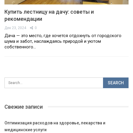
Купить лестницу на дачу: советы и
рекомендации
Дек 23, 2024
0
Дача — это место, где хочется отдохнуть от городского
шума и забот, наслаждаясь природой и уютом
собственного…
Свежие записи
Оптимизация расходов на здоровье, лекарства и
медицинские услуги