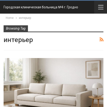
Городская клиническая больница №4 г. Гродно
Home
интерьер
Browsing Tag
интерьер