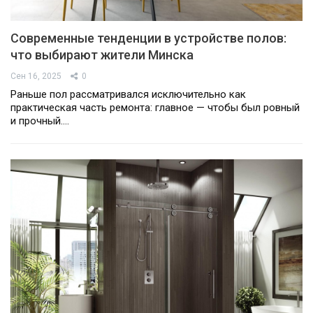
Современные тенденции в устройстве полов:
что выбирают жители Минска
Сен 16, 2025
0
Раньше пол рассматривался исключительно как
практическая часть ремонта: главное — чтобы был ровный
и прочный.…