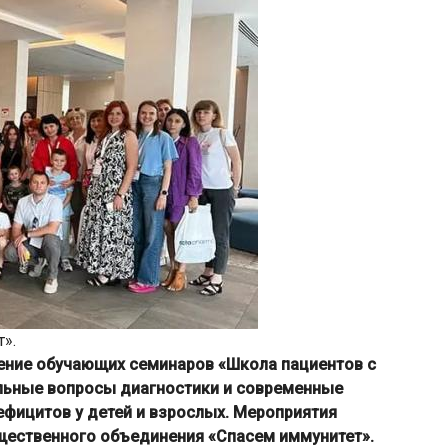
».
ение обучающих семинаров «Школа пациентов с
альные вопросы диагностики и современные
фицитов у детей и взрослых. Мероприятия
щественного объединения «Спасем иммунитет».