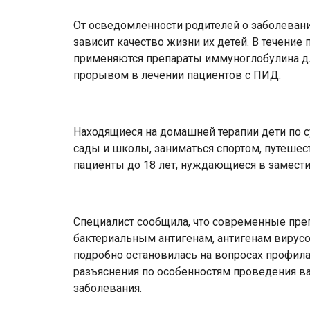
От осведомленности родителей о заболевани
зависит качество жизни их детей. В течение 
применяются препараты иммуноглобулина дл
прорывом в лечении пациентов с ПИД.
Находящиеся на домашней терапии дети по с
сады и школы, заниматься спортом, путешес
пациенты до 18 лет, нуждающиеся в замести
Специалист сообщила, что современные пре
бактериальным антигенам, антигенам вирусов
подробно остановилась на вопросах профил
разъяснения по особенностям проведения в
заболевания.