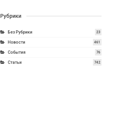
Рубрики
Без Рубрики
23
Новости
461
События
76
Статьи
742