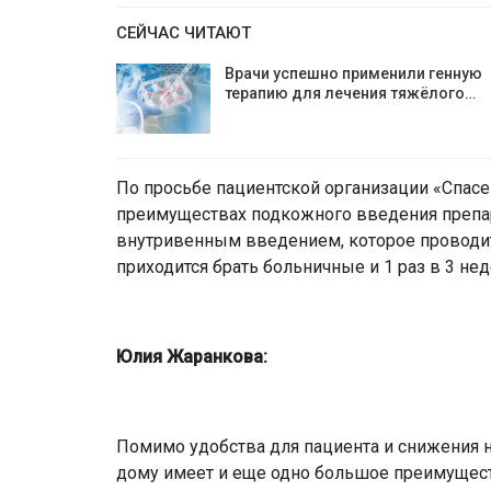
СЕЙЧАС ЧИТАЮТ
Врачи успешно применили генную
терапию для лечения тяжёлого…
По просьбе пациентской организации «Спас
преимуществах подкожного введения препар
внутривенным введением, которое проводит
приходится брать больничные и 1 раз в 3 нед
Юлия Жаранкова:
Помимо удобства для пациента и снижения 
дому имеет и еще одно большое преимущес