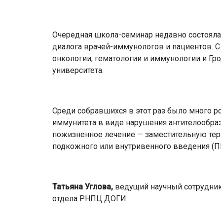
Очередная школа-семинар недавно состояла
диалога врачей-иммунологов и пациентов. 
онкологии, гематологии и иммунологии и Гр
университета.
Среди собравшихся в этот раз было много 
иммунитета в виде нарушения антителообра
пожизненное лечение — заместительную те
подкожного или внутривенного введения (П
Татьяна Углова,
ведущий научный сотрудник
отдела РНПЦ ДОГИ: