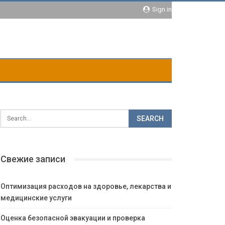
Sign in
Свежие записи
Оптимизация расходов на здоровье, лекарства и
медицинские услуги
Оценка безопасной эвакуации и проверка