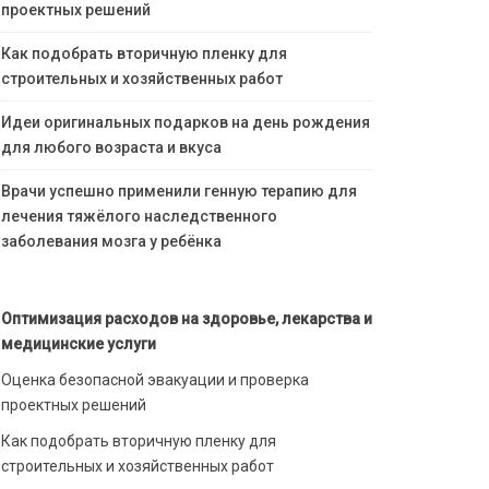
проектных решений
Как подобрать вторичную пленку для
строительных и хозяйственных работ
Идеи оригинальных подарков на день рождения
для любого возраста и вкуса
Врачи успешно применили генную терапию для
лечения тяжёлого наследственного
заболевания мозга у ребёнка
Оптимизация расходов на здоровье, лекарства и
медицинские услуги
Оценка безопасной эвакуации и проверка
проектных решений
Как подобрать вторичную пленку для
строительных и хозяйственных работ