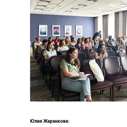
Юлия Жаранкова: