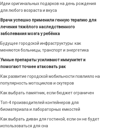
Идеи оригинальных подарков на день рождения
для любого возраста и вкуса
Врачи успешно применили генную терапию для
лечения тяжёлого наследственного
заболевания мозга у ребёнка
Будущее городской инфраструктуры: как
меняются больницы, транспорт и энергетика
Умные препараты усиливают иммунитет и
помогают точнее атаковать рак
Как развитие городской мобильности повлияло на
популярность мотоциклов и скутеров
Как выбрать памятник, если бюджет ограничен
Топ-4 производителей контейнеров для
биоматериала и лабораторных емкостей
Как выбрать диван для гостиной, если он не будет
использоваться для сна