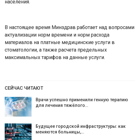
населения.
В настоящее время Минздрав работает над вопросами
актуализации норм времени и норм расхода
материалов на платные медицинские услуги в
стоматологии, а также расчета предельных
максимальных тарифов на данные услуги.
СЕЙЧАС ЧИТАЮТ
Врачи успешно применили генную терапию
для лечения тяжёлого…
Будущее городской инфраструктуры: как
меняются больницы,…