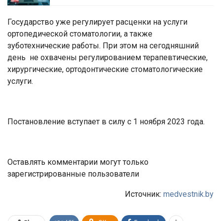
Государство уже регулирует расценки на услуги
ортопедической стоматологии, а также
зуботехнические работы. При этом на сегодняшний
день не охвачены регулированием терапевтические,
хирургические, ортодонтические стоматологические
услуги.
Постановление вступает в силу с 1 ноября 2023 года.
Оставлять комментарии могут только
зарегистрированные пользователи
Источник:
medvestnik.by