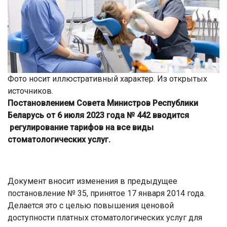
Фото носит иллюстративный характер. Из открытых
источников.
Постановлением Совета Министров Республики
Беларусь от 6 июля 2023 года № 442 вводится
регулирование тарифов на все виды
стоматологических услуг.
Документ вносит изменения в предыдущее
постановление № 35, принятое 17 января 2014 года.
Делается это с целью повышения ценовой
доступности платных стоматологических услуг для