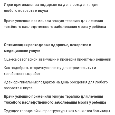
Идеи оригинальных подарков на день рождения для
любого возраста и вкуса
Врачи успешно применили генную терапию для лечения
тяжёлого наследственного заболевания мозга у ребёнка
Оптимизация расходов на здоровье, лекарства и
медицинские услуги
Оценка безопасной эвакуации и проверка проектных решений
Как подобрать вторичную пленку для строительных и
хозяйственных работ
Идеи оригинальных подарков на день рождения для любого
возраста и вкуса
Врачи успешно применили генную терапию для лечения
тяжёлого наследственного заболевания мозга у ребёнка
Будущее городской инфраструктуры: как меняются больницы,