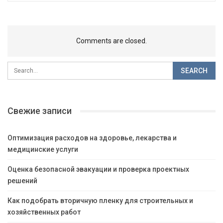
Comments are closed.
Свежие записи
Оптимизация расходов на здоровье, лекарства и
медицинские услуги
Оценка безопасной эвакуации и проверка проектных
решений
Как подобрать вторичную пленку для строительных и
хозяйственных работ