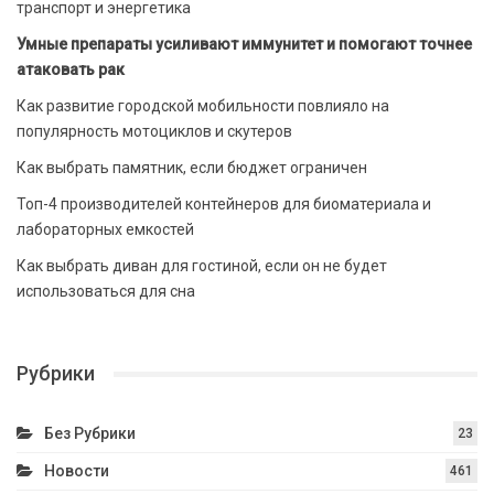
транспорт и энергетика
Умные препараты усиливают иммунитет и помогают точнее
атаковать рак
Как развитие городской мобильности повлияло на
популярность мотоциклов и скутеров
Как выбрать памятник, если бюджет ограничен
Топ-4 производителей контейнеров для биоматериала и
лабораторных емкостей
Как выбрать диван для гостиной, если он не будет
использоваться для сна
Рубрики
Без Рубрики
23
Новости
461