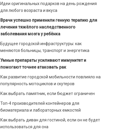
Идеи оригинальных подарков на день рождения
для любого возраста и вкуса
Врачи успешно применили генную терапию для
лечения тяжёлого наследственного
заболевания мозга у ребёнка
Будущее городской инфраструктуры: как
меняются больницы, транспорт и энергетика
Умные препараты усиливают иммунитет и
помогают точнее атаковать рак
Как развитие городской мобильности повлияло на
популярность мотоциклов и скутеров
Как выбрать памятник, если бюджет ограничен
Топ-4 производителей контейнеров для
биоматериала и лабораторных емкостей
Как выбрать диван для гостиной, если он не будет
использоваться для сна