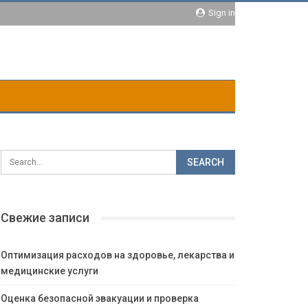
Sign in
Свежие записи
Оптимизация расходов на здоровье, лекарства и
медицинские услуги
Оценка безопасной эвакуации и проверка