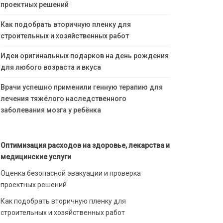
проектных решений
Как подобрать вторичную пленку для
строительных и хозяйственных работ
Идеи оригинальных подарков на день рождения
для любого возраста и вкуса
Врачи успешно применили генную терапию для
лечения тяжёлого наследственного
заболевания мозга у ребёнка
Оптимизация расходов на здоровье, лекарства и
медицинские услуги
Оценка безопасной эвакуации и проверка
проектных решений
Как подобрать вторичную пленку для
строительных и хозяйственных работ