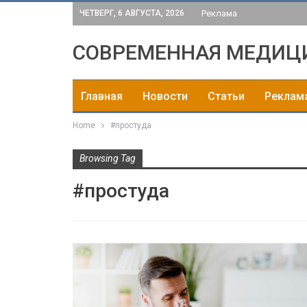
ЧЕТВЕРГ, 6 АВГУСТА, 2026
Реклама
СОВРЕМЕННАЯ МЕДИЦ
Главная
Новости
Статьи
Реклам
Home
#простуда
Browsing Tag
#простуда