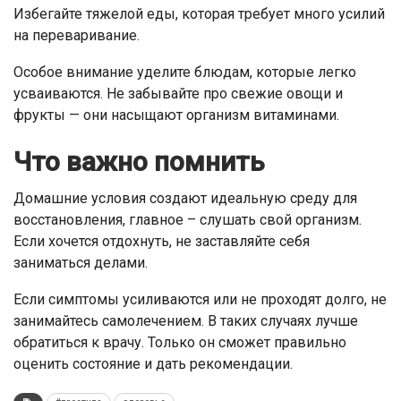
Избегайте тяжелой еды, которая требует много усилий
на переваривание.
Особое внимание уделите блюдам, которые легко
усваиваются. Не забывайте про свежие овощи и
фрукты — они насыщают организм витаминами.
Что важно помнить
Домашние условия создают идеальную среду для
восстановления, главное – слушать свой организм.
Если хочется отдохнуть, не заставляйте себя
заниматься делами.
Если симптомы усиливаются или не проходят долго, не
занимайтесь самолечением. В таких случаях лучше
обратиться к врачу. Только он сможет правильно
оценить состояние и дать рекомендации.