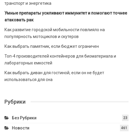
транспорт и энергетика
Умные препараты усиливают иммунитет и помогают точнее
атаковать рак
Как развитие городской мобильности повлияло на
популярность мотоциклов и скутеров
Как выбрать памятник, если бюджет ограничен
Топ-4 производителей контейнеров для биоматериала и
лабораторных емкостей
Как выбрать диван для гостиной, если он не будет
использоваться для сна
Рубрики
Без Рубрики
23
Новости
461