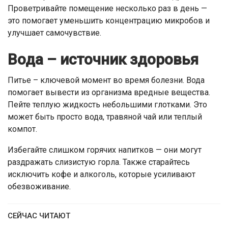
Проветривайте помещение несколько раз в день —
это помогает уменьшить концентрацию микробов и
улучшает самочувствие.
Вода – источник здоровья
Питье – ключевой момент во время болезни. Вода
помогает вывести из организма вредные вещества.
Пейте теплую жидкость небольшими глотками. Это
может быть просто вода, травяной чай или теплый
компот.
Избегайте слишком горячих напитков — они могут
раздражать слизистую горла. Также старайтесь
исключить кофе и алкоголь, которые усиливают
обезвоживание.
СЕЙЧАС ЧИТАЮТ