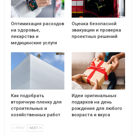
Оптимизация расходов
Оценка безопасной
на здоровье,
эвакуации и проверка
лекарства и
проектных решений
медицинские услуги
Как подобрать
Идеи оригинальных
вторичную пленку для
подарков на день
строительных и
рождения для любого
хозяйственных работ
возраста и вкуса
PREV
NEXT