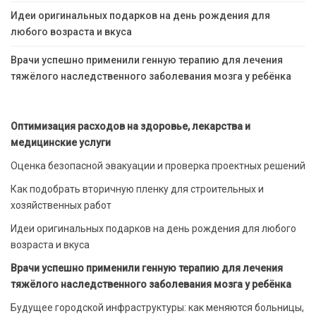
Идеи оригинальных подарков на день рождения для
любого возраста и вкуса
Врачи успешно применили генную терапию для лечения
тяжёлого наследственного заболевания мозга у ребёнка
Оптимизация расходов на здоровье, лекарства и
медицинские услуги
Оценка безопасной эвакуации и проверка проектных решений
Как подобрать вторичную пленку для строительных и
хозяйственных работ
Идеи оригинальных подарков на день рождения для любого
возраста и вкуса
Врачи успешно применили генную терапию для лечения
тяжёлого наследственного заболевания мозга у ребёнка
Будущее городской инфраструктуры: как меняются больницы,