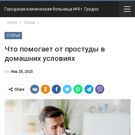
Городская клиническая больница №4 г. Гродно
Home
Статьи
СТАТЬИ
Что помогает от простуды в
домашних условиях
On
Янв 28, 2025
Share