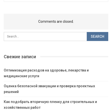
Comments are closed.
Свежие записи
Оптимизация расходов на здоровье, лекарства и
медицинские услуги
Оценка безопасной эвакуации и проверка проектных
решений
Как подобрать вторичную пленку для строительных и
хозяйственных работ