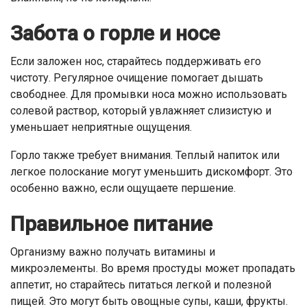
Забота о горле и носе
Если заложен нос, старайтесь поддерживать его
чистоту. Регулярное очищение помогает дышать
свободнее. Для промывки носа можно использовать
солевой раствор, который увлажняет слизистую и
уменьшает неприятные ощущения.
Горло также требует внимания. Теплый напиток или
легкое полоскание могут уменьшить дискомфорт. Это
особенно важно, если ощущаете першение.
Правильное питание
Организму важно получать витамины и
микроэлементы. Во время простуды может пропадать
аппетит, но старайтесь питаться легкой и полезной
пищей. Это могут быть овощные супы, каши, фрукты.