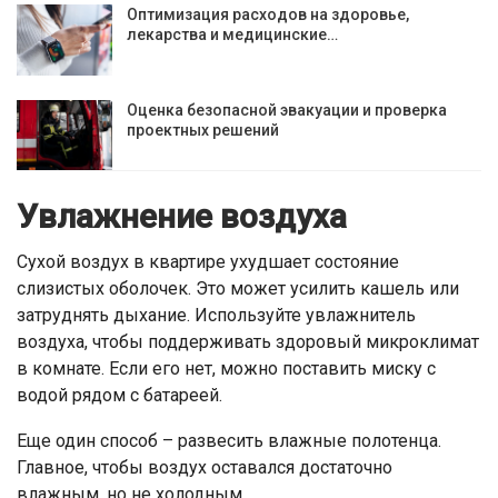
Оптимизация расходов на здоровье,
лекарства и медицинские…
Оценка безопасной эвакуации и проверка
проектных решений
Увлажнение воздуха
Сухой воздух в квартире ухудшает состояние
слизистых оболочек. Это может усилить кашель или
затруднять дыхание. Используйте увлажнитель
воздуха, чтобы поддерживать здоровый микроклимат
в комнате. Если его нет, можно поставить миску с
водой рядом с батареей.
Еще один способ – развесить влажные полотенца.
Главное, чтобы воздух оставался достаточно
влажным, но не холодным.