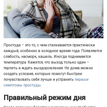
Простуда – это то, с чем сталкивается практически
каждый, особенно в холодное время года. Появляется
слабость, насморк, кашель. Иногда поднимается
температура. Кажется, что выход только один –
терпеть и ждать выздоровления. Но дома можно
создать условия, которые помогут быстрее
почувствовать себя лучше и устранить
первые
симптомы простуды
.
Правильный режим дня