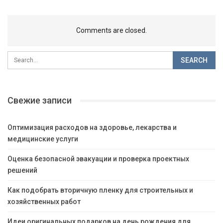
Comments are closed.
Свежие записи
Оптимизация расходов на здоровье, лекарства и
медицинские услуги
Оценка безопасной эвакуации и проверка проектных
решений
Как подобрать вторичную пленку для строительных и
хозяйственных работ
Идеи оригинальных подарков на день рождения для