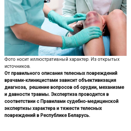
Фото носит иллюстративный характер. Из открытых
источников.
От правильного описания телесных повреждений
врачами-клиницистами зависит объективизация
диагноза, решение вопросов об орудии, механизме
и давности травмы. Экспертиза проводится в
соответствии с Правилами судебно-медицинской
экспертизы характера и тяжести телесных
повреждений в Республике Беларусь.