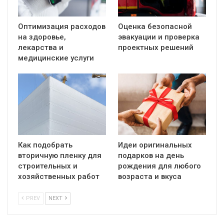
Оптимизация расходов
Оценка безопасной
на здоровье,
эвакуации и проверка
лекарства и
проектных решений
медицинские услуги
Как подобрать
Идеи оригинальных
вторичную пленку для
подарков на день
строительных и
рождения для любого
хозяйственных работ
возраста и вкуса
PREV
NEXT