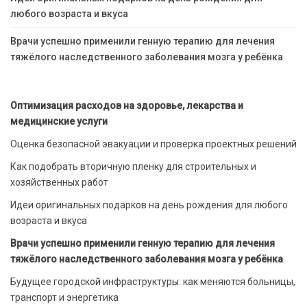
любого возраста и вкуса
Врачи успешно применили генную терапию для лечения
тяжёлого наследственного заболевания мозга у ребёнка
Оптимизация расходов на здоровье, лекарства и
медицинские услуги
Оценка безопасной эвакуации и проверка проектных решений
Как подобрать вторичную пленку для строительных и
хозяйственных работ
Идеи оригинальных подарков на день рождения для любого
возраста и вкуса
Врачи успешно применили генную терапию для лечения
тяжёлого наследственного заболевания мозга у ребёнка
Будущее городской инфраструктуры: как меняются больницы,
транспорт и энергетика