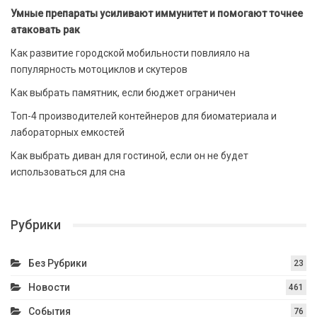
Умные препараты усиливают иммунитет и помогают точнее
атаковать рак
Как развитие городской мобильности повлияло на
популярность мотоциклов и скутеров
Как выбрать памятник, если бюджет ограничен
Топ-4 производителей контейнеров для биоматериала и
лабораторных емкостей
Как выбрать диван для гостиной, если он не будет
использоваться для сна
Рубрики
Без Рубрики
23
Новости
461
События
76