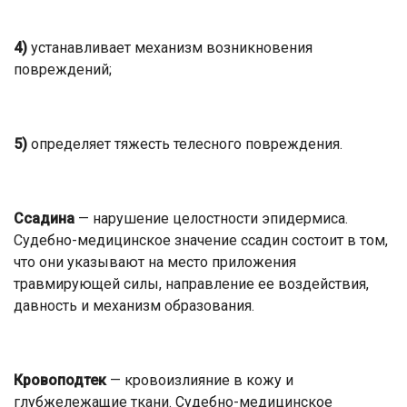
4)
устанавливает механизм возникновения
повреждений;
5)
определяет тяжесть телесного повреждения.
Ссадина
— нарушение целостности эпидермиса.
Судебно-медицинское значение ссадин состоит в том,
что они указывают на место приложения
травмирующей силы, направление ее воздействия,
давность и механизм образования.
Кровоподтек
— кровоизлияние в кожу и
глубжележащие ткани. Судебно-медицинское