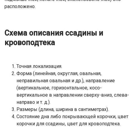
расположено.
Схема описания ссадины и
кровоподтека
Точная локализация.
Форма (линейная, округлая, овальная,
неправильная овальная и др.), направление
(вертикальное, горизонтальное, косо-
вертикальное в направлении сверху-вниз, слева-
направо и т. д.).
Размеры (длина, ширина в сантиметрах).
Состояние дна либо покрывающей корочки, цвет
корочки для ссадины, цвет для кровоподтека.