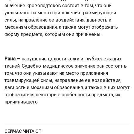
значение кровоподтеков состоит в том, что они
указывают на место приложения травмирующей
силы, направление ее воздействия, давность и
механизм образования, а также могут отображать
форму предмета, которым они причинены.
Рана
— нарушение целости кожи и глубжележащих
тканей. Судебно-медицинское значение ран состоит в
том, что они указывают на место приложения
травмирующей силы, направление ее воздействия,
давность и механизм образования, а также в них могут
отобразиться некоторые особенности предмета, их
причинившего.
СЕЙЧАС ЧИТАЮТ