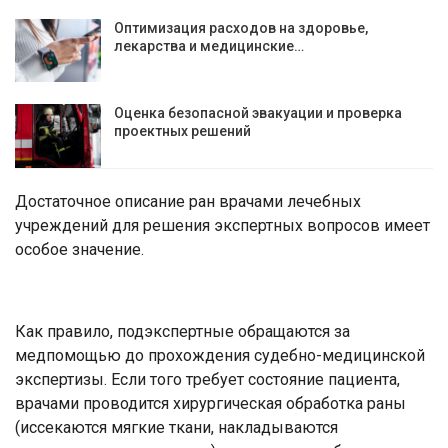
Оптимизация расходов на здоровье,
лекарства и медицинские…
Оценка безопасной эвакуации и проверка
проектных решений
Достаточное описание ран врачами лечебных
учреждений для решения экспертных вопросов имеет
особое значение.
Как правило, подэкспертные обращаются за
медпомощью до прохождения судебно-медицинской
экспертизы. Если того требует состояние пациента,
врачами проводится хирургическая обработка раны
(иссекаются мягкие ткани, накладываются