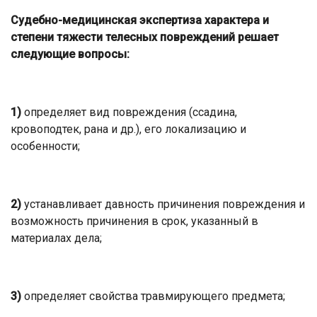
Судебно-медицинская экспертиза характера и
степени тяжести телесных повреждений решает
следующие вопросы:
1)
определяет вид повреждения (ссадина,
кровоподтек, рана и др.), его локализацию и
особенности;
2)
устанавливает давность причинения повреждения и
возможность причинения в срок, указанный в
материалах дела;
3)
определяет свойства травмирующего предмета;