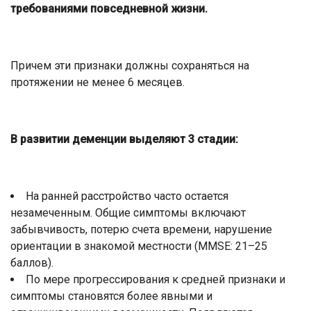
требованиями повседневной жизни.
Причем эти признаки должны сохраняться на
протяжении не менее 6 месяцев.
В развитии деменции выделяют 3 стадии:
На ранней расстройство часто остается
незамеченным. Общие симптомы включают
забывчивость, потерю счета времени, нарушение
ориентации в знакомой местности (MMSE: 21–25
баллов).
По мере прогрессирования к средней признаки и
симптомы становятся более явными и