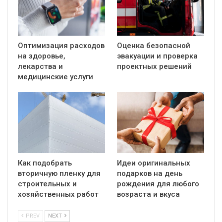
Оптимизация расходов
Оценка безопасной
на здоровье,
эвакуации и проверка
лекарства и
проектных решений
медицинские услуги
Как подобрать
Идеи оригинальных
вторичную пленку для
подарков на день
строительных и
рождения для любого
хозяйственных работ
возраста и вкуса
PREV
NEXT