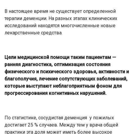
В настоящее время не существует определенной
терапии деменции. На разных этапах клинических
исследований находятся многочисленные новые
лекарственные средства.
Цели медицинской помощи таким пациентам —
ранняя диагностика, оптимизация состояния
физического и психического здоровья, активности и
благополучия, лечение сопутствующих заболеваний,
которые выступают неблагоприятным фоном для
прогрессирования когнитивных нарушений.
По статистике, сосудистая деменция у пожилых
достигает 25 % случаев. Между тем у врача общей
практики эта доля может иметь более высокое