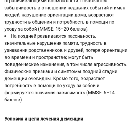
ограничивающими возможности. Появляются
забывчивость в отношении недавних событий и имен
людей, нарушение ориентации дома, возрастают
трудности в общении и потребность в помощи по
уходу за собой (MMSE: 15–20 баллов).
На поздней развиваются пассивность,
значительные нарушения памяти, трудность в
узнавании родственников и друзей, потеря ориентации
во времени и пространстве; могут быть
поведенческие изменения, в том числе агрессивность.
Физические признаки и симптомы поздней стадии
деменции очевидны. Кроме того, возрастает
потребность в помощи по уходу за собой и
формируется значимая зависимость (MMSE: 6–14
баллов).
Условия и цели лечения деменции