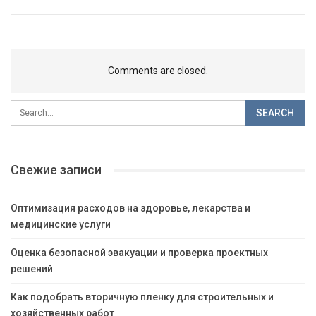
Comments are closed.
Свежие записи
Оптимизация расходов на здоровье, лекарства и
медицинские услуги
Оценка безопасной эвакуации и проверка проектных
решений
Как подобрать вторичную пленку для строительных и
хозяйственных работ