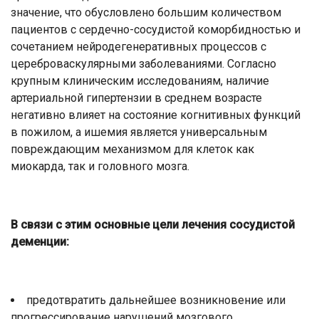
значение, что обусловлено большим количеством
пациентов с сердечно-сосудистой коморбидностью и
сочетанием нейродегенеративных процессов с
цереброваскулярными заболеваниями. Согласно
крупным клиническим исследованиям, наличие
артериальной гипертензии в среднем возрасте
негативно влияет на состояние когнитивных функций
в пожилом, а ишемия является универсальным
повреждающим механизмом для клеток как
миокарда, так и головного мозга.
В связи с этим основные цели лечения сосудистой
деменции:
предотвратить дальнейшее возникновение или
прогрессирование нарушений мозгового