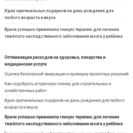
Идеи оригинальных подарков на день рождения для
любого возраста и вкуса
Врачи успешно применили генную терапию для лечения
тяжёлого наследственного заболевания мозга у ребёнка
Оптимизация расходов на здоровье, лекарства и
медицинские услуги
Оценка безопасной эвакуации и проверка проектных решений
Как подобрать вторичную пленку для строительных и
хозяйственных работ
Идеи оригинальных подарков на день рождения для любого
возраста и вкуса
Врачи успешно применили генную терапию для лечения
тяжёлого наследственного заболевания мозга у ребёнка