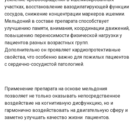
участках, восстановление вазодилатирующей функции
сосудов, снижение концентрации маркеров ишемии.
Мельдоний в составе препарата способствует
улучшению памяти, внимания, координации движений,
повышению переносимости физической нагрузки у
пациентов разных возрастных групп.
Дополнительно он проявляет кардиопротективные
свойства, что особенно важно для пожилых пациентов
с сердечно-сосудистой патологией.
Применение препарата на основе мельдония
позволяет не только оказывать непосредственное
воздействие на когнитивную дисфункцию, но и
гармонично воздействовать на двигательную сферу и
заметно улучшать качество жизни пациентов.