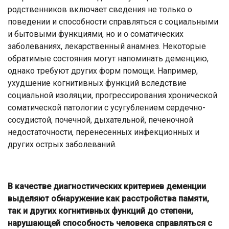
родственников включает сведения не только о
поведении и способности справляться с социальными
и бытовыми функциями, но и о соматических
заболеваниях, лекарственный анамнез. Некоторые
обратимые состояния могут напоминать деменцию,
однако требуют других форм помощи. Например,
ухудшение когнитивных функций вследствие
социальной изоляции, прогрессирования хронической
соматической патологии с усугублением сердечно-
сосудистой, почечной, дыхательной, печеночной
недостаточности, перенесенных инфекционных и
других острых заболеваний.
В качестве диагностических критериев деменции
выделяют обнаружение как расстройства памяти,
так и других когнитивных функций до степени,
нарушающей способность человека справляться с