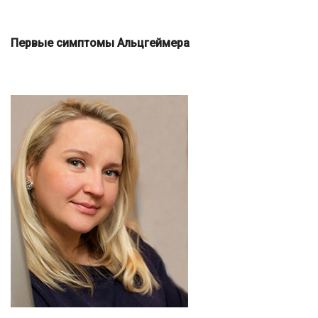
Первые симптомы Альцгеймера