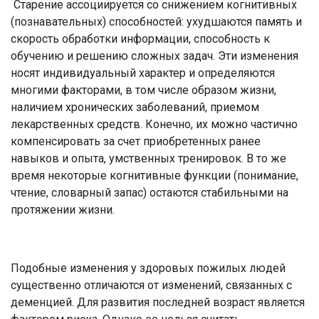
Старение ассоциируется со снижением когнитивных
(познавательных) способностей: ухудшаются память и
скорость обработки информации, способность к
обучению и решению сложных задач. Эти изменения
носят индивидуальный характер и определяются
многими факторами, в том числе образом жизни,
наличием хронических заболеваний, приемом
лекарственных средств. Конечно, их можно частично
компенсировать за счет приобретенных ранее
навыков и опыта, умственных тренировок. В то же
время некоторые когнитивные функции (понимание,
чтение, словарный запас) остаются стабильными на
протяжении жизни.
Подобные изменения у здоровых пожилых людей
существенно отличаются от изменений, связанных с
деменцией. Для развития последней возраст является