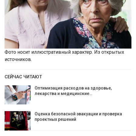
Фото носит иллюстративный характер. Из открытых
источников.
СЕЙЧАС ЧИТАЮТ
Оптимизация расходов на здоровье,
лекарства и медицинские…
Оценка безопасной эвакуации и проверка
проектных решений