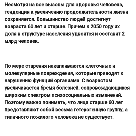
Несмотря на все вызовы для здоровья человека,
тенденция к увеличению продолжительности жизни
сохраняется. Большинство людей достигнут
возраста 60 лет и старше. Причем к 2050 году их
доля в структуре населения удвоится и составит 2
млрд человек.
По мере старения накапливаются клеточные и
молекулярные повреждения, которые приводят к
нарушению функций организма. С возрастом
увеличивается бремя болезней, сопровождающихся
широким спектром психосоциальных изменений.
Поэтому важно понимать, что лица старше 60 лет
представляют собой весьма гетерогенную группу, а
типичного пожилого человека не существует.