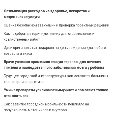
Оптимизация расходов на здоровье, лекарства и
медицинские услуги
Оценка безопасной эвакуации и проверка проектных решений
Как подобрать вторичную пленку для строительных и
хозяйственных работ
Идеи оригинальных подарков на день рождения для любого
возраста и вкуса
Врачи успешно применили генную терапию для лечения
тяжёлого наследственного заболевания мозга у ребёнка
Будущее городской инфраструктуры: как меняются больницы,
транспорт и энергетика
Умные препараты усиливают иммунитет и помогают точнее
атаковать рак
Как развитие городской мобильности повлияло на
популярность мотоциклов и скутеров