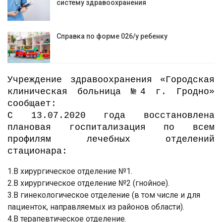
систему здравоохранения
Справка по форме 026/у ребенку
Учреждение здравоохранения «Городская
клиническая больница №4 г. Гродно»
сообщает:
С 13.07.2020 года восстановлена
плановая госпитализация по всем
профилям лечебных отделений
стационара:
1.В хирургическое отделение №1.
2.В хирургическое отделение №2 (гнойное).
3.В гинекологическое отделение (в том числе и для
пациенток, направляемых из районов области).
4.В терапевтическое отделение.