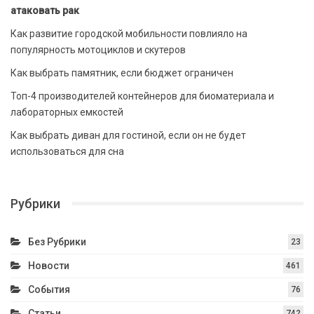
атаковать рак
Как развитие городской мобильности повлияло на
популярность мотоциклов и скутеров
Как выбрать памятник, если бюджет ограничен
Топ-4 производителей контейнеров для биоматериала и
лабораторных емкостей
Как выбрать диван для гостиной, если он не будет
использоваться для сна
Рубрики
Без Рубрики
23
Новости
461
События
76
Статьи
742