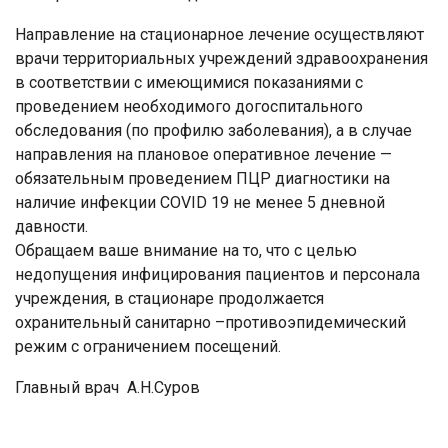
Направление на стационарное лечение осуществляют
врачи территориальных учреждений здравоохранения
в соответствии с имеющимися показаниями с
проведением необходимого догоспитального
обследования (по профилю заболевания), а в случае
направления на плановое оперативное лечение —
обязательным проведением ПЦР диагностики на
наличие инфекции COVID 19 не менее 5 дневной
давности.
Обращаем ваше внимание на то, что с целью
недопущения инфицирования пациентов и персонала
учреждения, в стационаре продолжается
охранительный санитарно –противоэпидемический
режим с ограничением посещений.
Главный врач А.Н.Суров