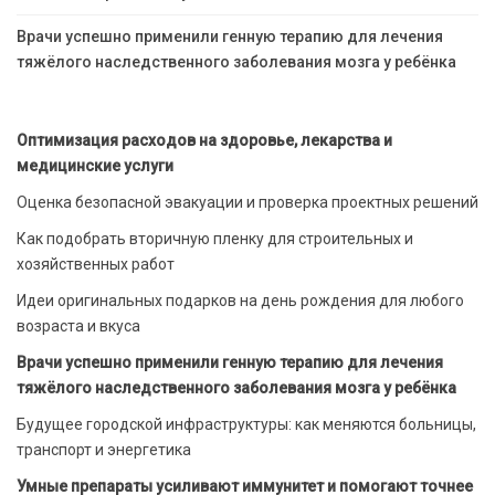
Врачи успешно применили генную терапию для лечения
тяжёлого наследственного заболевания мозга у ребёнка
Оптимизация расходов на здоровье, лекарства и
медицинские услуги
Оценка безопасной эвакуации и проверка проектных решений
Как подобрать вторичную пленку для строительных и
хозяйственных работ
Идеи оригинальных подарков на день рождения для любого
возраста и вкуса
Врачи успешно применили генную терапию для лечения
тяжёлого наследственного заболевания мозга у ребёнка
Будущее городской инфраструктуры: как меняются больницы,
транспорт и энергетика
Умные препараты усиливают иммунитет и помогают точнее