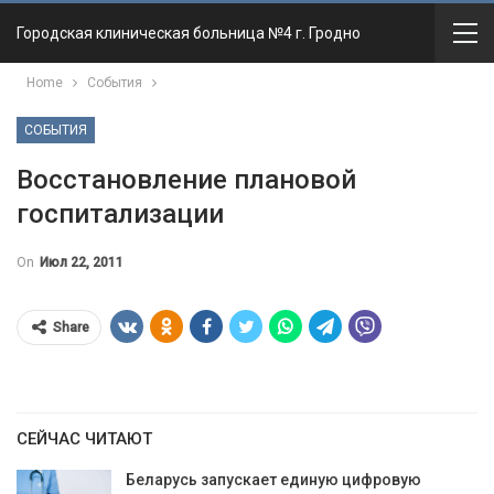
Городская клиническая больница №4 г. Гродно
Home
События
СОБЫТИЯ
Восстановление плановой
госпитализации
On
Июл 22, 2011
Share
СЕЙЧАС ЧИТАЮТ
Беларусь запускает единую цифровую