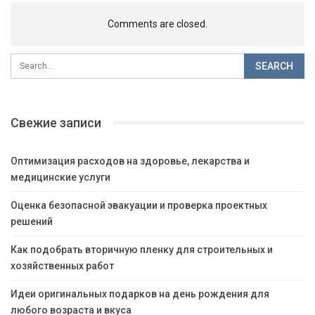
Comments are closed.
Свежие записи
Оптимизация расходов на здоровье, лекарства и
медицинские услуги
Оценка безопасной эвакуации и проверка проектных
решений
Как подобрать вторичную пленку для строительных и
хозяйственных работ
Идеи оригинальных подарков на день рождения для
любого возраста и вкуса