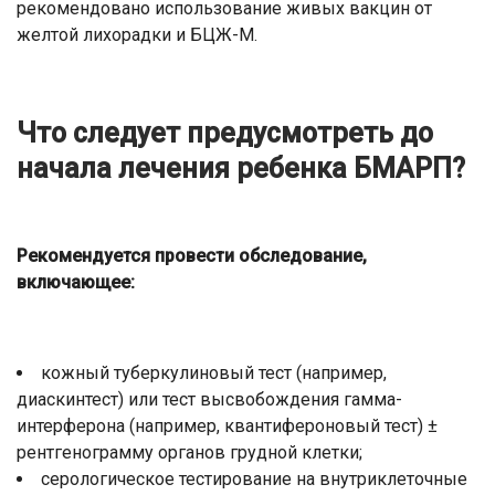
рекомендовано использование живых вакцин от
желтой лихорадки и БЦЖ-М.
Что следует предусмотреть до
начала лечения ребенка БМАРП?
Рекомендуется провести обследование,
включающее:
кожный туберкулиновый тест (например,
диаскинтест) или тест высвобождения гамма-
интерферона (например, квантифероновый тест) ±
рентгенограмму органов грудной клетки;
серологическое тестирование на внутриклеточные