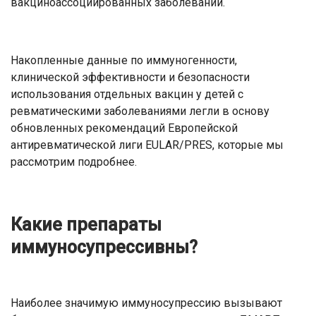
вакциноассоциированных заболеваний.
Накопленные данные по иммуногенности,
клинической эффективности и безопасности
использования отдельных вакцин у детей с
ревматическими заболеваниями легли в основу
обновленных рекомендаций Европейской
антиревматической лиги EULAR/PRES, которые мы
рассмотрим подробнее.
Какие препараты
иммуносупрессивны?
Наиболее значимую иммуносупрессию вызывают