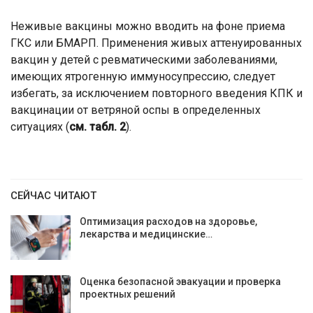
Неживые вакцины можно вводить на фоне приема
ГКС или БМАРП. Применения живых аттенуированных
вакцин у детей с ревматическими заболеваниями,
имеющих ятрогенную иммуносупрессию, следует
избегать, за исключением повторного введения КПК и
вакцинации от ветряной оспы в определенных
ситуациях (
см. табл. 2
).
СЕЙЧАС ЧИТАЮТ
Оптимизация расходов на здоровье,
лекарства и медицинские…
Оценка безопасной эвакуации и проверка
проектных решений