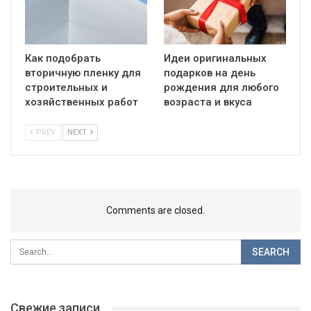
Как подобрать
Идеи оригинальных
вторичную пленку для
подарков на день
строительных и
рождения для любого
хозяйственных работ
возраста и вкуса
PREV
NEXT
Comments are closed.
Свежие записи