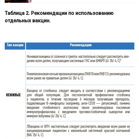
Таблица 2. Рекомендации по использованию
отдельных вакцин.