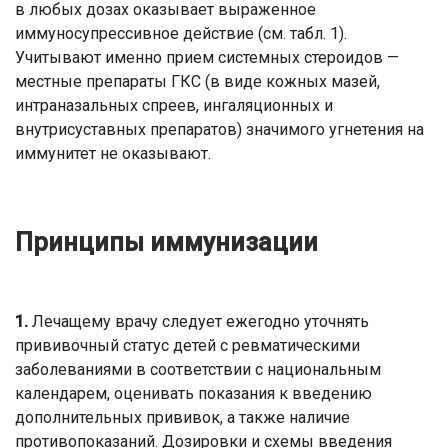
в любых дозах оказывает выраженное
иммуносупрессивное действие (см. табл. 1).
Учитывают именно прием системных стероидов —
местные препараты ГКС (в виде кожных мазей,
интраназальных спреев, ингаляционных и
внутрисуставных препаратов) значимого угнетения на
иммунитет не оказывают.
Принципы иммунизации
1.
Лечащему врачу следует ежегодно уточнять
прививочный статус детей с ревматическими
заболеваниями в соответствии с национальным
календарем, оценивать показания к введению
дополнительных прививок, а также наличие
противопоказаний. Дозировки и схемы введения