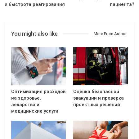
и быстрота реагирования
пациента?
You might also like
More From Author
Оптимизация расходов
Оценка безопасной
на здоровье,
эвакуации и проверка
лекарства и
проектных решений
медицинские услуги