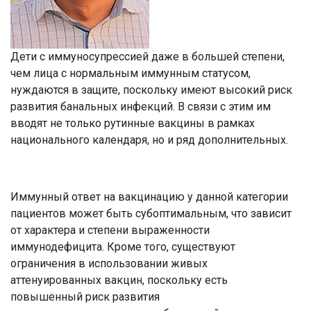
Дети с иммуносупрессией даже в большей степени,
чем лица с нормальным иммунным статусом,
нуждаются в защите, поскольку имеют высокий риск
развития банальных инфекций. В связи с этим им
вводят не только рутинные вакцины в рамках
национального календаря, но и ряд дополнительных.
Иммунный ответ на вакцинацию у данной категории
пациентов может быть субоптимальным, что зависит
от характера и степени выраженности
иммунодефицита. Кроме того, существуют
ограничения в использовании живых
аттенуированных вакцин, поскольку есть
повышенный риск развития