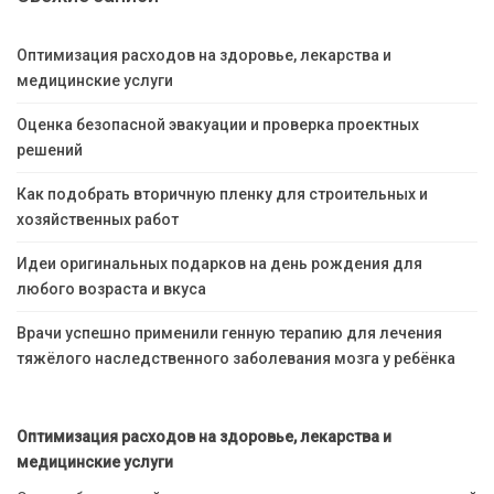
Оптимизация расходов на здоровье, лекарства и
медицинские услуги
Оценка безопасной эвакуации и проверка проектных
решений
Как подобрать вторичную пленку для строительных и
хозяйственных работ
Идеи оригинальных подарков на день рождения для
любого возраста и вкуса
Врачи успешно применили генную терапию для лечения
тяжёлого наследственного заболевания мозга у ребёнка
Оптимизация расходов на здоровье, лекарства и
медицинские услуги