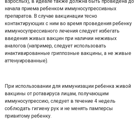
взрослых), в идеале также должна быть проведена до
начала приема ребенком иммуносупрессивных
препаратов. В случае вакцинации тесно
контактирующих с ним во время проведения ребенку
иммуносупрессивного лечения следует избегать
введения живых вакцин при наличии неживых
аналогов (например, следует использовать
инактивированные гриппозные вакцины, а не живые
аттенуированные).
При использовании для иммунизации ребенка живой
вакцины от ротавируса лицам, получающим
иммуносупрессию, следует в течение 4 недель
соблюдать гигиену рук и не менять памперсы
привитому ребенку.