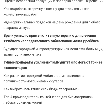
Оценка безопасной эвакуации и проверка проектных решений
Как подобрать вторичную пленку для строительных и
хозяйственных работ
Идеи оригинальных подарков на день рождения для любого
возраста и вкуса
Врачи успешно применили генную терапию для лечения
тяжёлого наследственного заболевания мозга у ребёнка
Будущее городской инфраструктуры: как меняются больницы,
транспорт и энергетика
Умные препараты усиливают иммунитет и помогают точнее
атаковать рак
Как развитие городской мобильности повлияло на
популярность мотоциклов и скутеров
Как выбрать памятник, если бюджет ограничен
Топ-4 производителей контейнеров для биоматериала и
лабораторных емкостей