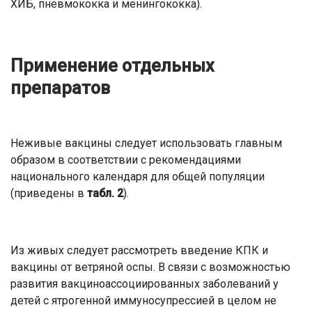
ХИБ, пневмококка и менингококка).
Применение отдельных
препаратов
Неживые вакцины следует использовать главным
образом в соответствии с рекомендациями
национального календаря для общей популяции
(приведены в
табл. 2
).
Из живых следует рассмотреть введение КПК и
вакцины от ветряной оспы. В связи с возможностью
развития вакциноассоциированных заболеваний у
детей с ятрогенной иммуносупрессией в целом не