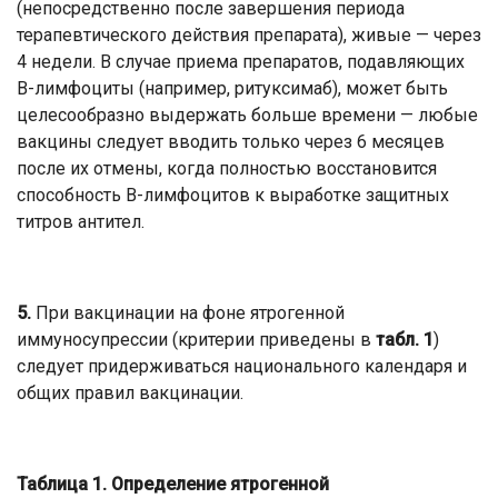
(непосредственно после завершения периода
терапевтического действия препарата), живые — через
4 недели. В случае приема препаратов, подавляющих
В-лимфоциты (например, ритуксимаб), может быть
целесообразно выдержать больше времени — любые
вакцины следует вводить только через 6 месяцев
после их отмены, когда полностью восстановится
способность B-лимфоцитов к выработке защитных
титров антител.
5.
При вакцинации на фоне ятрогенной
иммуносупрессии (критерии приведены в
табл. 1
)
следует придерживаться национального календаря и
общих правил вакцинации.
Таблица 1. Определение ятрогенной