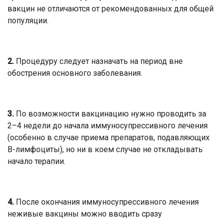
вакцин не отличаются от рекомендованных для общей
популяции.
2.
Процедуру следует назначать на период вне
обострения основного заболевания.
3.
По возможности вакцинацию нужно проводить за
2–4 недели до начала иммуносупрессивного лечения
(особенно в случае приема препаратов, подавляющих
В-лимфоциты), но ни в коем случае не откладывать
начало терапии.
4.
После окончания иммуносупрессивного лечения
неживые вакцины можно вводить сразу