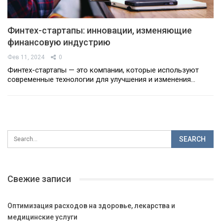
Финтех-стартапы: инновации, изменяющие
финансовую индустрию
Фев 11, 2024
0
Финтех-стартапы — это компании, которые используют
современные технологии для улучшения и изменения…
Свежие записи
Оптимизация расходов на здоровье, лекарства и
медицинские услуги