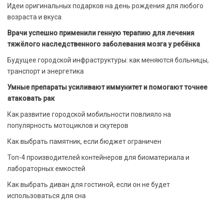
Идеи оригинальных подарков на день рождения для любого
возраста и вкуса
Врачи успешно применили генную терапию для лечения
тяжёлого наследственного заболевания мозга у ребёнка
Будущее городской инфраструктуры: как меняются больницы,
транспорт и энергетика
Умные препараты усиливают иммунитет и помогают точнее
атаковать рак
Как развитие городской мобильности повлияло на
популярность мотоциклов и скутеров
Как выбрать памятник, если бюджет ограничен
Топ-4 производителей контейнеров для биоматериала и
лабораторных емкостей
Как выбрать диван для гостиной, если он не будет
использоваться для сна