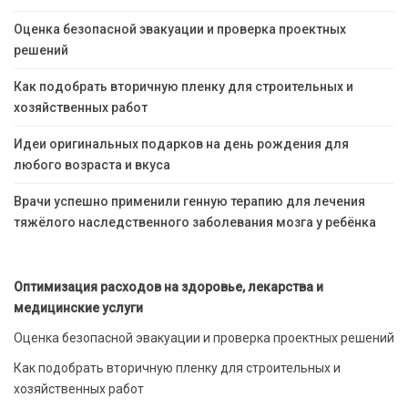
Оценка безопасной эвакуации и проверка проектных
решений
Как подобрать вторичную пленку для строительных и
хозяйственных работ
Идеи оригинальных подарков на день рождения для
любого возраста и вкуса
Врачи успешно применили генную терапию для лечения
тяжёлого наследственного заболевания мозга у ребёнка
Оптимизация расходов на здоровье, лекарства и
медицинские услуги
Оценка безопасной эвакуации и проверка проектных решений
Как подобрать вторичную пленку для строительных и
хозяйственных работ