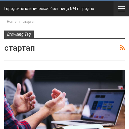
Городская клиническая больница №4 г. Гродно
Home
стартап
Browsing Tag
стартап