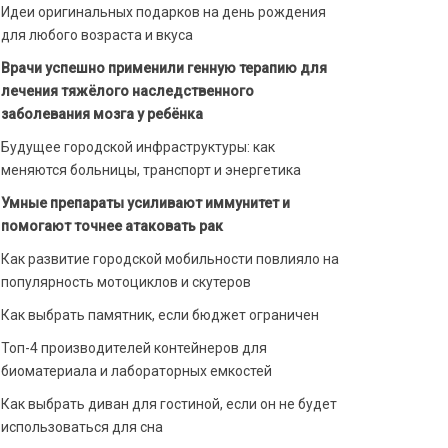
Идеи оригинальных подарков на день рождения
для любого возраста и вкуса
Врачи успешно применили генную терапию для
лечения тяжёлого наследственного
заболевания мозга у ребёнка
Будущее городской инфраструктуры: как
меняются больницы, транспорт и энергетика
Умные препараты усиливают иммунитет и
помогают точнее атаковать рак
Как развитие городской мобильности повлияло на
популярность мотоциклов и скутеров
Как выбрать памятник, если бюджет ограничен
Топ-4 производителей контейнеров для
биоматериала и лабораторных емкостей
Как выбрать диван для гостиной, если он не будет
использоваться для сна