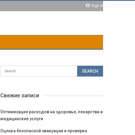
Sign in
Свежие записи
Оптимизация расходов на здоровье, лекарства и
медицинские услуги
Оценка безопасной эвакуации и проверка