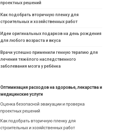
проектных решений
Как подобрать вторичную пленку для
строительных и хозяйственных работ
Идеи оригинальных подарков на день рождения
для любого возраста и вкуса
Врачи успешно применили генную терапию для
лечения тяжёлого наследственного
заболевания мозга у ребёнка
Оптимизация расходов на здоровье, лекарства и
медицинские услуги
Оценка безопасной эвакуации и проверка
проектных решений
Как подобрать вторичную пленку для
строительных и хозяйственных работ