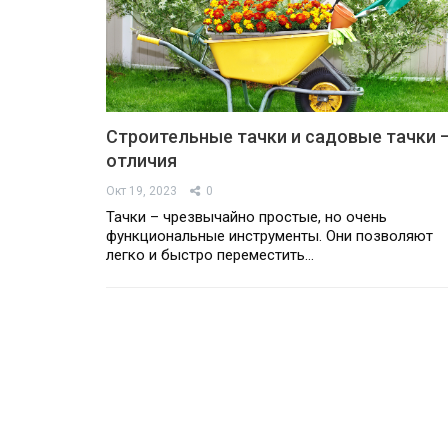
Строительные тачки и садовые тачки 
отличия
Окт 19, 2023
0
Тачки – чрезвычайно простые, но очень
функциональные инструменты. Они позволяют
легко и быстро переместить…