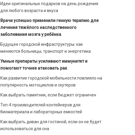
Идеи оригинальных подарков на день рождения
для любого возраста и вкуса
Врачи успешно применили генную терапию для
лечения тяжёлого наследственного
заболевания мозга у ребёнка
Будущее городской инфраструктуры: как
меняются больницы, транспорт и энергетика
Умные препараты усиливают иммунитет и
помогают точнее атаковать рак
Как развитие городской мобильности повлияло на
популярность мотоциклов и скутеров
Как выбрать памятник, если бюджет ограничен
Топ-4 производителей контейнеров для
биоматериала и лабораторных емкостей
Как выбрать диван для гостиной, если он не будет
использоваться для сна