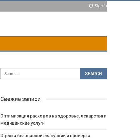
Sign in
Свежие записи
Оптимизация расходов на здоровье, лекарства и
медицинские услуги
Оценка безопасной эвакуации и проверка