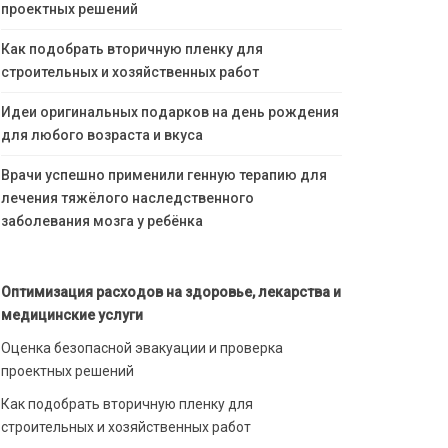
проектных решений
Как подобрать вторичную пленку для
строительных и хозяйственных работ
Идеи оригинальных подарков на день рождения
для любого возраста и вкуса
Врачи успешно применили генную терапию для
лечения тяжёлого наследственного
заболевания мозга у ребёнка
Оптимизация расходов на здоровье, лекарства и
медицинские услуги
Оценка безопасной эвакуации и проверка
проектных решений
Как подобрать вторичную пленку для
строительных и хозяйственных работ