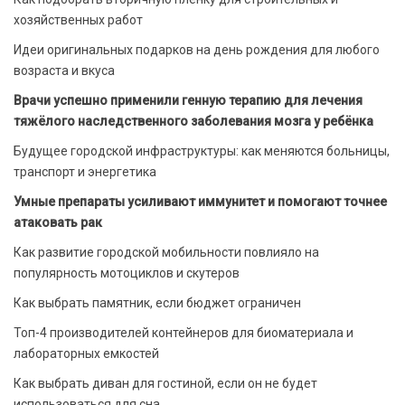
хозяйственных работ
Идеи оригинальных подарков на день рождения для любого
возраста и вкуса
Врачи успешно применили генную терапию для лечения
тяжёлого наследственного заболевания мозга у ребёнка
Будущее городской инфраструктуры: как меняются больницы,
транспорт и энергетика
Умные препараты усиливают иммунитет и помогают точнее
атаковать рак
Как развитие городской мобильности повлияло на
популярность мотоциклов и скутеров
Как выбрать памятник, если бюджет ограничен
Топ-4 производителей контейнеров для биоматериала и
лабораторных емкостей
Как выбрать диван для гостиной, если он не будет
использоваться для сна