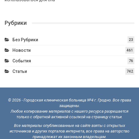
Рубрики
Без Рубрики
23
Новости
461
События
76
Статьи
742
© 2026 - Городская клиническая больница №4 г. Гродно. Все права
защищены.
Любое копирование материалов с нашего ресурса разрешается
только с обратной активной ссылкой на страницу статьи.
Все материалы опубликованные на сайте взяты с открытых
источников и других порталов интернета, все права на авторство
принадлежат их законным владельцам.