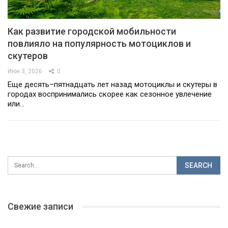
Как развитие городской мобильности
повлияло на популярность мотоциклов и
скутеров
Июн 3, 2026
0
Еще десять–пятнадцать лет назад мотоциклы и скутеры в
городах воспринимались скорее как сезонное увлечение
или…
Свежие записи