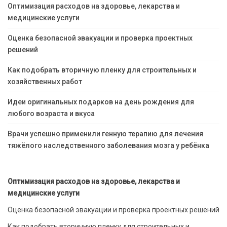
Оптимизация расходов на здоровье, лекарства и
медицинские услуги
Оценка безопасной эвакуации и проверка проектных
решений
Как подобрать вторичную пленку для строительных и
хозяйственных работ
Идеи оригинальных подарков на день рождения для
любого возраста и вкуса
Врачи успешно применили генную терапию для лечения
тяжёлого наследственного заболевания мозга у ребёнка
Оптимизация расходов на здоровье, лекарства и
медицинские услуги
Оценка безопасной эвакуации и проверка проектных решений
Как подобрать вторичную пленку для строительных и