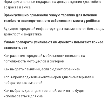
Идеи оригинальных подарков на день рождения для любого
возраста и вкуса
Врачи успешно применили генную терапию для лечения
тяжёлого наследственного заболевания мозга у ребёнка
Будущее городской инфраструктуры: как меняются больницы,
транспорт и энергетика
Умные препараты усиливают иммунитет и помогают точнее
атаковать рак
Как развитие городской мобильности повлияло на
популярность мотоциклов и скутеров
Как выбрать памятник, если бюджет ограничен
Топ-4 производителей контейнеров для биоматериала и
лабораторных емкостей
Как выбрать диван для гостиной, если он не будет
использоваться для сна