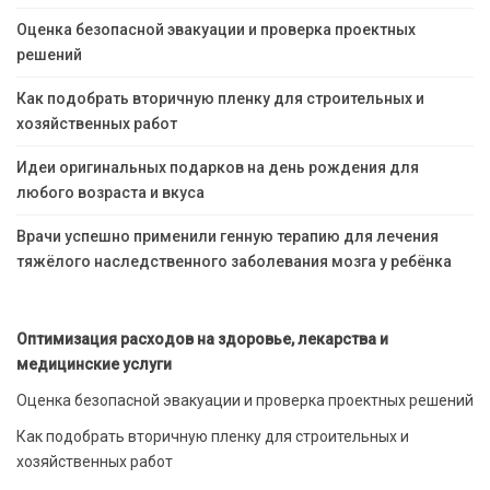
Оценка безопасной эвакуации и проверка проектных
решений
Как подобрать вторичную пленку для строительных и
хозяйственных работ
Идеи оригинальных подарков на день рождения для
любого возраста и вкуса
Врачи успешно применили генную терапию для лечения
тяжёлого наследственного заболевания мозга у ребёнка
Оптимизация расходов на здоровье, лекарства и
медицинские услуги
Оценка безопасной эвакуации и проверка проектных решений
Как подобрать вторичную пленку для строительных и
хозяйственных работ