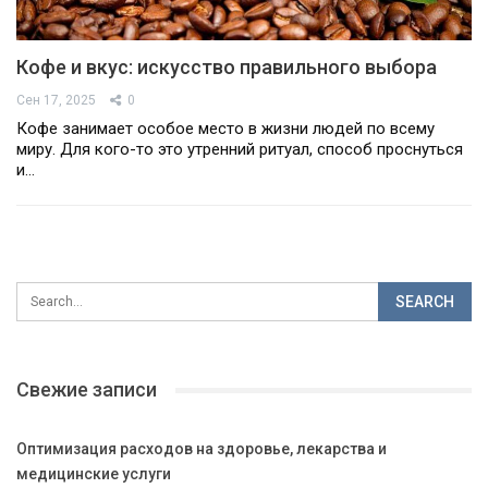
Кофе и вкус: искусство правильного выбора
Сен 17, 2025
0
Кофе занимает особое место в жизни людей по всему
миру. Для кого-то это утренний ритуал, способ проснуться
и…
Свежие записи
Оптимизация расходов на здоровье, лекарства и
медицинские услуги