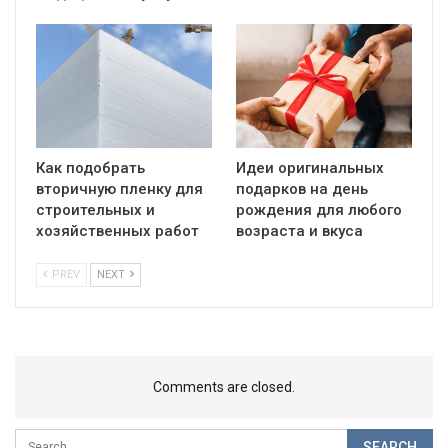
Как подобрать
Идеи оригинальных
вторичную пленку для
подарков на день
строительных и
рождения для любого
хозяйственных работ
возраста и вкуса
PREV
NEXT
Comments are closed.