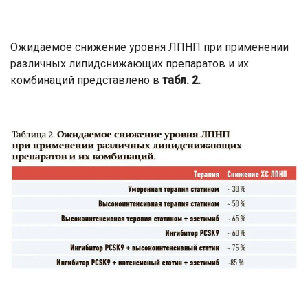
Ожидаемое снижение уровня ЛПНП при применении
различных липидснижающих препаратов и их
комбинаций представлено в
табл. 2.