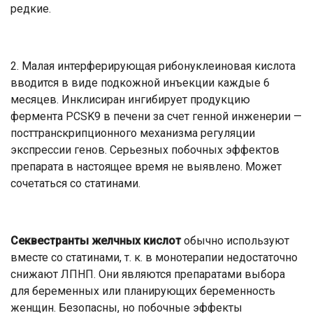
редкие.
2. Малая интерферирующая рибонуклеиновая кислота
вводится в виде подкожной инъекции каждые 6
месяцев. Инклисиран ингибирует продукцию
фермента PCSK9 в печени за счет генной инженерии —
посттранскрипционного механизма регуляции
экспрессии генов. Серьезных побочных эффектов
препарата в настоящее время не выявлено. Может
сочетаться со статинами.
Секвестранты желчных кислот
обычно используют
вместе со статинами, т. к. в монотерапии недостаточно
снижают ЛПНП. Они являются препаратами выбора
для беременных или планирующих беременность
женщин. Безопасны, но побочные эффекты