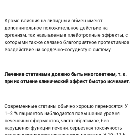
Кроме влияния на липидный обмен имеют
дополнительное положительное действие на
организм, так называемые плейотропные эффекты, с
которыми также связано благоприятное протективное
воздействие на сердечно-сосудистую систему.
Лечение статинами должно быть многолетним, т. к.
при их отмене клинический эффект быстро исчезает.
Современные статины обычно хорошо переносятся. У
1–2 % пациентов наблюдается повышение уровня
печеночных ферментов, часто обратимое, без
нарушения функции печени, серьезная токсичность