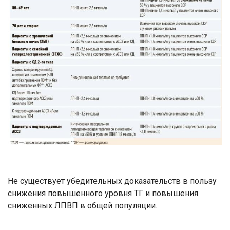
Не существует убедительных доказательств в пользу
снижения повышенного уровня ТГ и повышения
сниженных ЛПВП в общей популяции.