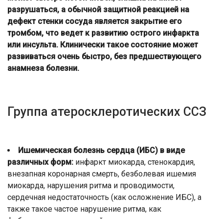
разрушаться, а обычной защитной реакцией на
дефект стенки сосуда является закрытие его
тромбом, что ведет к развитию острого инфаркта
или инсульта. Клинически такое состояние может
развиваться очень быстро, без предшествующего
анамнеза болезни.
Группа атеросклеротических ССЗ
Ишемическая болезнь сердца (ИБС) в виде
различных форм:
инфаркт миокарда, стенокардия,
внезапная коронарная смерть, безболевая ишемия
миокарда, нарушения ритма и проводимости,
сердечная недостаточность (как осложнение ИБС), а
также такое частое нарушение ритма, как