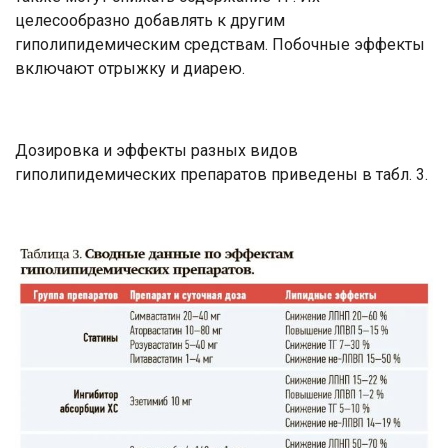
целесообразно добавлять к другим
гиполипидемическим средствам. Побочные эффекты
включают отрыжку и диарею.
Дозировка и эффекты разных видов
гиполипидемических препаратов приведены в табл. 3.