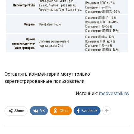
Оставлять комментарии могут только
зарегистрированные пользователи
Источник:
medvestnik.by
VK
OK.ru
Facebook
Share