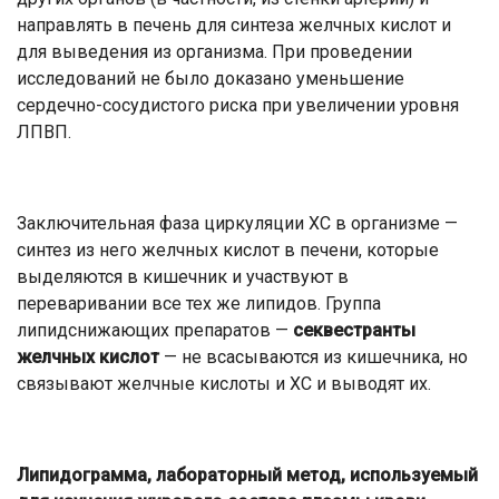
направлять в печень для синтеза желчных кислот и
для выведения из организма. При проведении
исследований не было доказано уменьшение
сердечно-сосудистого риска при увеличении уровня
ЛПВП.
Заключительная фаза циркуляции ХС в организме —
синтез из него желчных кислот в печени, которые
выделяются в кишечник и участвуют в
переваривании все тех же липидов. Группа
липидснижающих препаратов —
секвестранты
желчных кислот
— не всасываются из кишечника, но
связывают желчные кислоты и ХС и выводят их.
Липидограмма, лабораторный метод, используемый