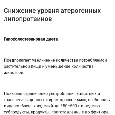
Снижение уровня атерогенных
липопротеинов
Гипохолестериновая диета
Предполагает увеличение количества потребляемой
растительной пищи и уменьшение количества
животной.
Показано ограничение употребления животных и
трансненасыщенных жиров: красное мясо, особенно в
виде колбасных изделий, до 350–500 г в неделю;
субпродукты, продукты, приготовленные во фритюре,