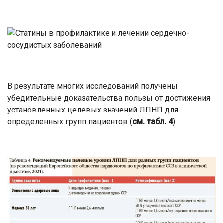
В результате многих исследований получены
убедительные доказательства пользы от достижения
установленных целевых значений ЛПНП для
определенных групп пациентов (
см. табл. 4
).