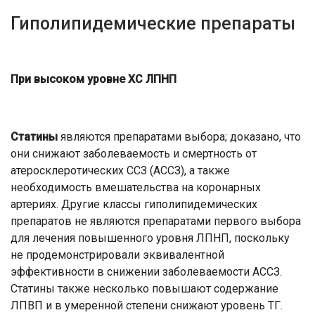
Гиполипидемические препараты
При высоком уровне ХС ЛПНП
Статины
являются препаратами выбора; доказано, что
они снижают заболеваемость и смертность от
атеросклеротических ССЗ (АССЗ), а также
необходимость вмешательства на коронарных
артериях. Другие классы гиполипидемических
препаратов не являются препаратами первого выбора
для лечения повышенного уровня ЛПНП, поскольку
не продемонстрировали эквивалентной
эффективности в снижении заболеваемости АССЗ.
Статины также несколько повышают содержание
ЛПВП и в умеренной степени снижают уровень ТГ.