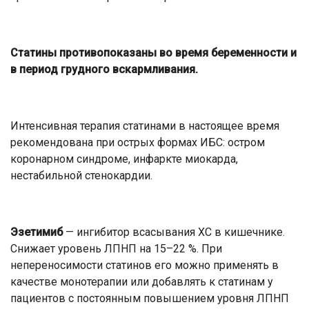
Статины противопоказаны во время беременности и
в период грудного вскармливания.
Интенсивная терапия статинами в настоящее время
рекомендована при острых формах ИБС: остром
коронарном синдроме, инфаркте миокарда,
нестабильной стенокардии.
Эзетимиб
— ингибитор всасывания ХС в кишечнике.
Снижает уровень ЛПНП на 15–22 %. При
непереносимости статинов его можно применять в
качестве монотерапии или добавлять к статинам у
пациентов с постоянным повышением уровня ЛПНП