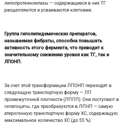
липопротеинлипазы — содержащиеся в них ТГ
расщепляются и усваиваются клетками.
Группа гиполипидемических препаратов,
называемая фибраты, способна повышать
активность этого фермента, что приводит к
значительному снижению уровня как ТГ, так и
ЛПОНП.
За счет этой трансформации ЛПОНП переходят в
следующую транспортную форму — ЛП
промежуточной плотности (ЛППП). Они поступают в
гепатоциты, где преобразуются в ЛПНП — самую
атерогенную транспортную форму ХС, содержащую
максимальное количество ХС (до 55 %).