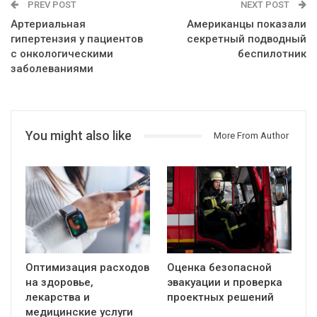
PREV POST
NEXT POST
Артериальная
Американцы показали
гипертензия у пациентов
секретный подводный
с онкологическими
беспилотник
заболеваниями
You might also like
More From Author
Оптимизация расходов
Оценка безопасной
на здоровье,
эвакуации и проверка
лекарства и
проектных решений
медицинские услуги