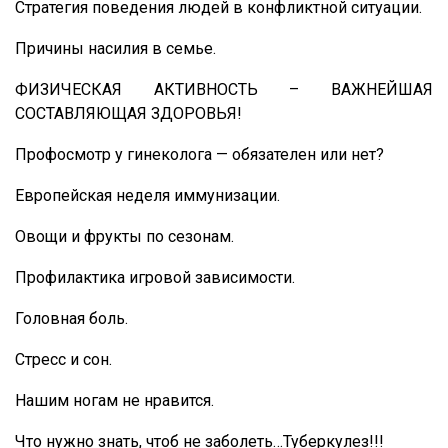
Стратегия поведения людей в конфликтной ситуации.
Причины насилия в семье.
ФИЗИЧЕСКАЯ АКТИВНОСТЬ – ВАЖНЕЙШАЯ
СОСТАВЛЯЮЩАЯ ЗДОРОВЬЯ!
Профосмотр у гинеколога — обязателен или нет?
Европейская неделя иммунизации.
Овощи и фрукты по сезонам.
Профилактика игровой зависимости.
Головная боль.
Стресс и сон.
Нашим ногам не нравится.
Что нужно знать, чтоб не заболеть…Туберкулез!!!