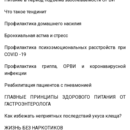
Что такое тендинит
Профилактика домашнего насилия
Бронхиальная астма и стресс
Профилактика психоэмоциональных расстройств при
COVID -19
Профилактика гриппа, ОРВИ и коронавирусной
инфекции
Реабилитация пациентов с пневмонией
ГЛАВНЫЕ ПРИНЦИПЫ ЗДОРОВОГО ПИТАНИЯ ОТ
ГАСТРОЭНТЕРОЛОГА
Как избежать неприятных последствий укуса клеща?
ЖИЗНЬ БЕЗ НАРКОТИКОВ