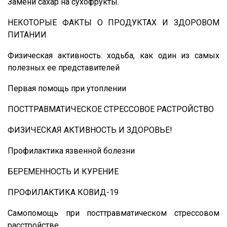
Замени сахар на сухофрукты.
НЕКОТОРЫЕ ФАКТЫ О ПРОДУКТАХ И ЗДОРОВОМ
ПИТАНИИ
Физическая активность: ходьба, как один из самых
полезных ее представителей
Первая помощь при утоплении
ПОСТТРАВМАТИЧЕСКОЕ СТРЕССОВОЕ РАСТРОЙСТВО
ФИЗИЧЕСКАЯ АКТИВНОСТЬ И ЗДОРОВЬЕ!
Профилактика язвенной болезни
БЕРЕМЕННОСТЬ И КУРЕНИЕ
ПРОФИЛАКТИКА КОВИД-19
Самопомощь при посттравматическом стрессовом
расстройстве