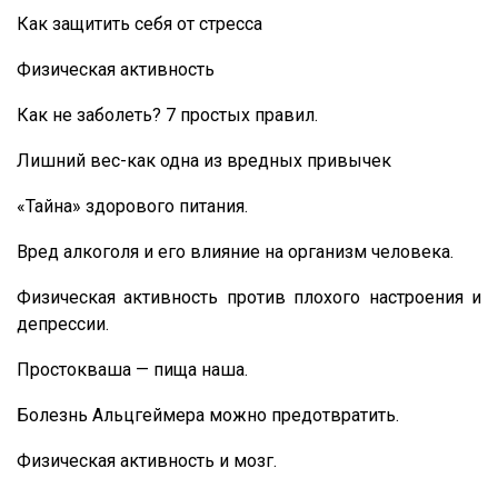
Как защитить себя от стресса
Физическая активность
Как не заболеть? 7 простых правил.
Лишний вес-как одна из вредных привычек
«Тайна» здорового питания.
Вред алкоголя и его влияние на организм человека.
Физическая активность против плохого настроения и
депрессии.
Простокваша — пища наша.
Болезнь Альцгеймера можно предотвратить.
Физическая активность и мозг.