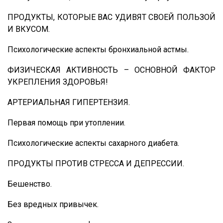
ПРОДУКТЫ, КОТОРЫЕ ВАС УДИВЯТ СВОЕЙ ПОЛЬЗОЙ
И ВКУСОМ.
Психологические аспекты бронхиальной астмы.
ФИЗИЧЕСКАЯ АКТИВНОСТЬ – ОСНОВНОЙ ФАКТОР
УКРЕПЛЕНИЯ ЗДОРОВЬЯ!
АРТЕРИАЛЬНАЯ ГИПЕРТЕНЗИЯ.
Первая помощь при утоплении.
Психологические аспекты сахарного диабета.
ПРОДУКТЫ ПРОТИВ СТРЕССА И ДЕПРЕССИИ.
Бешенство.
Без вредных привычек.