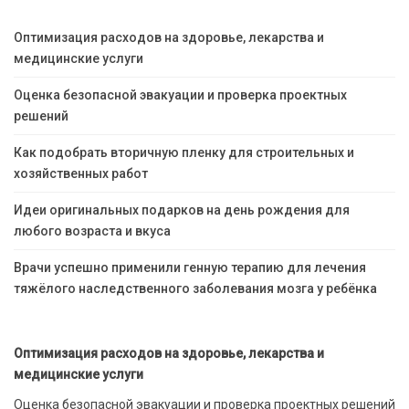
Оптимизация расходов на здоровье, лекарства и
медицинские услуги
Оценка безопасной эвакуации и проверка проектных
решений
Как подобрать вторичную пленку для строительных и
хозяйственных работ
Идеи оригинальных подарков на день рождения для
любого возраста и вкуса
Врачи успешно применили генную терапию для лечения
тяжёлого наследственного заболевания мозга у ребёнка
Оптимизация расходов на здоровье, лекарства и
медицинские услуги
Оценка безопасной эвакуации и проверка проектных решений