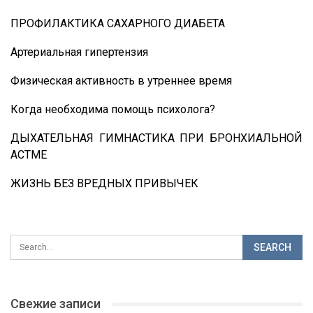
ПРОФИЛАКТИКА САХАРНОГО ДИАБЕТА
Артериальная гипертензия
Физическая активность в утреннее время
Когда необходима помощь психолога?
ДЫХАТЕЛЬНАЯ ГИМНАСТИКА ПРИ БРОНХИАЛЬНОЙ
АСТМЕ
ЖИЗНЬ БЕЗ ВРЕДНЫХ ПРИВЫЧЕК
Свежие записи