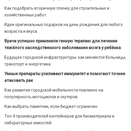
Как подобрать вторичную пленку для строительных и
хозяйственных работ
Идеи оригинальных подарков на день рождения для любого
возраста и вкуса
Врачи успешно применили генную терапию для лечения
тяжёлого наследственного заболевания мозга у ребёнка
Будущее городской инфраструктуры: как меняются больницы,
транспорт и энергетика
Умные препараты усиливают иммунитет и помогают точнее
атаковать рак
Как развитие городской мобильности повлияло на
популярность мотоциклов и скутеров
Как выбрать памятник, если бюджет ограничен
Топ-4 производителей контейнеров для биоматериала и
лабораторных емкостей