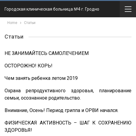
Городская клиническая больница №4 г. Гродно
Home
Статьи
Статьи
НЕ ЗАНИМАЙТЕСЬ САМОЛЕЧЕНИЕМ
ОСТОРОЖНО! КОРЬ!
Чем занять ребенка летом 2019
Охрана репродуктивного здоровья, планирование
семьи, осознанное родительство.
Внимание, Осень! Период гриппа и ОРВИ начался.
ФИЗИЧЕСКАЯ АКТИВНОСТЬ – ШАГ К СОХРАНЕНИЮ
ЗДОРОВЬЯ!