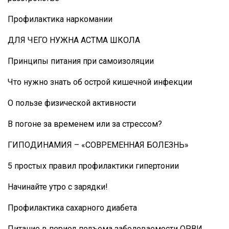
Профилактика наркомании
ДЛЯ ЧЕГО НУЖНА АСТМА ШКОЛА
Принципы питания при самоизоляции
Что нужно знать об острой кишечной инфекции
О пользе физической активности
В погоне за временем или за стрессом?
ГИПОДИНАМИЯ – «СОВРЕМЕННАЯ БОЛЕЗНЬ»
5 простых правил профилактики гипертонии
Начинайте утро с зарядки!
Профилактика сахарного диабета
Питание в период подъема заболеваемости ОРВИ