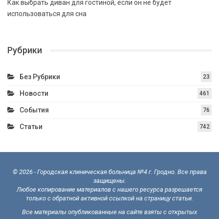
Как выбрать диван для гостиной, если он не будет
использоваться для сна
Рубрики
Без Рубрики
23
Новости
461
События
76
Статьи
742
© 2026 - Городская клиническая больница №4 г. Гродно. Все права
защищены.
Любое копирование материалов с нашего ресурса разрешается
только с обратной активной ссылкой на страницу статьи.
Все материалы опубликованные на сайте взяты с открытых