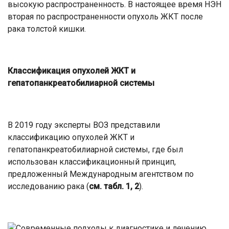
высокую распространенность. В настоящее время НЭН
вторая по распространенности опухоль ЖКТ после
рака толстой кишки.
Классификация опухолей ЖКТ и
гепатопанкреатобилиарной системы
В 2019 году эксперты ВОЗ представили
классификацию опухолей ЖКТ и
гепатопанкреатобилиарной системы, где был
использован классификационный принцип,
предложенный Международным агентством по
исследованию рака (
см. табл. 1, 2
).