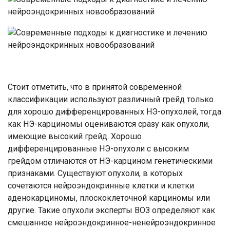
Стоит отметить, что в принятой современной
классификации используют различный грейд только
для хорошо дифференцированных НЭ-опухолей, тогда
как НЭ-карциномы оцениваются сразу как опухоли,
имеющие высокий грейд. Хорошо
дифференцированные НЭ-опухоли с высоким
грейдом отличаются от НЭ-карцином генетическими
признаками. Существуют опухоли, в которых
сочетаются нейроэндокринные клетки и клетки
аденокарциномы, плоскоклеточной карциномы или
другие. Такие опухоли эксперты ВОЗ определяют как
смешанное нейроэндокринное-ненейроэндокринное