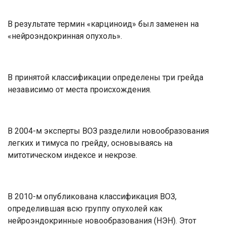
В результате термин «карциноид» был заменен на
«нейроэндокринная опухоль».
В принятой классификации определены три грейда
независимо от места происхождения.
В 2004-м эксперты ВОЗ разделили новообразования
легких и тимуса по грейду, основываясь на
митотическом индексе и некрозе.
В 2010-м опубликована классификация ВОЗ,
определившая всю группу опухолей как
нейроэндокринные новообразования (НЭН). Этот