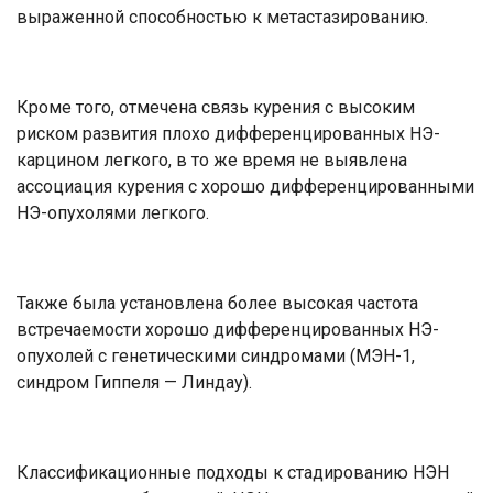
выраженной способностью к метастазированию.
Кроме того, отмечена связь курения с высоким
риском развития плохо дифференцированных НЭ-
карцином легкого, в то же время не выявлена
ассоциация курения с хорошо дифференцированными
НЭ-опухолями легкого.
Также была установлена более высокая частота
встречаемости хорошо дифференцированных НЭ-
опухолей с генетическими синдромами (МЭН-1,
синдром Гиппеля — Линдау).
Классификационные подходы к стадированию НЭН