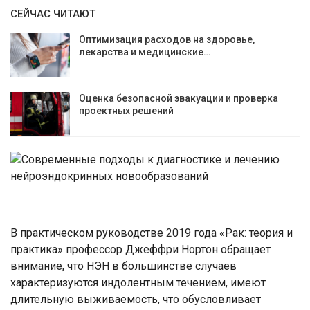
СЕЙЧАС ЧИТАЮТ
Оптимизация расходов на здоровье,
лекарства и медицинские…
Оценка безопасной эвакуации и проверка
проектных решений
В практическом руководстве 2019 года «Рак: теория и
практика» профессор Джеффри Нортон обращает
внимание, что НЭН в большинстве случаев
характеризуются индолентным течением, имеют
длительную выживаемость, что обусловливает