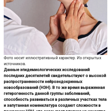
Фото носит иллюстративный характер. Из открытых
источников.
Данные эпидемиологических исследований
последних десятилетий свидетельствуют о высокой
распространенности нейроэндокринных
новообразований (НЭН). В то же время выраженная
гетерогенность данной группы заболеваний,
способность развиваться в различных участках тела
и запутанная номенклатура создают сложности в