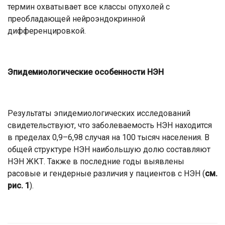
термин охватывает все классы опухолей с
преобладающей нейроэндокринной
дифференцировкой.
Эпидемиологические особенности НЭН
Результаты эпидемиологических исследований
свидетельствуют, что заболеваемость НЭН находится
в пределах 0,9–6,98 случая на 100 тысяч населения. В
общей структуре НЭН наибольшую долю составляют
НЭН ЖКТ. Также в последние годы выявлены
расовые и гендерные различия у пациентов с НЭН (
см.
рис. 1
).