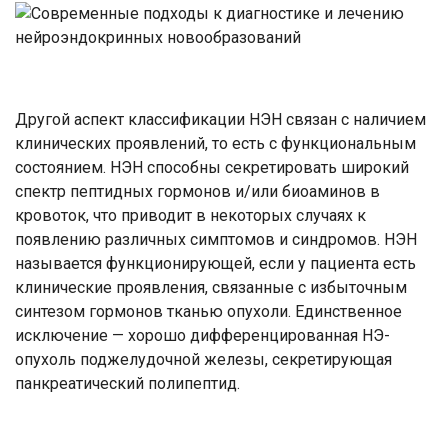
Другой аспект классификации НЭН связан с наличием
клинических проявлений, то есть с функциональным
состоянием. НЭН способны секретировать широкий
спектр пептидных гормонов и/или биоаминов в
кровоток, что приводит в некоторых случаях к
появлению различных симптомов и синдромов. НЭН
называется функционирующей, если у пациента есть
клинические проявления, связанные с избыточным
синтезом гормонов тканью опухоли. Единственное
исключение — хорошо дифференцированная НЭ-
опухоль поджелудочной железы, секретирующая
панкреатический полипептид.