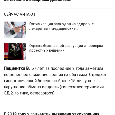
СЕЙЧАС ЧИТАЮТ
Оптимизация расходов на здоровье,
лекарства и медицинские…
Оценка безопасной эвакуации и проверка
проектных решений
Пациентка В.
, 67 лет, за последние 2 года заметила
постепенное снижение зрения на оба глаза. Страдает
гипертонической болезнью более 15 лет, у нее
нарушение обмена веществ (гиперхолестеринемия,
СД 2-го типа, остеоартроз).
В 2019 году у пациентки
выявлена узкоугольная