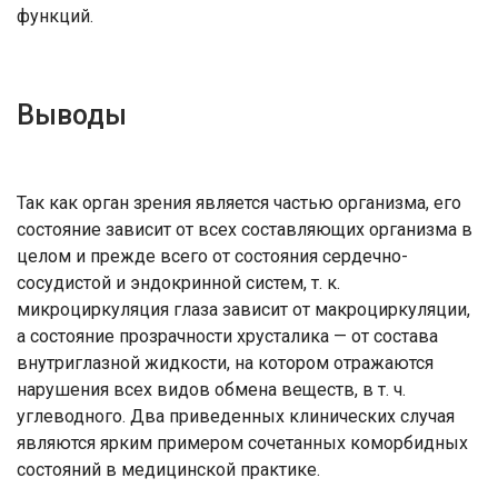
функций.
Выводы
Так как орган зрения является частью организма, его
состояние зависит от всех составляющих организма в
целом и прежде всего от состояния сердечно-
сосудистой и эндокринной систем, т. к.
микроциркуляция глаза зависит от макроциркуляции,
а состояние прозрачности хрусталика — от состава
внутриглазной жидкости, на котором отражаются
нарушения всех видов обмена веществ, в т. ч.
углеводного. Два приведенных клинических случая
являются ярким примером сочетанных коморбидных
состояний в медицинской практике.