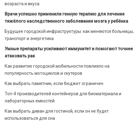
возраста и вкуса
Врачи успешно применили генную терапию для лечения
тяжёлого наследственного заболевания мозга у ребёнка
Будущее городской инфраструктуры: как меняются больницы,
транспорт и энергетика
Умные препараты усиливают иммунитет и помогают точнее
атаковать рак
Как развитие городской мобильности повлияло на
популярность мотоциклов и скутеров
Как выбрать памятник, если бюджет ограничен
Топ-4 производителей контейнеров для биоматериала и
лабораторных емкостей
Как выбрать диван для гостиной, если он не будет
использоваться для сна