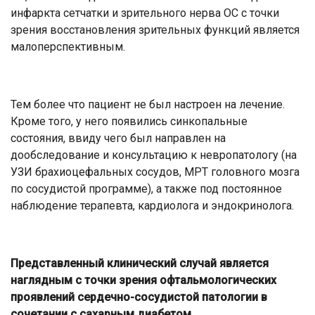
инфаркта сетчатки и зрительного нерва ОС с точки
зрения восстановления зрительных функций является
малоперспективным.
Тем более что пациент не был настроен на лечение.
Кроме того, у него появились синкопальные
состояния, ввиду чего был направлен на
дообследование и консультацию к невропатологу (на
УЗИ брахиоцефальных сосудов, МРТ головного мозга
по сосудистой программе), а также под постоянное
наблюдение терапевта, кардиолога и эндокринолога.
Представленный клинический случай является
наглядным с точки зрения офтальмологических
проявлений сердечно-сосудистой патологии в
сочетании с сахарным диабетом.