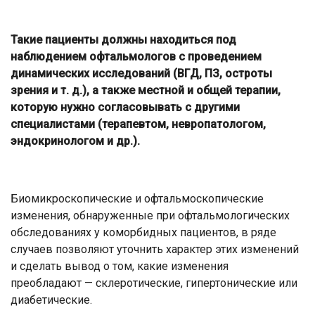
Такие пациенты должны находиться под
наблюдением офтальмологов с проведением
динамических исследований (ВГД, ПЗ, остроты
зрения и т. д.), а также местной и общей терапии,
которую нужно согласовывать с другими
специалистами (терапевтом, невропатологом,
эндокринологом и др.).
Биомикроскопические и офтальмоскопические
изменения, обнаруженные при офтальмологических
обследованиях у коморбидных пациентов, в ряде
случаев позволяют уточнить характер этих изменений
и сделать вывод о том, какие изменения
преобладают — склеротические, гипертонические или
диабетические.