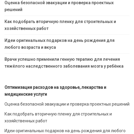
Оценка безопасной эвакуации и проверка проектных
решений
Как подобрать вторичную пленку для строительных и
хозяйственных работ
Идеи оригинальных подарков на день рождения для
любого возраста и вкуса
Врачи успешно применили генную терапию для лечения
тяжёлого наследственного заболевания мозга у ребёнка
Оптимизация расходов на здоровье, лекарства и
медицинские услуги
Оценка безопасной эвакуации и проверка проектных решений
Как подобрать вторичную пленку для строительных и
хозяйственных работ
Идеи оригинальных подарков на день рождения для любого