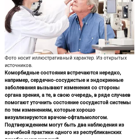
Фото носит иллюстративный характер. Из открытых
источников.
Коморбидные состояния встречаются нередко,
например, сердечно-сосудистые и эндокринные
заболевания вызывают изменения со стороны
органа зрения, а те, в свою очередь, в ряде случаев
помогают уточнить состояние сосудистой системы
по тем изменениям, которые хорошо
визуализируются врачом-офтальмологом.
Подтверждением могут быть два наблюдения из
врачебной практики одного из республиканских