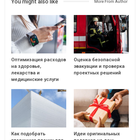
You might also like
More From Author
Оптимизация расходов
Оценка безопасной
на здоровье,
эвакуации и проверка
лекарства и
проектных решений
медицинские услуги
Как подобрать
Идеи оригинальных