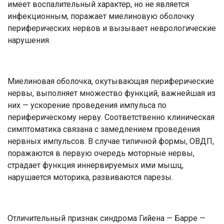
имеет воспалительный характер, но не является
инфекционным, поражает миелиновую оболочку
периферических нервов и вызывает неврологические
нарушения.
Миелиновая оболочка, окутывающая периферические
нервы, выполняет множество функций, важнейшая из
них — ускорение проведения импульса по
периферическому нерву. Соответственно клиническая
симптоматика связана с замедлением проведения
нервных импульсов. В случае типичной формы, ОВДП,
поражаются в первую очередь моторные нервы,
страдает функция иннервируемых ими мышц,
нарушается моторика, развиваются парезы.
Отличительный признак синдрома
Гийена — Барре —