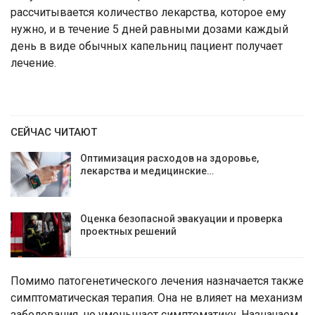
рассчитывается количество лекарства, которое ему
нужно, и в течение 5 дней равными дозами каждый
день в виде обычных капельниц пациент получает
лечение.
СЕЙЧАС ЧИТАЮТ
Оптимизация расходов на здоровье,
лекарства и медицинские…
Оценка безопасной эвакуации и проверка
проектных решений
Помимо патогенетического лечения назначается также
симптоматическая терапия. Она не влияет на механизм
заболевания, но уменьшает симптоматику. Назначаем