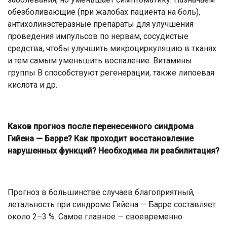
обезболивающие (при жалобах пациента на боль),
антихолинэстеразные препараты для улучшения
проведения импульсов по нервам, сосудистые
средства, чтобы улучшить микроциркуляцию в тканях
и тем самым уменьшить воспаление. Витамины
группы В способствуют регенерации, также липоевая
кислота и др.
Каков прогноз после перенесенного синдрома
Гийена — Барре? Как проходит восстановление
нарушенных функций? Необходима ли реабилитация?
Прогноз в большинстве случаев благоприятный,
летальность при синдроме Гийена — Барре составляет
около 2–3 %. Самое главное — своевременно