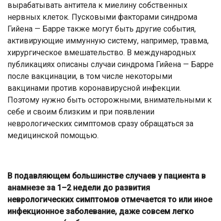
вырабатывать антитела к миелину собственных
нервных клеток. Пусковыми факторами синдрома
Гийена — Барре также могут быть другие события,
активирующие иммунную систему, например, травма,
хирургическое вмешательство. В международных
публикациях описаны случаи синдрома Гийена — Барре
после вакцинации, в том числе некоторыми
вакцинами против коронавирусной инфекции.
Поэтому нужно быть осторожными, внимательными к
себе и своим близким и при появлении
неврологических симптомов сразу обращаться за
медицинской помощью.
В подавляющем большинстве случаев у пациента в
анамнезе за 1–2 недели до развития
неврологических симптомов отмечается то или иное
инфекционное заболевание, даже совсем легко