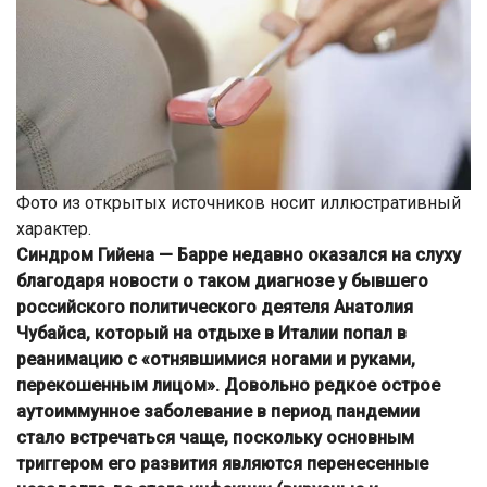
Фото из открытых источников носит иллюстративный
характер.
Синдром Гийена — Барре недавно оказался на слуху
благодаря новости о таком диагнозе у бывшего
российского политического деятеля Анатолия
Чубайса, который на отдыхе в Италии попал в
реанимацию с «отнявшимися ногами и руками,
перекошенным лицом». Довольно редкое острое
аутоиммунное заболевание в период пандемии
стало встречаться чаще, поскольку основным
триггером его развития являются перенесенные