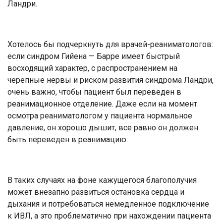
Ландри.
Хотелось бы подчеркнуть для врачей-реаниматологов:
если синдром Гийена — Барре имеет быстрый
восходящий характер, с распространением на
черепные нервы и риском развития синдрома Ландри,
очень важно, чтобы пациент был переведен в
реанимационное отделение. Даже если на момент
осмотра реаниматологом у пациента нормальное
давление, он хорошо дышит, все равно он должен
быть переведен в реанимацию.
В таких случаях на фоне кажущегося благополучия
может внезапно развиться остановка сердца и
дыхания и потребоваться немедленное подключение
к ИВЛ, а это проблематично при нахождении пациента