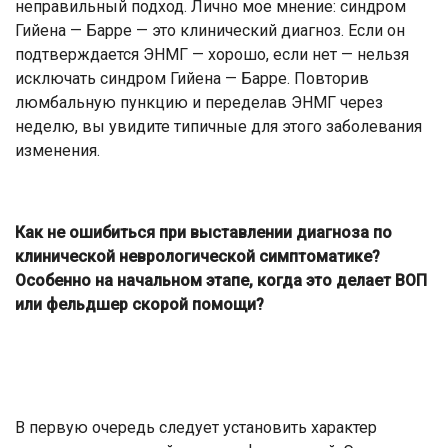
неправильный подход. Лично мое мнение: синдром
Гийена — Барре — это клинический диагноз. Если он
подтверждается ЭНМГ — хорошо, если нет — нельзя
исключать синдром Гийена — Барре. Повторив
люмбальную пункцию и переделав ЭНМГ через
неделю, вы увидите типичные для этого заболевания
изменения.
Как не ошибиться при выставлении диагноза по
клинической неврологической симптоматике?
Особенно на начальном этапе, когда это делает ВОП
или фельдшер скорой помощи?
В первую очередь следует установить характер