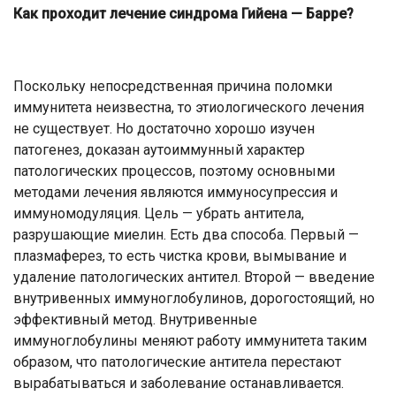
Как проходит лечение синдрома Гийена — Барре?
Поскольку непосредственная причина поломки
иммунитета неизвестна, то этиологического лечения
не существует. Но достаточно хорошо изучен
патогенез, доказан аутоиммунный характер
патологических процессов, поэтому основными
методами лечения являются иммуносупрессия и
иммуномодуляция. Цель — убрать антитела,
разрушающие миелин. Есть два способа. Первый —
плазмаферез, то есть чистка крови, вымывание и
удаление патологических антител. Второй — введение
внутривенных иммуноглобулинов, дорогостоящий, но
эффективный метод. Внутривенные
иммуноглобулины меняют работу иммунитета таким
образом, что патологические антитела перестают
вырабатываться и заболевание останавливается.