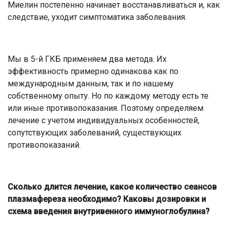
Миелин постепенно начинает восстанавливаться и, как
следствие, уходит симптоматика заболевания.
Мы в 5-й ГКБ применяем два метода. Их
эффективность примерно одинакова как по
международным данным, так и по нашему
собственному опыту. Но по каждому методу есть те
или иные противопоказания. Поэтому определяем
лечение с учетом индивидуальных особенностей,
сопутствующих заболеваний, существующих
противопоказаний.
Сколько длится лечение, какое количество сеансов
плазмафереза необходимо? Каковы дозировки и
схема введения внутривенного иммуноглобулина?