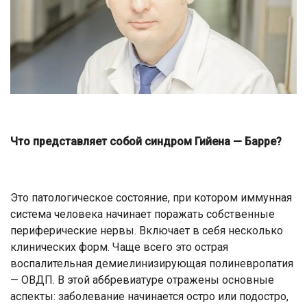
Что представляет собой синдром Гийена — Барре?
Это патологическое состояние, при котором иммунная
система человека начинает поражать собственные
периферические нервы. Включает в себя несколько
клинических форм. Чаще всего это острая
воспалительная демиелинизирующая полиневропатия
— ОВДП. В этой аббревиатуре отражены основные
аспекты: заболевание начинается остро или подостро,