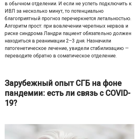
в обычном отделении. И если не успеть подключить к
ИВЛ за несколько минут, то потенциально
благоприятный прогноз перечеркнется летальностью.
Алгоритм прост: при вовлечении черепных нервов и
риске синдрома Ландри пациент обязательно должен
находиться в реанимации 2–3 дня. Назначили
патогенетическое лечение, увидели стабилизацию —
переводите обратно в соматическое отделение.
Зарубежный опыт СГБ на фоне
пандемии: есть ли связь с COVID-
19?