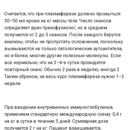
Считается, что при плазмаферезе должно промыться
30–50 мл крови на кг массы тела. Число сеансов
определяет врач-трансфузиолог, но в среднем
получается от 2 до 5 сеансов. После каждого берутся
анализы, чтобы не пропустить осложнения, поскольку
вымываются не только патологические аутоантитела,
но и белки, многие другие полезные молекулы. Если
все нормально, что на 3–4-е сутки проводится
повторный сеанс. Обычно 2 раза в неделю, иногда 3.
Таким образом, на весь курс плазмафереза нужно 1–2
недели.
При введении внутривенных иммуноглобулинов
применяем стандартную международную схему: 0,4 г
на кг в сутки в течение 5 дней. Суммарная доза
получается 2 г на кг. Пациент взвешивается,