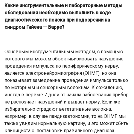
Какие инструментальные и лабораторные методы
обследования необходимо выполнить в ходе
диагностического поиска при подозрении на
синдром Гийена — Барре?
Основным инструментальным методом, с помощью
которого мы можем объективизировать нарушение
проведения импульса по периферическому нерву,
является электронейромиография (ЭНМГ), но она
показывает замедление проведения импульса только
по моторным и сенсорным волокнам. К сожалению,
иногда в первые 7 дней от начала заболевания прибор
не распознает нарушений и выдает норму. Если же
избирательно страдают вегетативные волокна,
например, в случае пандизавтономии, то на ЭНМГ мы
также увидим нормальную картину, и это может сбить
клинициста с постановки правильного диагноза.