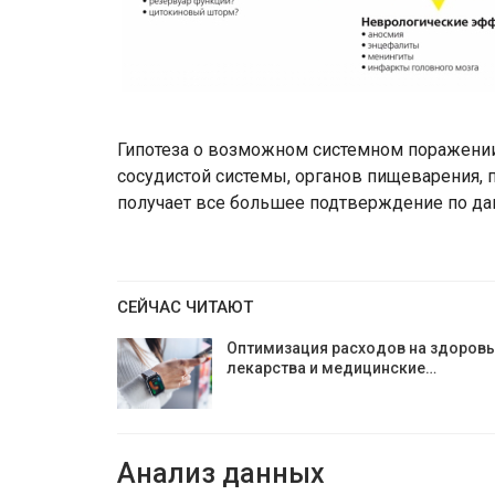
Гипотеза о возможном системном поражении 
сосудистой системы, органов пищеварения, 
получает все большее подтверждение по да
СЕЙЧАС ЧИТАЮТ
Оптимизация расходов на здоровь
лекарства и медицинские…
Анализ данных