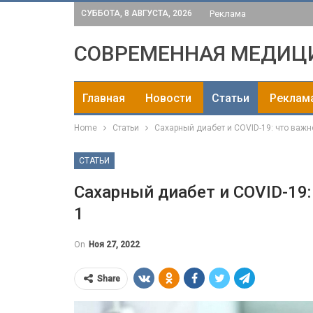
СУББОТА, 8 АВГУСТА, 2026
Реклама
СОВРЕМЕННАЯ МЕДИЦ
Главная
Новости
Статьи
Реклам
Home
Статьи
Сахарный диабет и COVID-19: что важн
СТАТЬИ
Сахарный диабет и COVID-19:
1
On
Ноя 27, 2022
Share