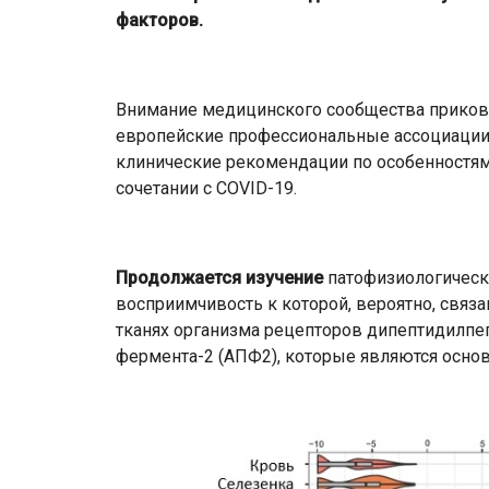
факторов.
Внимание медицинского сообщества приков
европейские профессиональные ассоциации
клинические рекомендации по особенностям
сочетании с COVID-19.
Продолжается изучение
патофизиологическ
восприимчивость к которой, вероятно, связа
тканях организма рецепторов дипептидилп
фермента-2 (АПФ2), которые являются осно