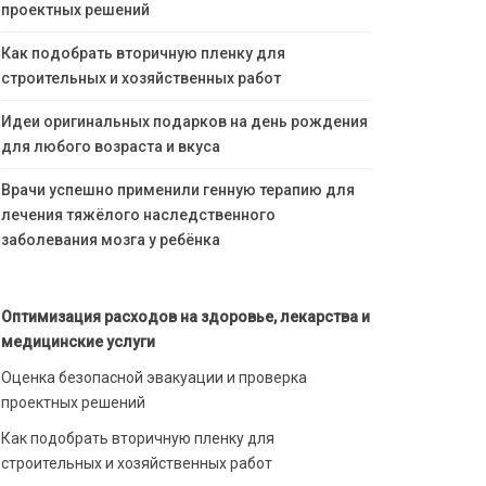
проектных решений
Как подобрать вторичную пленку для
строительных и хозяйственных работ
Идеи оригинальных подарков на день рождения
для любого возраста и вкуса
Врачи успешно применили генную терапию для
лечения тяжёлого наследственного
заболевания мозга у ребёнка
Оптимизация расходов на здоровье, лекарства и
медицинские услуги
Оценка безопасной эвакуации и проверка
проектных решений
Как подобрать вторичную пленку для
строительных и хозяйственных работ