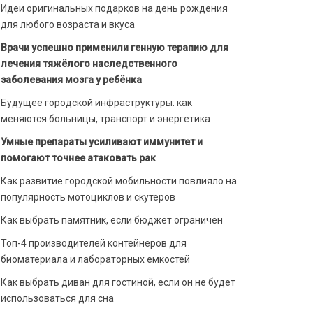
Идеи оригинальных подарков на день рождения
для любого возраста и вкуса
Врачи успешно применили генную терапию для
лечения тяжёлого наследственного
заболевания мозга у ребёнка
Будущее городской инфраструктуры: как
меняются больницы, транспорт и энергетика
Умные препараты усиливают иммунитет и
помогают точнее атаковать рак
Как развитие городской мобильности повлияло на
популярность мотоциклов и скутеров
Как выбрать памятник, если бюджет ограничен
Топ-4 производителей контейнеров для
биоматериала и лабораторных емкостей
Как выбрать диван для гостиной, если он не будет
использоваться для сна