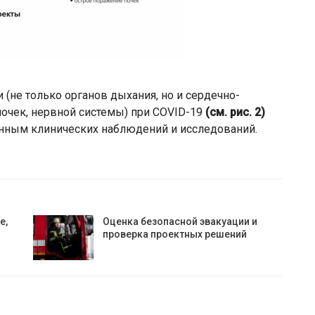
(не только органов дыхания, но и сердечно-
почек, нервной системы) при COVID-19
(см. рис. 2)
нным клинических наблюдений и исследований.
е,
Оценка безопасной эвакуации и
проверка проектных решений