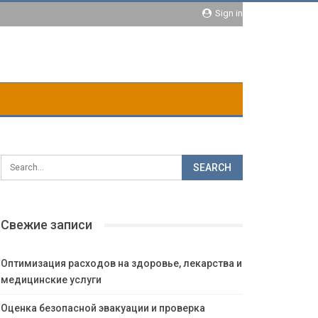
Sign in
Свежие записи
Оптимизация расходов на здоровье, лекарства и
медицинские услуги
Оценка безопасной эвакуации и проверка