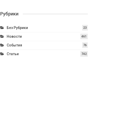
Рубрики
Без Рубрики
23
Новости
461
События
76
Статьи
742