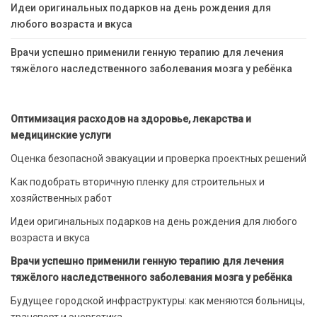
Идеи оригинальных подарков на день рождения для
любого возраста и вкуса
Врачи успешно применили генную терапию для лечения
тяжёлого наследственного заболевания мозга у ребёнка
Оптимизация расходов на здоровье, лекарства и
медицинские услуги
Оценка безопасной эвакуации и проверка проектных решений
Как подобрать вторичную пленку для строительных и
хозяйственных работ
Идеи оригинальных подарков на день рождения для любого
возраста и вкуса
Врачи успешно применили генную терапию для лечения
тяжёлого наследственного заболевания мозга у ребёнка
Будущее городской инфраструктуры: как меняются больницы,
транспорт и энергетика