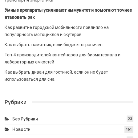
Умные препараты усиливают иммунитет и помогают точнее
атаковать рак
Как развитие городской мобильности повлияло на
популярность мотоциклов и скутеров
Как выбрать памятник, если бюджет ограничен
Топ-4 производителей контейнеров для биоматериала и
лабораторных емкостей
Как выбрать диван для гостиной, если он не будет
использоваться для сна
Рубрики
Без Рубрики
23
Новости
461