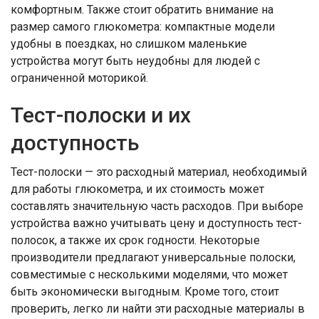
комфортным. Также стоит обратить внимание на
размер самого глюкометра: компактные модели
удобны в поездках, но слишком маленькие
устройства могут быть неудобны для людей с
ограниченной моторикой.
Тест-полоски и их
доступность
Тест-полоски — это расходный материал, необходимый
для работы глюкометра, и их стоимость может
составлять значительную часть расходов. При выборе
устройства важно учитывать цену и доступность тест-
полосок, а также их срок годности. Некоторые
производители предлагают универсальные полоски,
совместимые с несколькими моделями, что может
быть экономически выгодным. Кроме того, стоит
проверить, легко ли найти эти расходные материалы в