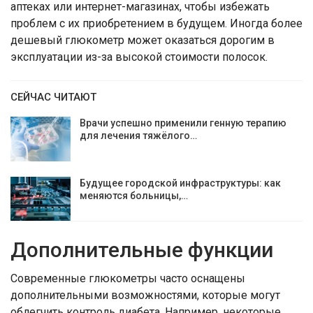
аптеках или интернет-магазинах, чтобы избежать
проблем с их приобретением в будущем. Иногда более
дешевый глюкометр может оказаться дорогим в
эксплуатации из-за высокой стоимости полосок.
СЕЙЧАС ЧИТАЮТ
Врачи успешно применили генную терапию
для лечения тяжёлого…
Будущее городской инфраструктуры: как
меняются больницы,…
Дополнительные функции
Современные глюкометры часто оснащены
дополнительными возможностями, которые могут
облегчить контроль диабета. Например, некоторые