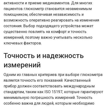
активности и приеме медикаментов. Для многих
пациентов глюкометр становится незаменимым
помощником, обеспечивая независимость и
возможность оперативно реагировать на изменения
состояния. Выбор подходящего устройства может
существенно повлиять на комфорт и точность
измерений, поэтому важно учитывать несколько
ключевых факторов.
Точность и надежность
измерений
Одним из главных критериев при выборе глюкометра
является точность его показаний. Качественный
прибор должен соответствовать международным
стандартам, таким как ISO 15197, которые гарантируют
минимальную погрешность измерений. Точность
особенно важна для людей, которым необходимо