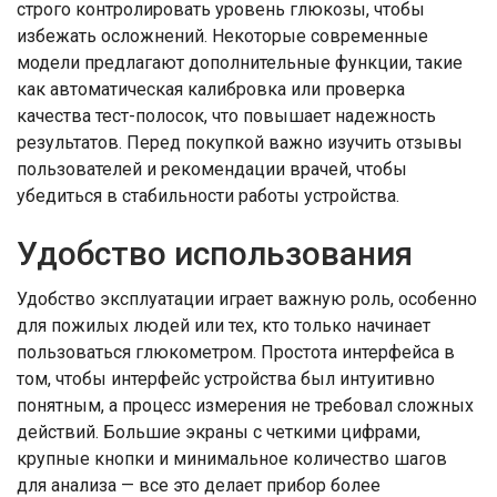
строго контролировать уровень глюкозы, чтобы
избежать осложнений. Некоторые современные
модели предлагают дополнительные функции, такие
как автоматическая калибровка или проверка
качества тест-полосок, что повышает надежность
результатов. Перед покупкой важно изучить отзывы
пользователей и рекомендации врачей, чтобы
убедиться в стабильности работы устройства.
Удобство использования
Удобство эксплуатации играет важную роль, особенно
для пожилых людей или тех, кто только начинает
пользоваться глюкометром. Простота интерфейса в
том, чтобы интерфейс устройства был интуитивно
понятным, а процесс измерения не требовал сложных
действий. Большие экраны с четкими цифрами,
крупные кнопки и минимальное количество шагов
для анализа — все это делает прибор более