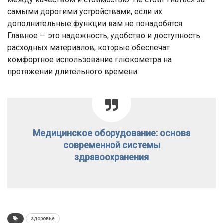
самыми дорогими устройствами, если их
дополнительные функции вам не понадобятся.
Главное — это надежность, удобство и доступность
расходных материалов, которые обеспечат
комфортное использование глюкометра на
протяжении длительного времени.
Медицинское оборудование: основа
современной системы
здравоохранения
здоровье