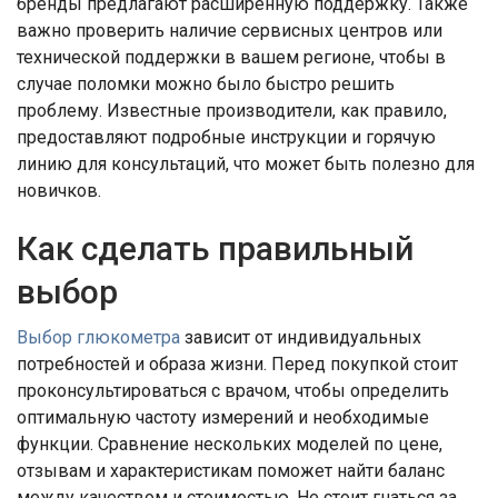
бренды предлагают расширенную поддержку. Также
важно проверить наличие сервисных центров или
технической поддержки в вашем регионе, чтобы в
случае поломки можно было быстро решить
проблему. Известные производители, как правило,
предоставляют подробные инструкции и горячую
линию для консультаций, что может быть полезно для
новичков.
Как сделать правильный
выбор
Выбор глюкометра
зависит от индивидуальных
потребностей и образа жизни. Перед покупкой стоит
проконсультироваться с врачом, чтобы определить
оптимальную частоту измерений и необходимые
функции. Сравнение нескольких моделей по цене,
отзывам и характеристикам поможет найти баланс
между качеством и стоимостью. Не стоит гнаться за