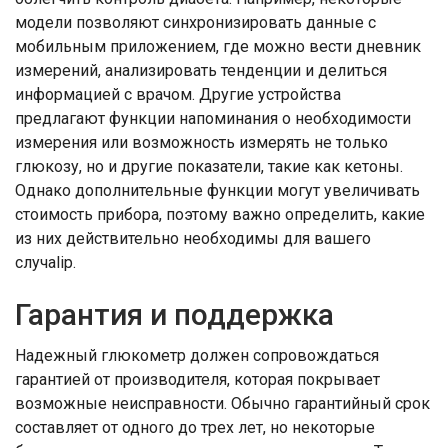
модели позволяют синхронизировать данные с
мобильным приложением, где можно вести дневник
измерений, анализировать тенденции и делиться
информацией с врачом. Другие устройства
предлагают функции напоминания о необходимости
измерения или возможность измерять не только
глюкозу, но и другие показатели, такие как кетоны.
Однако дополнительные функции могут увеличивать
стоимость прибора, поэтому важно определить, какие
из них действительно необходимы для вашего
случаlip.
Гарантия и поддержка
Надежный глюкометр должен сопровождаться
гарантией от производителя, которая покрывает
возможные неисправности. Обычно гарантийный срок
составляет от одного до трех лет, но некоторые