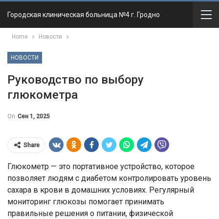
Городская клиническая больница №4 г. Гродно
Home
Новости
НОВОСТИ
Руководство по выбору
глюкометра
On
Сен 1, 2025
Share
Глюкометр — это портативное устройство, которое
позволяет людям с диабетом контролировать уровень
сахара в крови в домашних условиях. Регулярный
мониторинг глюкозы помогает принимать
правильные решения о питании, физической