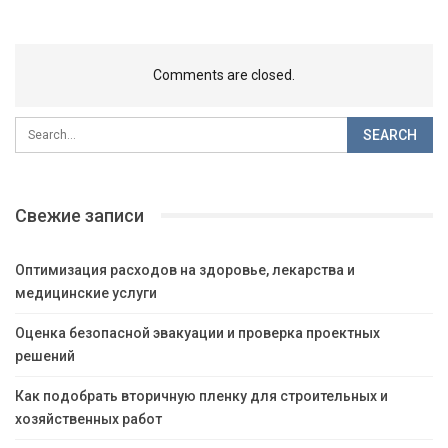
Comments are closed.
Свежие записи
Оптимизация расходов на здоровье, лекарства и
медицинские услуги
Оценка безопасной эвакуации и проверка проектных
решений
Как подобрать вторичную пленку для строительных и
хозяйственных работ