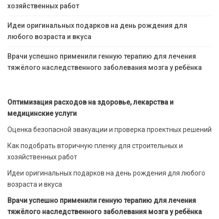
хозяйственных работ
Идеи оригинальных подарков на день рождения для
любого возраста и вкуса
Врачи успешно применили генную терапию для лечения
тяжёлого наследственного заболевания мозга у ребёнка
Оптимизация расходов на здоровье, лекарства и
медицинские услуги
Оценка безопасной эвакуации и проверка проектных решений
Как подобрать вторичную пленку для строительных и
хозяйственных работ
Идеи оригинальных подарков на день рождения для любого
возраста и вкуса
Врачи успешно применили генную терапию для лечения
тяжёлого наследственного заболевания мозга у ребёнка