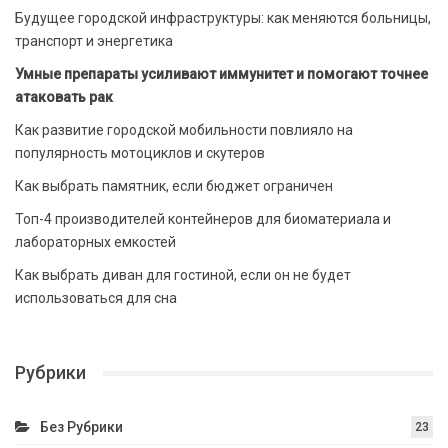
Будущее городской инфраструктуры: как меняются больницы,
транспорт и энергетика
Умные препараты усиливают иммунитет и помогают точнее
атаковать рак
Как развитие городской мобильности повлияло на
популярность мотоциклов и скутеров
Как выбрать памятник, если бюджет ограничен
Топ-4 производителей контейнеров для биоматериала и
лабораторных емкостей
Как выбрать диван для гостиной, если он не будет
использоваться для сна
Рубрики
Без Рубрики
23