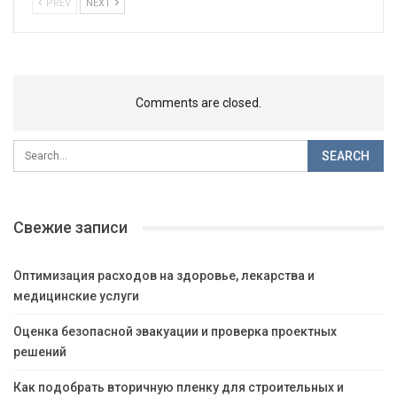
PREV
NEXT
Comments are closed.
Свежие записи
Оптимизация расходов на здоровье, лекарства и
медицинские услуги
Оценка безопасной эвакуации и проверка проектных
решений
Как подобрать вторичную пленку для строительных и