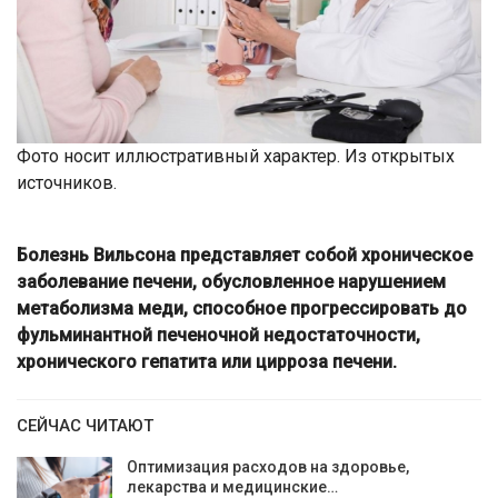
Фото носит иллюстративный характер. Из открытых
источников.
Болезнь Вильсона представляет собой хроническое
заболевание печени, обусловленное нарушением
метаболизма меди, способное прогрессировать до
фульминантной печеночной недостаточности,
хронического гепатита или цирроза печени.
СЕЙЧАС ЧИТАЮТ
Оптимизация расходов на здоровье,
лекарства и медицинские…