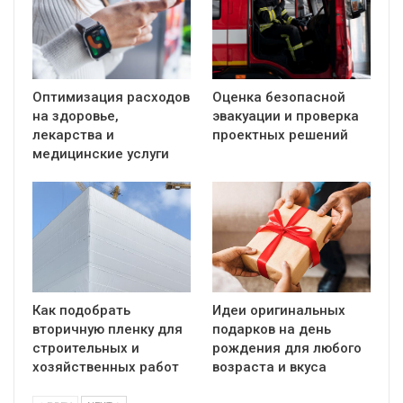
Оптимизация расходов
Оценка безопасной
на здоровье,
эвакуации и проверка
лекарства и
проектных решений
медицинские услуги
Как подобрать
Идеи оригинальных
вторичную пленку для
подарков на день
строительных и
рождения для любого
хозяйственных работ
возраста и вкуса