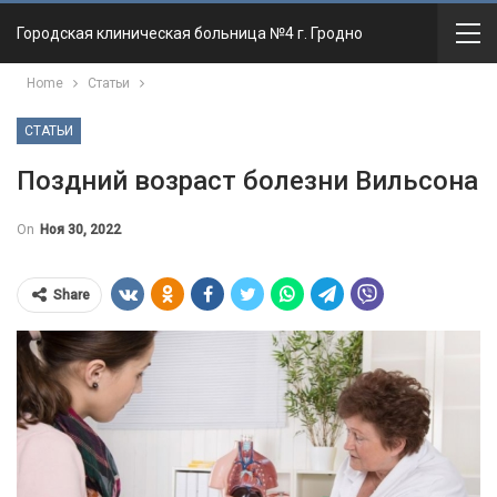
Городская клиническая больница №4 г. Гродно
Home
Статьи
СТАТЬИ
Поздний возраст болезни Вильсона
On
Ноя 30, 2022
Share