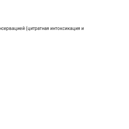
нсервацией (цитратная интоксикация и