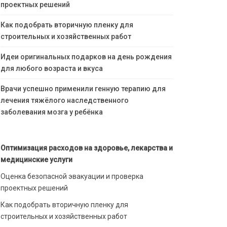
проектных решений
Как подобрать вторичную пленку для
строительных и хозяйственных работ
Идеи оригинальных подарков на день рождения
для любого возраста и вкуса
Врачи успешно применили генную терапию для
лечения тяжёлого наследственного
заболевания мозга у ребёнка
Оптимизация расходов на здоровье, лекарства и
медицинские услуги
Оценка безопасной эвакуации и проверка
проектных решений
Как подобрать вторичную пленку для
строительных и хозяйственных работ