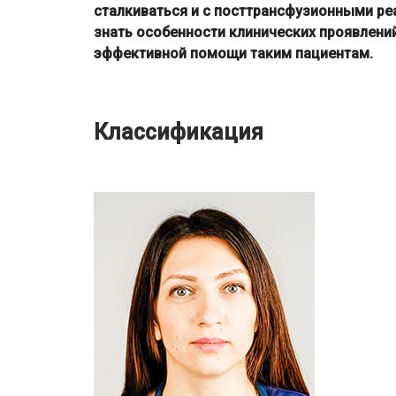
сталкиваться и с посттрансфузионными р
знать особенности клинических проявлени
эффективной помощи таким пациентам.
Классификация