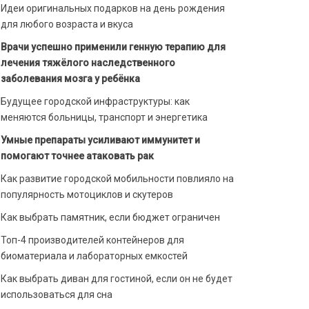
Идеи оригинальных подарков на день рождения
для любого возраста и вкуса
Врачи успешно применили генную терапию для
лечения тяжёлого наследственного
заболевания мозга у ребёнка
Будущее городской инфраструктуры: как
меняются больницы, транспорт и энергетика
Умные препараты усиливают иммунитет и
помогают точнее атаковать рак
Как развитие городской мобильности повлияло на
популярность мотоциклов и скутеров
Как выбрать памятник, если бюджет ограничен
Топ-4 производителей контейнеров для
биоматериала и лабораторных емкостей
Как выбрать диван для гостиной, если он не будет
использоваться для сна