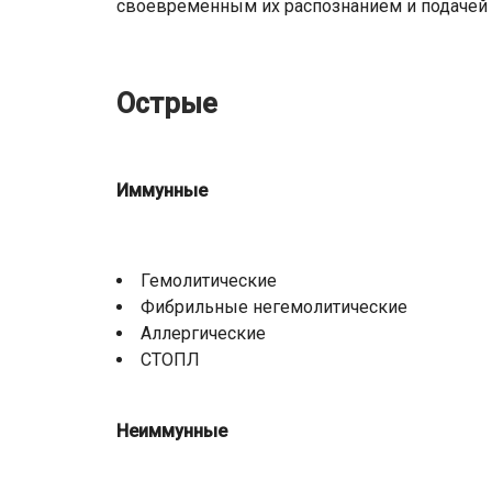
своевременным их распознанием и подачей 
Острые
Иммунные
Гемолитические
Фибрильные негемолитические
Аллергические
СТОПЛ
Неиммунные