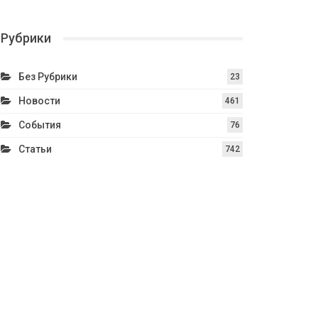
Рубрики
Без Рубрики
23
Новости
461
События
76
Статьи
742