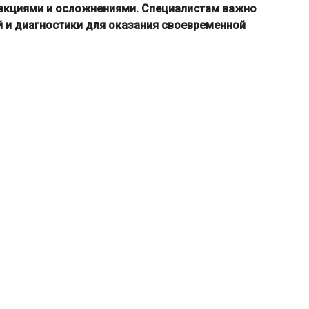
еакциями и осложнениями. Специалистам важно
й и диагностики для оказания своевременной