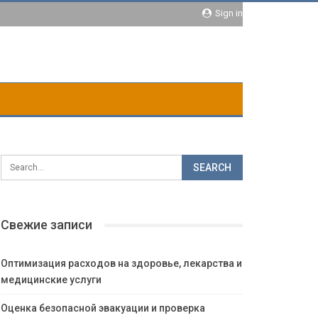
Sign in
Свежие записи
Оптимизация расходов на здоровье, лекарства и
медицинские услуги
Оценка безопасной эвакуации и проверка