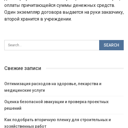
оплаты причитающейся суммы денежных средств.
Один экземпляр договора выдается на руки заказчику,
второй хранится в учреждении.
Свежие записи
Оптимизация расходов на здоровье, лекарства и
медицинские услуги
Оценка безопасной эвакуации и проверка проектных
решений
Как подобрать вторичную пленку для строительных и
хозяйственных работ