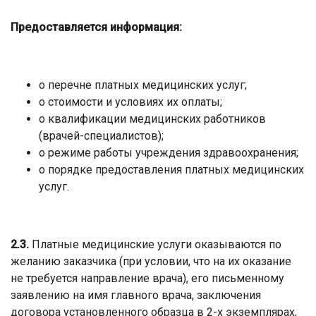
Предоставляется информация:
о перечне платных медицинских услуг;
о стоимости и условиях их оплаты;
о квалификации медицинских работников
(врачей-специалистов);
о режиме работы учреждения здравоохранения;
о порядке предоставления платных медицинских
услуг.
2.3.
Платные медицинские услуги оказываются по
желанию заказчика (при условии, что на их оказание
не требуется направление врача), его письменному
заявлению на имя главного врача, заключения
договора установленного образца в 2-х экземплярах,