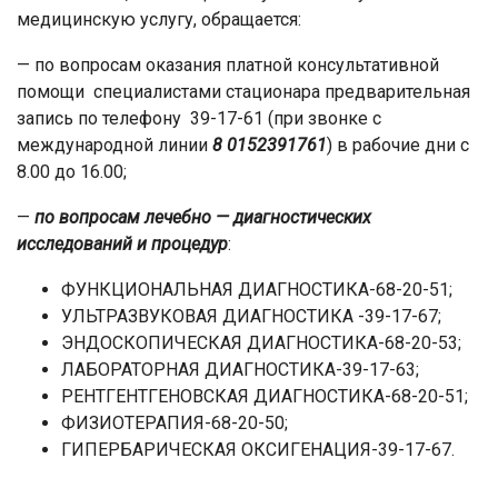
медицинскую услугу, обращается:
— по вопросам оказания платной консультативной
помощи специалистами стационара предварительная
запись по телефону 39-17-61 (при звонке с
международной линии
8 0152391761
) в рабочие дни с
8.00 до 16.00;
—
по вопросам лечебно — диагностических
исследований и процедур
:
ФУНКЦИОНАЛЬНАЯ ДИАГНОСТИКА-68-20-51;
УЛЬТРАЗВУКОВАЯ ДИАГНОСТИКА -39-17-67;
ЭНДОСКОПИЧЕСКАЯ ДИАГНОСТИКА-68-20-53;
ЛАБОРАТОРНАЯ ДИАГНОСТИКА-39-17-63;
РЕНТГЕНТГЕНОВСКАЯ ДИАГНОСТИКА-68-20-51;
ФИЗИОТЕРАПИЯ-68-20-50;
ГИПЕРБАРИЧЕСКАЯ ОКСИГЕНАЦИЯ-39-17-67.