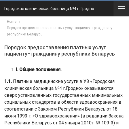
Городская клиническая больница №4 г. Гродно
Home
Порядок предоставления платных услуг пациенту–гражданину
республики Беларусь
Порядок предоставления платных услуг
пациенту–гражданину республики Беларусь
I
. Общие положения.
1.1.
Платные медицинские услуги в УЗ «Городская
клиническая больница №4 г.Гродно» оказываются
сверх установленных государственных минимальных
социальных стандартов в области здравоохранения в
соответствии с Законом Республики Беларусь от 18
июня 1993 г. «О здравоохранении» (в редакции Закона
Республики Беларусь от 04 января 2010г. № 109-3) и