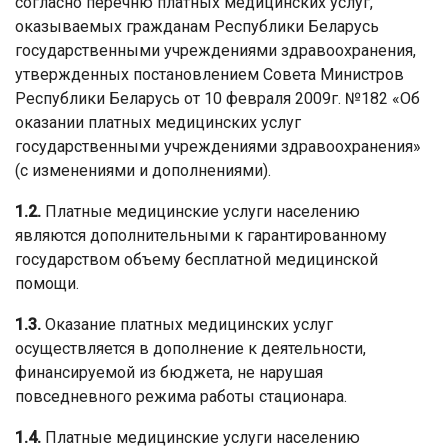
согласно перечню платных медицинских услуг,
оказываемых гражданам Республики Беларусь
государственными учреждениями здравоохранения,
утвержденных постановлением Совета Министров
Республики Беларусь от 10 февраля 2009г. №182 «Об
оказании платных медицинских услуг
государственными учреждениями здравоохранения»
(с изменениями и дополнениями).
1.2.
Платные медицинские услуги населению
являются дополнительными к гарантированному
государством объему бесплатной медицинской
помощи.
1.3.
Оказание платных медицинских услуг
осуществляется в дополнение к деятельности,
финансируемой из бюджета, не нарушая
повседневного режима работы стационара.
1.4.
Платные медицинские услуги населению