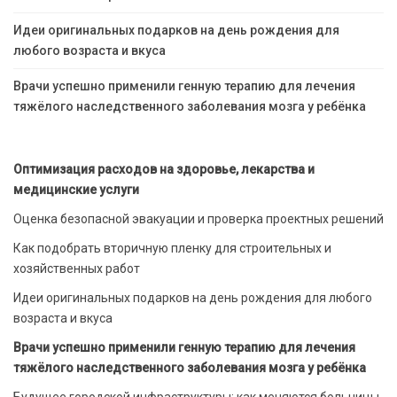
Идеи оригинальных подарков на день рождения для
любого возраста и вкуса
Врачи успешно применили генную терапию для лечения
тяжёлого наследственного заболевания мозга у ребёнка
Оптимизация расходов на здоровье, лекарства и
медицинские услуги
Оценка безопасной эвакуации и проверка проектных решений
Как подобрать вторичную пленку для строительных и
хозяйственных работ
Идеи оригинальных подарков на день рождения для любого
возраста и вкуса
Врачи успешно применили генную терапию для лечения
тяжёлого наследственного заболевания мозга у ребёнка