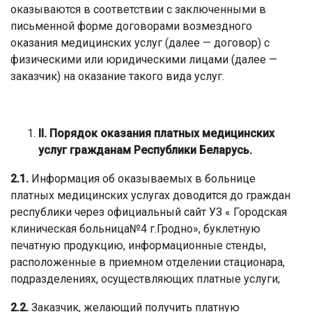
оказываются в соответствии с заключенными в
письменной форме договорами возмездного
оказания медицинских услуг (далее — договор) с
физическими или юридическими лицами (далее —
заказчик) на оказание такого вида услуг.
II
. Порядок оказания платных медицинских
услуг гражданам Республики Беларусь.
2.1.
Информация об оказываемых в больнице
платных медицинских услугах доводится до граждан
республики через официальный сайт УЗ « Городская
клиническая больница№4 г.Гродно», буклетную
печатную продукцию, информационные стенды,
расположенные в приемном отделении стационара,
подразделениях, осуществляющих платные услуги;
2.2.
Заказчик, желающий получить платную