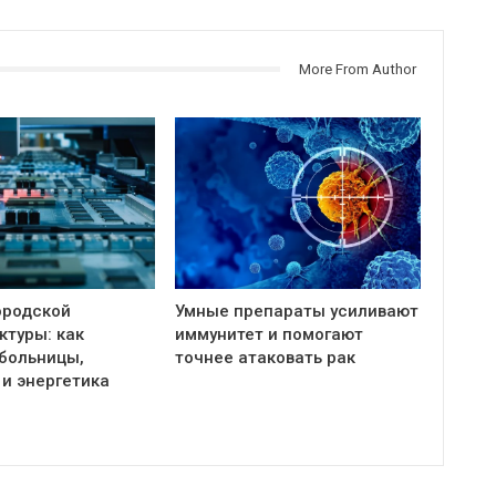
More From Author
ородской
Умные препараты усиливают
ктуры: как
иммунитет и помогают
больницы,
точнее атаковать рак
 и энергетика