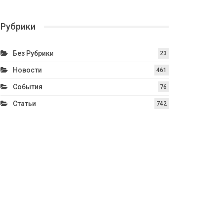
Рубрики
Без Рубрики
23
Новости
461
События
76
Статьи
742