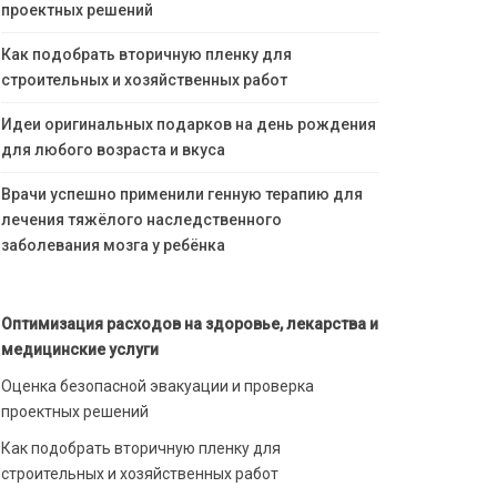
проектных решений
Как подобрать вторичную пленку для
строительных и хозяйственных работ
Идеи оригинальных подарков на день рождения
для любого возраста и вкуса
Врачи успешно применили генную терапию для
лечения тяжёлого наследственного
заболевания мозга у ребёнка
Оптимизация расходов на здоровье, лекарства и
медицинские услуги
Оценка безопасной эвакуации и проверка
проектных решений
Как подобрать вторичную пленку для
строительных и хозяйственных работ