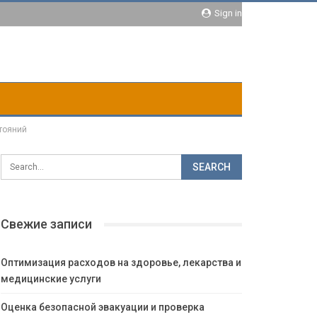
Sign in
тояний
Свежие записи
Оптимизация расходов на здоровье, лекарства и
медицинские услуги
Оценка безопасной эвакуации и проверка