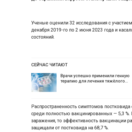
Ученые оценили 32 исследования с участием
декабря 2019-го по 2 июня 2023 года и кас
состояний.
СЕЙЧАС ЧИТАЮТ
Врачи успешно применили генную
терапию для лечения тяжёлого…
Распространенность симптомов постковида 
среди полностью вакцинированных — 5,3 %. 
заражения, то эффективность вакцинации ра
защищали от постковида на 68,7 %.