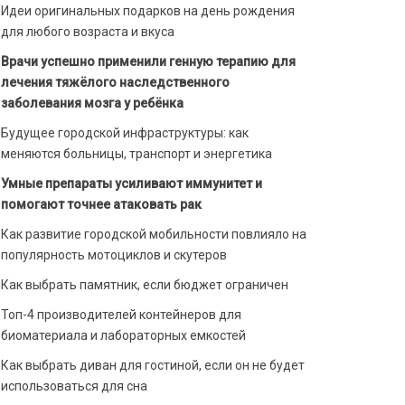
Идеи оригинальных подарков на день рождения
для любого возраста и вкуса
Врачи успешно применили генную терапию для
лечения тяжёлого наследственного
заболевания мозга у ребёнка
Будущее городской инфраструктуры: как
меняются больницы, транспорт и энергетика
Умные препараты усиливают иммунитет и
помогают точнее атаковать рак
Как развитие городской мобильности повлияло на
популярность мотоциклов и скутеров
Как выбрать памятник, если бюджет ограничен
Топ-4 производителей контейнеров для
биоматериала и лабораторных емкостей
Как выбрать диван для гостиной, если он не будет
использоваться для сна