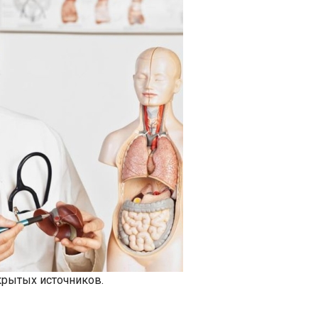
крытых источников.