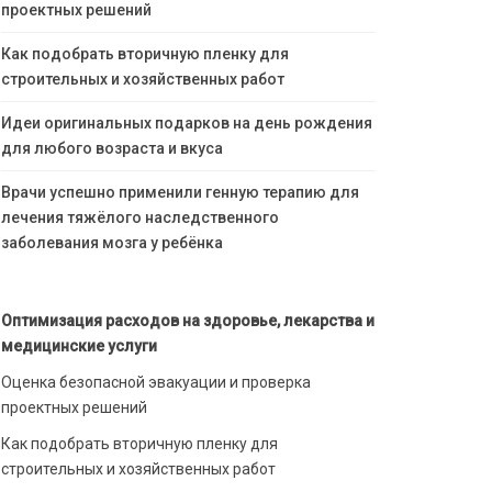
проектных решений
Как подобрать вторичную пленку для
строительных и хозяйственных работ
Идеи оригинальных подарков на день рождения
для любого возраста и вкуса
Врачи успешно применили генную терапию для
лечения тяжёлого наследственного
заболевания мозга у ребёнка
Оптимизация расходов на здоровье, лекарства и
медицинские услуги
Оценка безопасной эвакуации и проверка
проектных решений
Как подобрать вторичную пленку для
строительных и хозяйственных работ