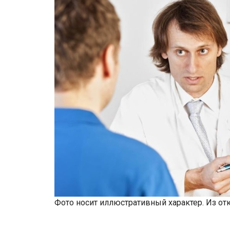
Фото носит иллюстративный характер. Из от