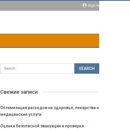
Sign in
Свежие записи
Оптимизация расходов на здоровье, лекарства и
медицинские услуги
Оценка безопасной эвакуации и проверка