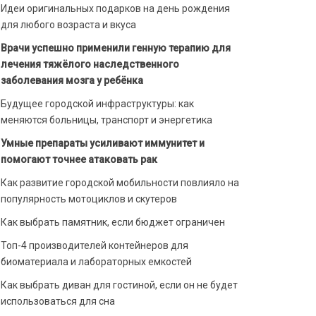
Идеи оригинальных подарков на день рождения
для любого возраста и вкуса
Врачи успешно применили генную терапию для
лечения тяжёлого наследственного
заболевания мозга у ребёнка
Будущее городской инфраструктуры: как
меняются больницы, транспорт и энергетика
Умные препараты усиливают иммунитет и
помогают точнее атаковать рак
Как развитие городской мобильности повлияло на
популярность мотоциклов и скутеров
Как выбрать памятник, если бюджет ограничен
Топ-4 производителей контейнеров для
биоматериала и лабораторных емкостей
Как выбрать диван для гостиной, если он не будет
использоваться для сна