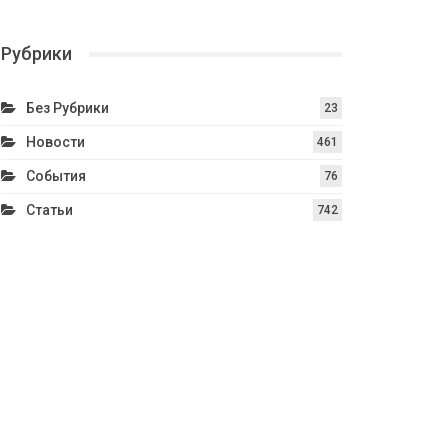
Рубрики
Без Рубрики
23
Новости
461
События
76
Статьи
742