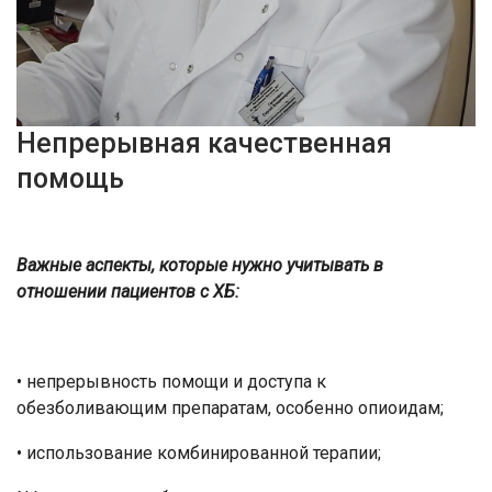
Непрерывная качественная
помощь
Важные аспекты, которые нужно учитывать в
отношении пациентов с ХБ:
• непрерывность помощи и доступа к
обезболивающим препаратам, особенно опиоидам;
• использование комбинированной терапии;