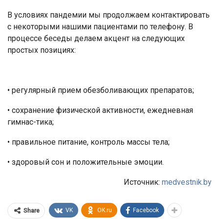
В условиях пандемии мы продолжаем контактировать
с некоторыми нашими пациентами по телефону. В
процессе беседы делаем акцент на следующих
простых позициях:
• регулярный прием обезболивающих препаратов;
• сохранение физической активности, ежедневная
гимнас-тика;
• правильное питание, контроль массы тела;
• здоровый сон и положительные эмоции.
Источник:
medvestnik.by
VK
OK.ru
Facebook
Share