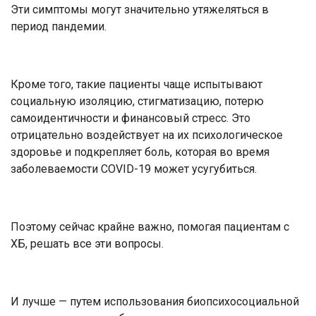
Эти симптомы могут значительно утяжеляться в
период пандемии.
Кроме того, такие пациенты чаще испытывают
социальную изоляцию, стигматизацию, потерю
самоидентичности и финансовый стресс. Это
отрицательно воздействует на их психологическое
здоровье и подкрепляет боль, которая во время
заболеваемости COVID-19 может усугубиться.
Поэтому сейчас крайне важно, помогая пациентам с
ХБ, решать все эти вопросы.
И лучше — путем использования биопсихосоциальной