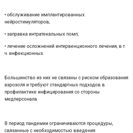
• обслуживание имплантированных
нейростимуляторов;
• заправка интратекальных помп;
• лечение осложнений интервенционного лечения, в т.
ч. инфекционных.
Большинство из них не связаны с риском образования
аэрозоля и требуют стандартных подходов в
профилактике инфицирования со стороны
медперсонала.
В период пандемии ограничиваются процедуры,
связанные с необходимостью введения