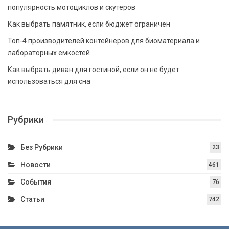
популярность мотоциклов и скутеров
Как выбрать памятник, если бюджет ограничен
Топ-4 производителей контейнеров для биоматериала и
лабораторных емкостей
Как выбрать диван для гостиной, если он не будет
использоваться для сна
Рубрики
Без Рубрики
23
Новости
461
События
76
Статьи
742