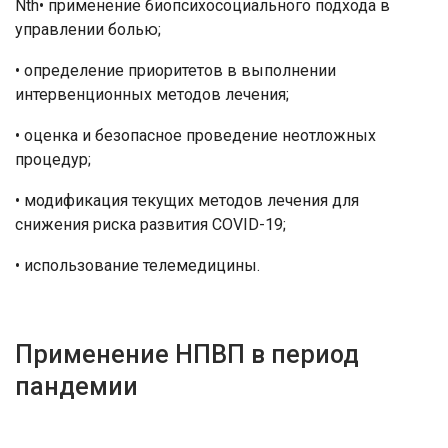
Nth• применение биопсихосоциального подхода в
управлении болью;
• определение приоритетов в выполнении
интервенционных методов лечения;
• оценка и безопасное проведение неотложных
процедур;
• модификация текущих методов лечения для
снижения риска развития COVID-19;
• использование телемедицины.
Применение НПВП в период
пандемии