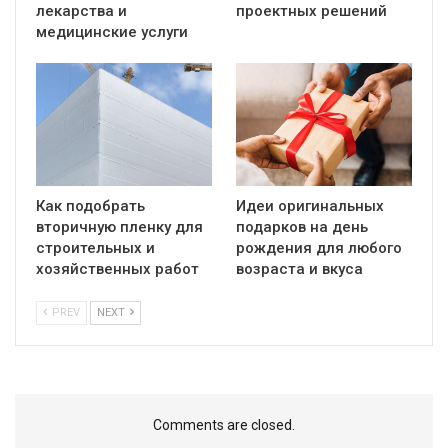
лекарства и
проектных решений
медицинские услуги
Как подобрать
Идеи оригинальных
вторичную пленку для
подарков на день
строительных и
рождения для любого
хозяйственных работ
возраста и вкуса
PREV
NEXT
Comments are closed.