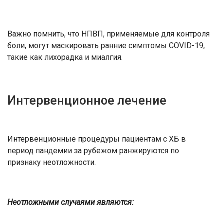
Важно помнить, что НПВП, применяемые для контроля
боли, могут маскировать ранние симптомы COVID-19,
такие как лихорадка и миалгия.
Интервенционное лечение
Интервенционные процедуры пациентам с ХБ в
период пандемии за рубежом ранжируются по
признаку неотложности.
Неотложными случаями являются: