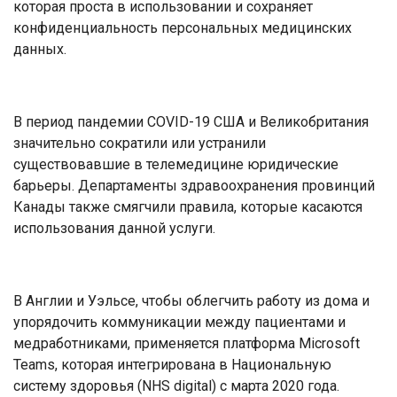
которая проста в использовании и сохраняет
конфиденциальность персональных медицинских
данных.
В период пандемии COVID-19 США и Великобритания
значительно сократили или устранили
существовавшие в телемедицине юридические
барьеры. Департаменты здравоохранения провинций
Канады также смягчили правила, которые касаются
использования данной услуги.
В Англии и Уэльсе, чтобы облегчить работу из дома и
упорядочить коммуникации между пациентами и
медработниками, применяется платформа Microsoft
Teams, которая интегрирована в Национальную
систему здоровья (NHS digital) с марта 2020 года.