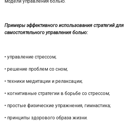
модели управления болью.
Примеры эффективного использования стратегий для
самостоятельного управления болью:
• управление стрессом;
• решение проблем со сном;
• техники медитации и релаксации;
• когнитивные стратегии в борьбе со стрессом;
• простые физические упражнения, гимнастика;
• принципы здорового образа жизни.