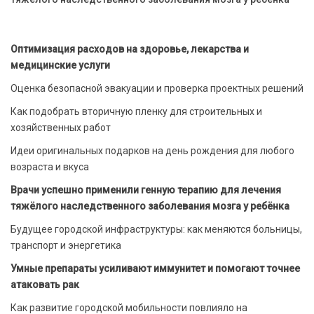
Оптимизация расходов на здоровье, лекарства и
медицинские услуги
Оценка безопасной эвакуации и проверка проектных решений
Как подобрать вторичную пленку для строительных и
хозяйственных работ
Идеи оригинальных подарков на день рождения для любого
возраста и вкуса
Врачи успешно применили генную терапию для лечения
тяжёлого наследственного заболевания мозга у ребёнка
Будущее городской инфраструктуры: как меняются больницы,
транспорт и энергетика
Умные препараты усиливают иммунитет и помогают точнее
атаковать рак
Как развитие городской мобильности повлияло на