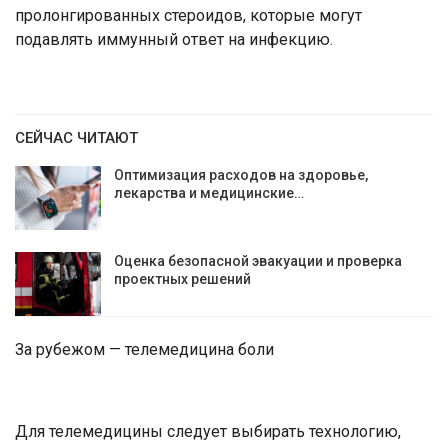
пролонгированных стероидов, которые могут
подавлять иммунный ответ на инфекцию.
СЕЙЧАС ЧИТАЮТ
Оптимизация расходов на здоровье,
лекарства и медицинские…
Оценка безопасной эвакуации и проверка
проектных решений
За рубежом — телемедицина боли
Для телемедицины следует выбирать технологию,