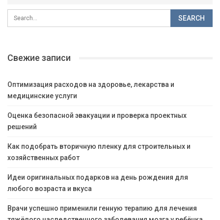
Свежие записи
Оптимизация расходов на здоровье, лекарства и
медицинские услуги
Оценка безопасной эвакуации и проверка проектных
решений
Как подобрать вторичную пленку для строительных и
хозяйственных работ
Идеи оригинальных подарков на день рождения для
любого возраста и вкуса
Врачи успешно применили генную терапию для лечения
тяжёлого наследственного заболевания мозга у ребёнка