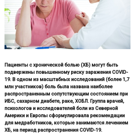
Пациенты с хронической болью (ХБ) могут быть
подвержены повышенному риску заражения COVID-
19. В одном из масштабных исследований (более 1,7
млн участников) боль была названа наиболее
распространенным сопутствующим состоянием при
ИБС, сахарном диабете, раке, ХОБЛ. Группа врачей,
психологов и исследователей боли из Северной
Америки и Европы сформулировала рекомендации
для медработников, которые занимаются лечением
ХБ, на период распространения COVID-19.