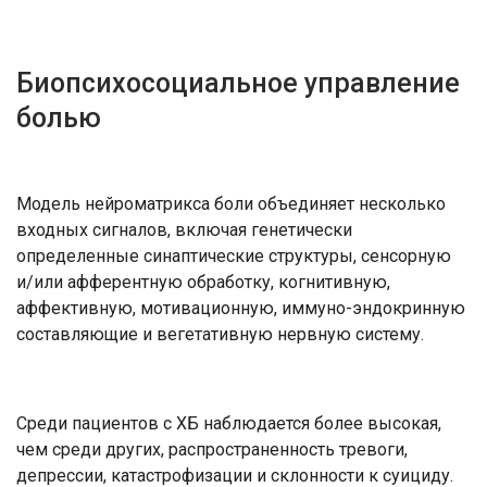
Биопсихосоциальное управление
болью
Модель нейроматрикса боли объединяет несколько
входных сигналов, включая генетически
определенные синаптические структуры, сенсорную
и/или афферентную обработку, когнитивную,
аффективную, мотивационную, иммуно-эндокринную
составляющие и вегетативную нервную систему.
Среди пациентов с ХБ наблюдается более высокая,
чем среди других, распространенность тревоги,
депрессии, катастрофизации и склонности к суициду.