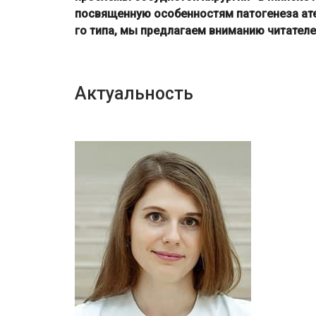
посвященную особенностям патогенеза ате
го типа, мы предлагаем вниманию читателе
Актуальность