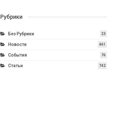
Рубрики
Без Рубрики
23
Новости
461
События
76
Статьи
742