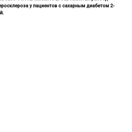
росклероза у пациентов с сахарным диабетом 2-
й.