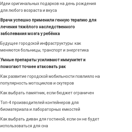
Идеи оригинальных подарков на день рождения
для любого возраста и вкуса
Врачи успешно применили генную терапию для
лечения тяжёлого наследственного
заболевания мозга у ребёнка
Будущее городской инфраструктуры: как
меняются больницы, транспорт и энергетика
Умные препараты усиливают иммунитет и
помогают точнее атаковать рак
Как развитие городской мобильности повлияло на
популярность мотоциклов и скутеров
Как выбрать памятник, если бюджет ограничен
Топ-4 производителей контейнеров для
биоматериала и лабораторных емкостей
Как выбрать диван для гостиной, если он не будет
использоваться для сна