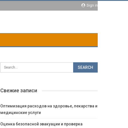
Sign in
Свежие записи
Оптимизация расходов на здоровье, лекарства и
медицинские услуги
Оценка безопасной эвакуации и проверка