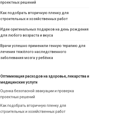
проектных решений
Как подобрать вторичную пленку для
строительных и хозяйственных работ
Идеи оригинальных подарков на день рождения
для любого возраста и вкуса
Врачи успешно применили генную терапию для
лечения тяжёлого наследственного
заболевания мозга у ребёнка
Оптимизация расходов на здоровье, лекарства и
медицинские услуги
Оценка безопасной эвакуации и проверка
проектных решений
Как подобрать вторичную пленку для
строительных и хозяйственных работ