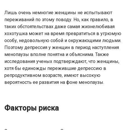
Лишь очень немногие женщины не испытывают
переживаний по этому поводу. Но, как правило, в
таких обстоятельствах даже самая жизнелюбивая
хохотушка может на время превратиться в угрюмую
особу, недовольную собой и окружающими людьми.
Поэтому депрессия у женщин в период наступления
менопаузы вполне понятна и объяснима. Также
исследования ученых подтверждают, что женщины,
хотя бы единожды пережившие депрессию в
репродуктивном возрасте, имеют высокую
вероятность ее развития на фоне менопаузы.
Факторы риска