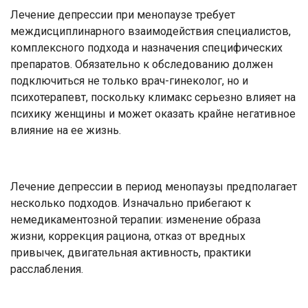
Лечение депрессии при менопаузе требует
междисциплинарного взаимодействия специалистов,
комплексного подхода и назначения специфических
препаратов. Обязательно к обследованию должен
подключиться не только врач-гинеколог, но и
психотерапевт, поскольку климакс серьезно влияет на
психику женщины и может оказать крайне негативное
влияние на ее жизнь.
Лечение депрессии в период менопаузы предполагает
несколько подходов. Изначально прибегают к
немедикаментозной терапии: изменение образа
жизни, коррекция рациона, отказ от вредных
привычек, двигательная активность, практики
расслабления.