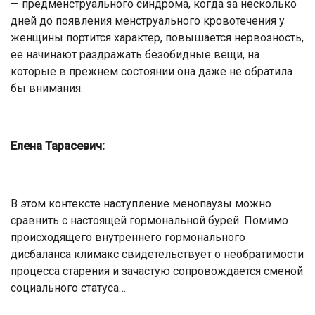
— предменструального синдрома, когда за несколько
дней до появления менструального кровотечения у
женщины портится характер, повышается нервозность,
ее начинают раздражать безобидные вещи, на
которые в прежнем состоянии она даже не обратила
бы внимания.
Елена Тарасевич:
В этом контексте наступление менопаузы можно
сравнить с настоящей гормональной бурей. Помимо
происходящего внутреннего гормонального
дисбаланса климакс свидетельствует о необратимости
процесса старения и зачастую сопровождается сменой
социального статуса…