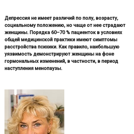
Депрессия не имеет различий по полу, возрасту,
социальному положению, но чаще от нее страдают
женщины. Порядка 60–70 % пациенток в условиях
общей медицинской практики имеют симптомы
расстройства психики. Как правило, наибольшую
уязвимость демонстрируют женщины на фоне
гормональных изменений, в частности, в период
наступления менопаузы.