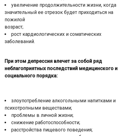
увеличение продолжительности жизни, когда
значительный ее отрезок будет приходиться на
пожилой
возраст;
рост кардиологических и соматических
заболеваний.
При этом депрессия влечет за собой ряд
неблагоприятных последствий медицинского и
социального порядка:
злоупотребление алкогольными напитками и
психотропными веществами;
проблемы в личной жизни;
снижение работоспособности;
расстройства пищевого поведения;