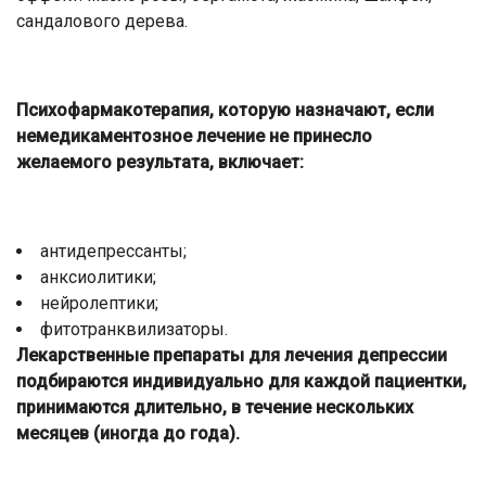
сандалового дерева.
Психофармакотерапия, которую назначают, если
немедикаментозное лечение не принесло
желаемого результата, включает:
антидепрессанты;
анксиолитики;
нейролептики;
фитотранквилизаторы.
Лекарственные препараты для лечения депрессии
подбираются индивидуально для каждой пациентки,
принимаются длительно, в течение нескольких
месяцев (иногда до года).