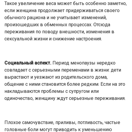
Такое увеличение веса может быть особенно заметно,
если женщина продолжает придерживаться своего
обычного рациона и не учитывает изменений,
произошедших в обменных процессах. Отсюда
переживания по поводу внешности, изменения в
сексуальной жизни и снижение настроения.
Социальный аспект.
Период менопаузы нередко
совпадает с серьезными переменами в жизни: дети
вырастают и уезжают из родительского дома,
общение с ними становится более редким. Если на это
накладываются проблемы с супругом или
одиночество, женщину ждут серьезные переживания.
Плохое самочувствие, приливы, потливость, частые
головные боли могут приводить к уменьшению