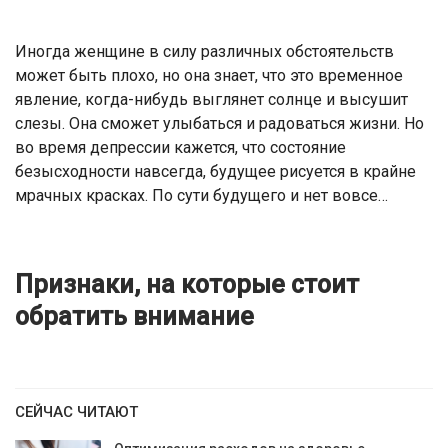
Иногда женщине в силу различных обстоятельств
может быть плохо, но она знает, что это временное
явление, когда-нибудь выглянет солнце и высушит
слезы. Она сможет улыбаться и радоваться жизни. Но
во время депрессии кажется, что состояние
безысходности навсегда, будущее рисуется в крайне
мрачных красках. По сути будущего и нет вовсе…
Признаки, на которые стоит
обратить внимание
СЕЙЧАС ЧИТАЮТ