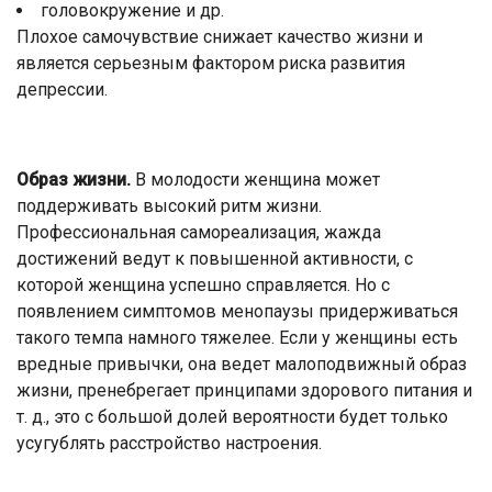
головокружение и др.
Плохое самочувствие снижает качество жизни и
является серьезным фактором риска развития
депрессии.
Образ жизни.
В молодости женщина может
поддерживать высокий ритм жизни.
Профессиональная самореализация, жажда
достижений ведут к повышенной активности, с
которой женщина успешно справляется. Но с
появлением симптомов менопаузы придерживаться
такого темпа намного тяжелее. Если у женщины есть
вредные привычки, она ведет малоподвижный образ
жизни, пренебрегает принципами здорового питания и
т. д., это с большой долей вероятности будет только
усугублять расстройство настроения.