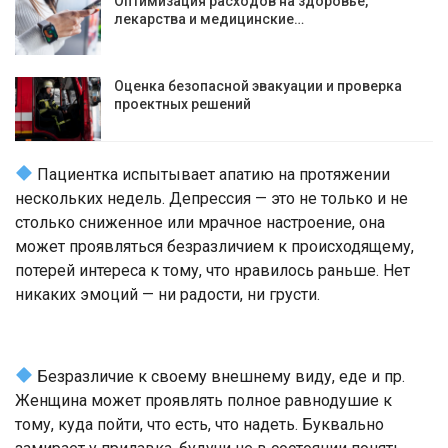
Оптимизация расходов на здоровье,
лекарства и медицинские…
Оценка безопасной эвакуации и проверка
проектных решений
Пациентка испытывает апатию на протяжении
нескольких недель. Депрессия — это не только и не
столько сниженное или мрачное настроение, она
может проявляться безразличием к происходящему,
потерей интереса к тому, что нравилось раньше. Нет
никаких эмоций — ни радости, ни грусти.
Безразличие к своему внешнему виду, еде и пр.
Женщина может проявлять полное равнодушие к
тому, куда пойти, что есть, что надеть. Буквально