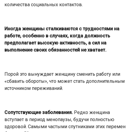
количества социальных контактов.
Иногда женщины сталкиваются с трудностями на
работе, особенно в случаях, когда должность
предполагает высокую активность, а сил на
выполнение своих обязанностей не хватает.
Порой это вынуждает женщину сменить работу или
«сбавить обороты», что может стать дополнительным
источником переживаний.
Сопутствующие заболевания.
Редко женщина
вступает в период менопаузы, будучи полностью
здоровой. Самыми частыми спутниками этих перемен