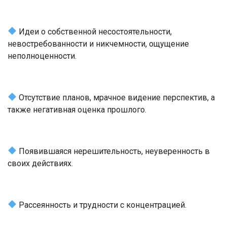
Идеи о собственной несостоятельности,
невостребованности и никчемности, ощущение
неполноценности.
Отсутствие планов, мрачное видение перспектив, а
также негативная оценка прошлого.
Появившаяся нерешительность, неуверенность в
своих действиях.
Рассеянность и трудности с концентрацией.