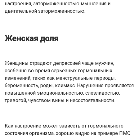
настроения, заторможенностью мышления и
двигательной заторможенностью.
Женская доля
Женщины страдают депрессией чаще мужчин,
особенно во время серьезных гормональных
изменений, таких как менструальные периоды,
беременность, роды, климакс. Нарушение проявляется
повышенной эмоциональностью, слезливостью,
тревогой, чувством вины и несостоятельности.
Как настроение может зависеть от гормонального
состояния организма, хорошо видно на примере ПМС