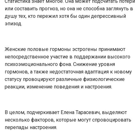
Статистика знает многое. Она может подсчитать потери
или составить прогноз, но она не способна заглянуть в
душу тех, кто пережил хотя бы один депрессивный
эпизод.
Женские половые гормоны эстрогены принимают
непосредственное участие в поддержании высокого
психоэмоционального фона. Снижение уровня
гормонов, а также недостаточная адаптация к новому
статусу провоцируют различные физиологические
реакции, изменение поведения и настроения.
В целом, подчеркивает Елена Тарасевич, выделяют
несколько факторов, которые могут спровоцировать
перепады настроения.