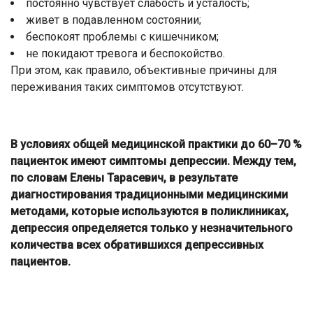
постоянно чувствует слабость и усталость;
живет в подавленном состоянии;
беспокоят проблемы с кишечником;
не покидают тревога и беспокойство.
При этом, как правило, объективные причины для
переживания таких симптомов отсутствуют.
В условиях общей медицинской практики до 60–70 %
пациенток имеют симптомы депрессии. Между тем,
по словам Елены Тарасевич, в результате
диагностирования традиционными медицинскими
методами, которые используются в поликлиниках,
депрессия определяется только у незначительного
количества всех обратившихся депрессивных
пациентов.