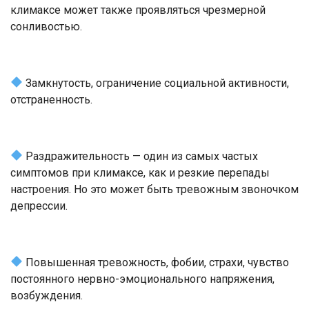
климаксе может также проявляться чрезмерной
сонливостью.
Замкнутость, ограничение социальной активности,
отстраненность.
Раздражительность — один из самых частых
симптомов при климаксе, как и резкие перепады
настроения. Но это может быть тревожным звоночком
депрессии.
Повышенная тревожность, фобии, страхи, чувство
постоянного нервно-эмоционального напряжения,
возбуждения.