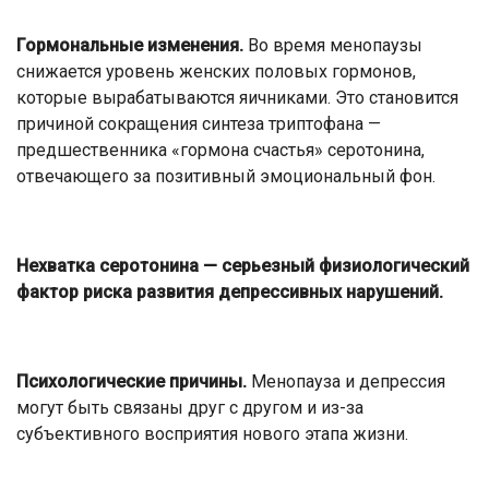
Гормональные изменения.
Во время менопаузы
снижается уровень женских половых гормонов,
которые вырабатываются яичниками. Это становится
причиной сокращения синтеза триптофана —
предшественника «гормона счастья» серотонина,
отвечающего за позитивный эмоциональный фон.
Нехватка серотонина — серьезный физиологический
фактор риска развития депрессивных нарушений.
Психологические причины.
Менопауза и депрессия
могут быть связаны друг с другом и из-за
субъективного восприятия нового этапа жизни.