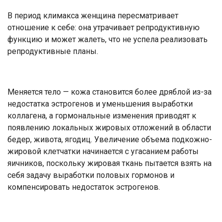
В период климакса женщина пересматривает
отношение к себе: она утрачивает репродуктивную
функцию и может жалеть, что не успела реализовать
репродуктивные планы.
Меняется тело — кожа становится более дряблой из-за
недостатка эстрогенов и уменьшения выработки
коллагена, а гормональные изменения приводят к
появлению локальных жировых отложений в области
бедер, живота, ягодиц. Увеличение объема подкожно-
жировой клетчатки начинается с угасанием работы
яичников, поскольку жировая ткань пытается взять на
себя задачу выработки половых гормонов и
компенсировать недостаток эстрогенов.