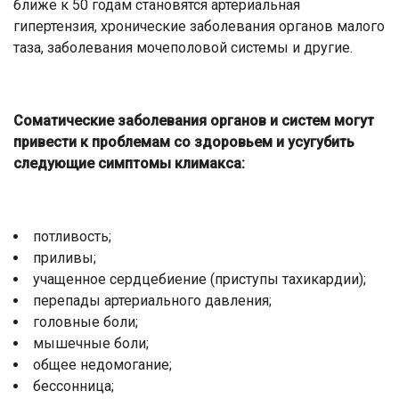
ближе к 50 годам становятся артериальная
гипертензия, хронические заболевания органов малого
таза, заболевания мочеполовой системы и другие.
Соматические заболевания органов и систем могут
привести к проблемам со здоровьем и усугубить
следующие симптомы климакса:
потливость;
приливы;
учащенное сердцебиение (приступы тахикардии);
перепады артериального давления;
головные боли;
мышечные боли;
общее недомогание;
бессонница;