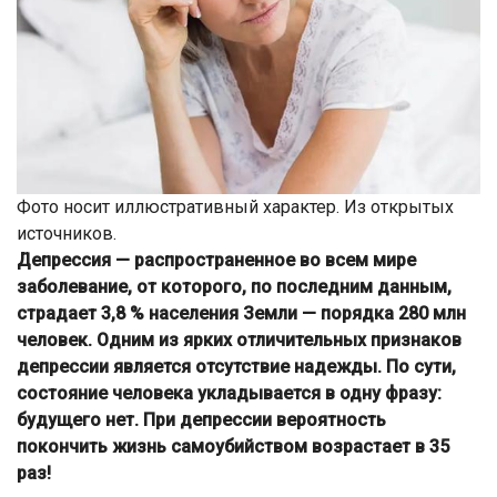
Фото носит иллюстративный характер. Из открытых
источников.
Депрессия — распространенное во всем мире
заболевание, от которого, по последним данным,
страдает 3,8 % населения Земли — порядка 280 млн
человек. Одним из ярких отличительных признаков
депрессии является отсутствие надежды. По сути,
состояние человека укладывается в одну фразу:
будущего нет. При депрессии вероятность
покончить жизнь самоубийством возрастает в 35
раз!