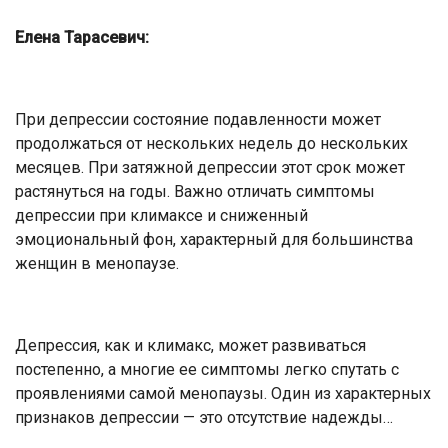
Елена Тарасевич:
При депрессии состояние подавленности может
продолжаться от нескольких недель до нескольких
месяцев. При затяжной депрессии этот срок может
растянуться на годы. Важно отличать симптомы
депрессии при климаксе и сниженный
эмоциональный фон, характерный для большинства
женщин в менопаузе.
Депрессия, как и климакс, может развиваться
постепенно, а многие ее симптомы легко спутать с
проявлениями самой менопаузы. Один из характерных
признаков депрессии — это отсутствие надежды…