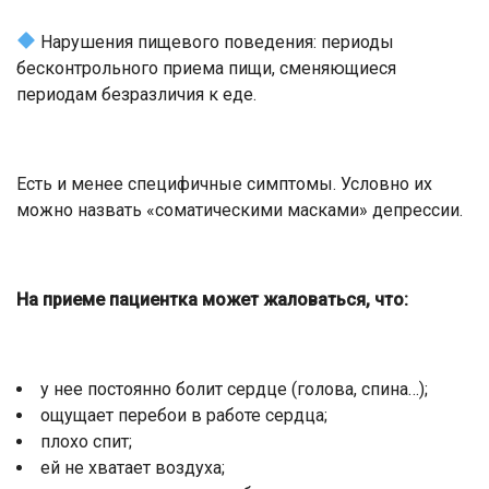
Нарушения пищевого поведения: периоды
бесконтрольного приема пищи, сменяющиеся
периодам безразличия к еде.
Есть и менее специфичные симптомы. Условно их
можно назвать «соматическими масками» депрессии.
На приеме пациентка может жаловаться, что:
у нее постоянно болит сердце (голова, спина…);
ощущает перебои в работе сердца;
плохо спит;
ей не хватает воздуха;