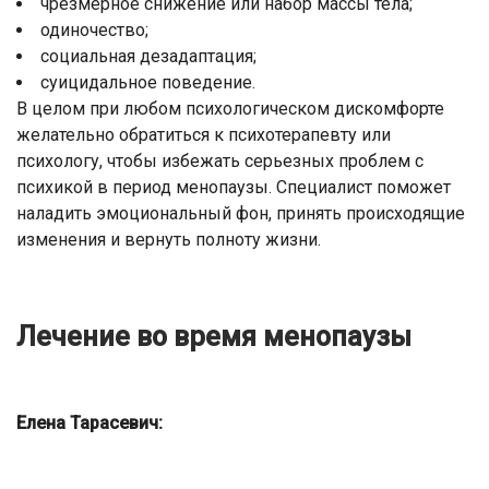
чрезмерное снижение или набор массы тела;
одиночество;
социальная дезадаптация;
суицидальное поведение.
В целом при любом психологическом дискомфорте
желательно обратиться к психотерапевту или
психологу, чтобы избежать серьезных проблем с
психикой в период менопаузы. Специалист поможет
наладить эмоциональный фон, принять происходящие
изменения и вернуть полноту жизни.
Лечение во время менопаузы
Елена Тарасевич: