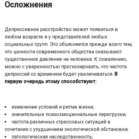
Осложнения
Депрессивное расстройство может появиться в
любом возрасте и у представителей любых
социальных групп. Это объясняется прежде всего тем,
что ценности современного общества оказывают
существенное давление на человека. К сожалению,
можно с уверенностью прогнозировать, что частота
депрессий со временем будет увеличиваться.
В
первую очередь этому способствуют:
изменение условий и ритма жизни;
значительные психоэмоциональные перегрузки;
частота различных стрессовых ситуаций в
сочетании с ухудшением экологической обстановки;
патологическая наследственность;