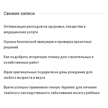
Свежие записи
Оптимизация расходов на здоровье, лекарства и
медицинские услуги
Оценка безопасной эвакуации и проверка проектных
решений
Как подобрать вторичную пленку для строительных и
хозяйственных работ
Идеи оригинальных подарков на день рождения для
любого возраста и вкуса
Врачи успешно применили генную терапию для лечения
тяжёлого наследственного заболевания мозга у ребёнка