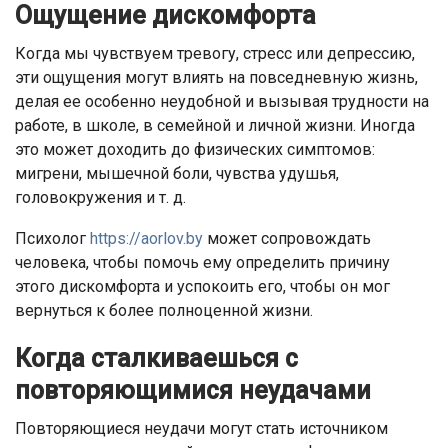
Ощущение дискомфорта
Когда мы чувствуем тревогу, стресс или депрессию,
эти ощущения могут влиять на повседневную жизнь,
делая ее особенно неудобной и вызывая трудности на
работе, в школе, в семейной и личной жизни. Иногда
это может доходить до физических симптомов:
мигрени, мышечной боли, чувства удушья,
головокружения и т. д.
Психолог
https://aorlov.by
может сопровождать
человека, чтобы помочь ему определить причину
этого дискомфорта и успокоить его, чтобы он мог
вернуться к более полноценной жизни.
Когда сталкиваешься с
повторяющимися неудачами
Повторяющиеся неудачи могут стать источником