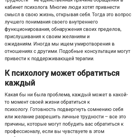
кабинет психолога. Многие люди хотят привнести
смысл в свою жизнь, открывая себя. Тогда это вопрос
лучшего понимания своего внутреннего
функционирования, обнаружения своих пределов,
прислушивания к своим желаниям и
ожиданиям. Иногда мы ищем умиротворения в
отношениях с другими. Подобные консультации могут
привести к поддерживающей терапии.
К психологу может обратиться
каждый
Какая бы ни была проблема, каждый может в какой-
то момент своей жизни обратиться к
психологу. Готовность подвергнуть сомнению себя
или желание разрешить личные трудности – все это
причины, которые могут побудить вас обратиться к
профессионалу, если вы чувствуете в этом