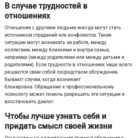
В случае трудностей в
отношениях
Отношения с другими людьми иногда могут стать
источником страданий или конфликтов. Такие
ситуации могут возникать на работе, между
коллегами, между близкими и внутри семьи,
например (между родителями или между детьми и
родителями). Если трудности в отношениях чаще всего
решаются сами собой посредством обсуждения,
бывают случаи, когда возникает
блокировка. Обращение к профессиональному
психологу может помочь разрешить эти ситуации и
восстановить диалог.
Чтобы лучше узнать себя и
придать смысл своей жизни
Трудности – не единственная причина обращения в