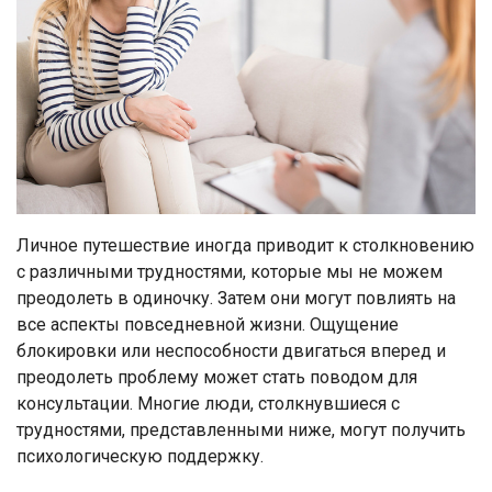
Личное путешествие иногда приводит к столкновению
с различными трудностями, которые мы не можем
преодолеть в одиночку. Затем они могут повлиять на
все аспекты повседневной жизни. Ощущение
блокировки или неспособности двигаться вперед и
преодолеть проблему может стать поводом для
консультации. Многие люди, столкнувшиеся с
трудностями, представленными ниже, могут получить
психологическую поддержку.