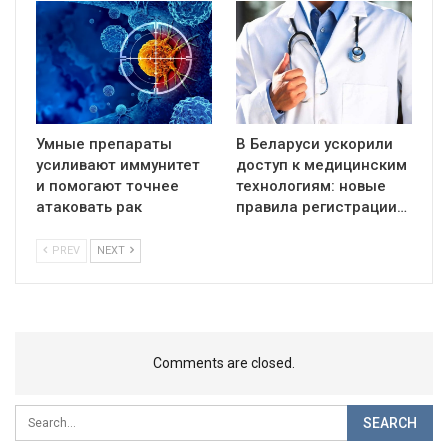
Умные препараты
В Беларуси ускорили
усиливают иммунитет
доступ к медицинским
и помогают точнее
технологиям: новые
атаковать рак
правила регистрации…
PREV
NEXT
Comments are closed.