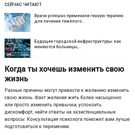
СЕЙЧАС ЧИТАЮТ
Врачи успешно применили генную терапию
для лечения тяжёлого…
Будущее городской инфраструктуры: как
меняются больницы,…
Когда ты хочешь изменить свою
жизнь
Разные причины могут привести к желанию изменить
свою жизнь. Факт желания жить более насыщенно
или просто изменить привычки, успокоить
дискомфорт, найти ответы на экзистенциальные
вопросы. Консультация психолога поможет вам лучше
подготовиться к переменам.