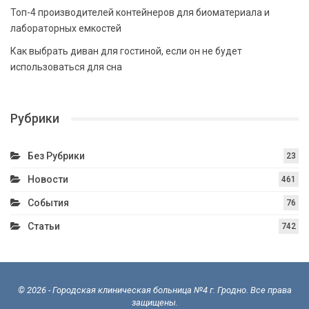
Топ-4 производителей контейнеров для биоматериала и
лабораторных емкостей
Как выбрать диван для гостиной, если он не будет
использоваться для сна
Рубрики
Без Рубрики
23
Новости
461
События
76
Статьи
742
© 2026 - Городская клиническая больница №4 г. Гродно. Все права
защищены.