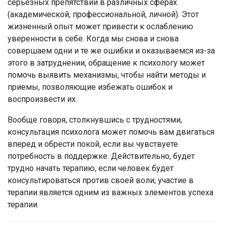
серьезных препятствий в различных сферах
(академической, профессиональной, личной). Этот
жизненный опыт может привести к ослаблению
уверенности в себе. Когда мы снова и снова
совершаем одни и те же ошибки и оказываемся из-за
этого в затруднении, обращение к психологу может
помочь выявить механизмы, чтобы найти методы и
приемы, позволяющие избежать ошибок и
воспроизвести их.
Вообще говоря, столкнувшись с трудностями,
консультация психолога может помочь вам двигаться
вперед и обрести покой, если вы чувствуете
потребность в поддержке. Действительно, будет
трудно начать терапию, если человек будет
консультироваться против своей воли; участие в
терапии является одним из важных элементов успеха
терапии.