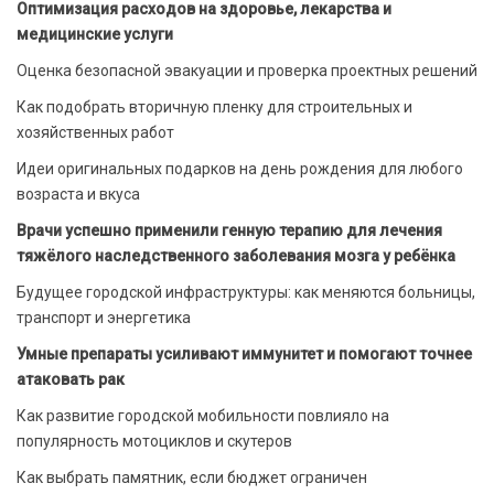
Оптимизация расходов на здоровье, лекарства и
медицинские услуги
Оценка безопасной эвакуации и проверка проектных решений
Как подобрать вторичную пленку для строительных и
хозяйственных работ
Идеи оригинальных подарков на день рождения для любого
возраста и вкуса
Врачи успешно применили генную терапию для лечения
тяжёлого наследственного заболевания мозга у ребёнка
Будущее городской инфраструктуры: как меняются больницы,
транспорт и энергетика
Умные препараты усиливают иммунитет и помогают точнее
атаковать рак
Как развитие городской мобильности повлияло на
популярность мотоциклов и скутеров
Как выбрать памятник, если бюджет ограничен