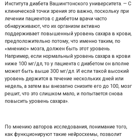
Института диабета Вашингтонского университета. — С
клинической точки зрения это важно, поскольку при
лечении пациентов с диабетом врачи часто
обнаруживают, что их организм активно
поддерживает повышенный уровень сахара в крови,
предположительно потому, что именно таким, по
«мнению» мозга, должен быть этот уровень.
Например, если нормальный уровень сахара в крови
ниже 100 мг/дл, то у пациента с диабетом он вполне
может быть выше 300 мг/дл. И если такой высокий
уровень держится в течение нескольких дней или
недель, а затем вы внезапно снизите его до 100, мозг
решит, что это слишком мало, и попытается снова
повысить уровень сахара».
По мнению авторов исследования, понимание того,
как функционируют такие нейросхемы, позволит