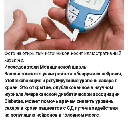
Фото из открытых источников носит иллюстративный
характер.
Исследователи Медицинской школы
Вашингтонского университета обнаружили нейроны,
отслеживающие и регулирующие уровень сахара в
крови. Это открытие, опубликованное в научном
журнале Американской диабетической ассоциации
Diabetes, может помочь врачам снизить уровень
сахара в крови пациентов с СД путем воздействия
на популяцию нейронов в головном мозге.