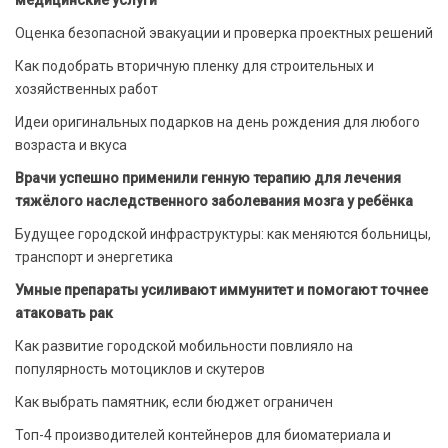
медицинские услуги
Оценка безопасной эвакуации и проверка проектных решений
Как подобрать вторичную пленку для строительных и
хозяйственных работ
Идеи оригинальных подарков на день рождения для любого
возраста и вкуса
Врачи успешно применили генную терапию для лечения
тяжёлого наследственного заболевания мозга у ребёнка
Будущее городской инфраструктуры: как меняются больницы,
транспорт и энергетика
Умные препараты усиливают иммунитет и помогают точнее
атаковать рак
Как развитие городской мобильности повлияло на
популярность мотоциклов и скутеров
Как выбрать памятник, если бюджет ограничен
Топ-4 производителей контейнеров для биоматериала и