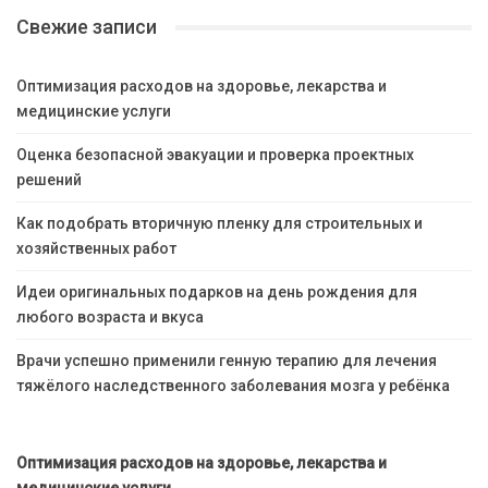
Свежие записи
Оптимизация расходов на здоровье, лекарства и
медицинские услуги
Оценка безопасной эвакуации и проверка проектных
решений
Как подобрать вторичную пленку для строительных и
хозяйственных работ
Идеи оригинальных подарков на день рождения для
любого возраста и вкуса
Врачи успешно применили генную терапию для лечения
тяжёлого наследственного заболевания мозга у ребёнка
Оптимизация расходов на здоровье, лекарства и