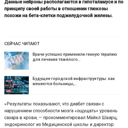
Данные нейроны располагаются в гипоталамусе и по
принципу своей работы в отношении глюкозы
похожи на бета-клетки поджелудочной железы.
СЕЙЧАС ЧИТАЮТ
Врачи успешно применили генную терапию
для лечения тяжёлого…
Будущее городской инфраструктуры: как
меняются больницы,…
«Результаты показывают, что диабет связан с
нарушением способности мозга «ощущать» уровень
сахара в крови, — прокомментировал Майкл Шварц,
эндокринолог из Медицинской школы и директор