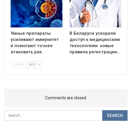
Умные препараты
В Беларуси ускорили
усиливают иммунитет
доступ к медицинским
и помогают точнее
технологиям: новые
атаковать рак
правила регистрации…
PREV
NEXT
Comments are closed.