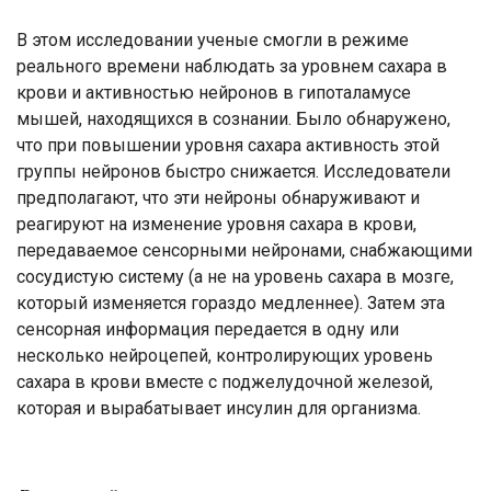
В этом исследовании ученые смогли в режиме
реального времени наблюдать за уровнем сахара в
крови и активностью нейронов в гипоталамусе
мышей, находящихся в сознании. Было обнаружено,
что при повышении уровня сахара активность этой
группы нейронов быстро снижается. Исследователи
предполагают, что эти нейроны обнаруживают и
реагируют на изменение уровня сахара в крови,
передаваемое сенсорными нейронами, снабжающими
сосудистую систему (а не на уровень сахара в мозге,
который изменяется гораздо медленнее). Затем эта
сенсорная информация передается в одну или
несколько нейроцепей, контролирующих уровень
сахара в крови вместе с поджелудочной железой,
которая и вырабатывает инсулин для организма.