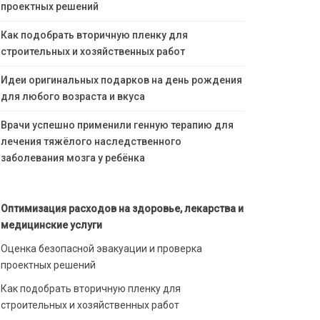
проектных решений
Как подобрать вторичную пленку для
строительных и хозяйственных работ
Идеи оригинальных подарков на день рождения
для любого возраста и вкуса
Врачи успешно применили генную терапию для
лечения тяжёлого наследственного
заболевания мозга у ребёнка
Оптимизация расходов на здоровье, лекарства и
медицинские услуги
Оценка безопасной эвакуации и проверка
проектных решений
Как подобрать вторичную пленку для
строительных и хозяйственных работ