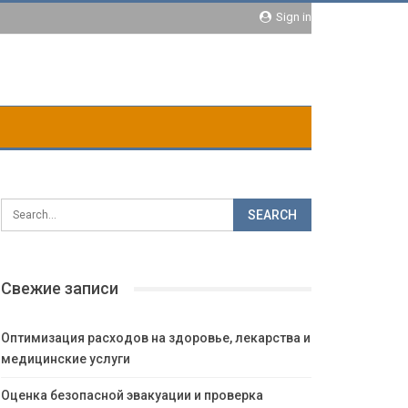
Sign in
Свежие записи
Оптимизация расходов на здоровье, лекарства и
медицинские услуги
Оценка безопасной эвакуации и проверка