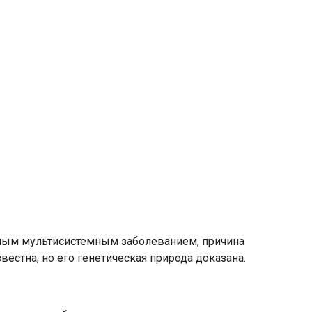
ьным мультисистемным заболеванием, причина
вестна, но его генетическая природа доказана.