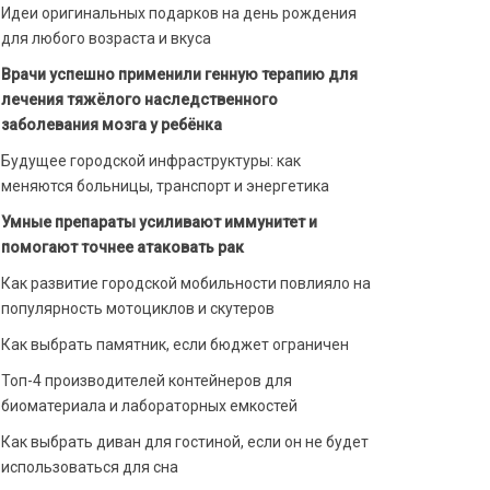
Идеи оригинальных подарков на день рождения
для любого возраста и вкуса
Врачи успешно применили генную терапию для
лечения тяжёлого наследственного
заболевания мозга у ребёнка
Будущее городской инфраструктуры: как
меняются больницы, транспорт и энергетика
Умные препараты усиливают иммунитет и
помогают точнее атаковать рак
Как развитие городской мобильности повлияло на
популярность мотоциклов и скутеров
Как выбрать памятник, если бюджет ограничен
Топ-4 производителей контейнеров для
биоматериала и лабораторных емкостей
Как выбрать диван для гостиной, если он не будет
использоваться для сна