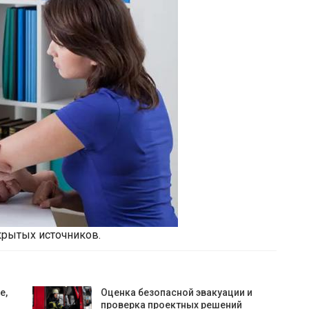
крытых источников.
е,
Оценка безопасной эвакуации и
проверка проектных решений