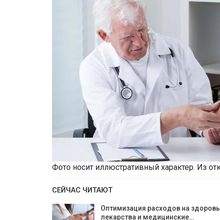
Фото носит иллюстративный характер. Из от
СЕЙЧАС ЧИТАЮТ
Оптимизация расходов на здоровь
лекарства и медицинские…