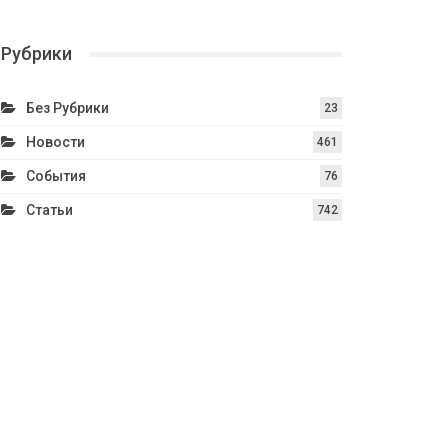
Рубрики
Без Рубрики
23
Новости
461
События
76
Статьи
742