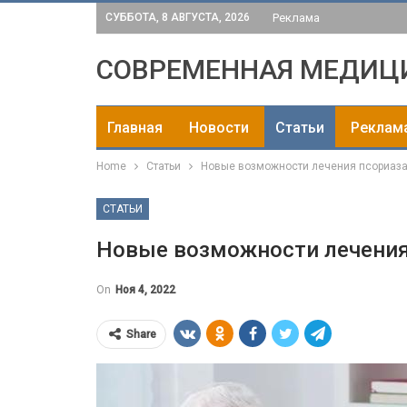
СУББОТА, 8 АВГУСТА, 2026
Реклама
СОВРЕМЕННАЯ МЕДИЦ
Главная
Новости
Статьи
Реклам
Home
Статьи
Новые возможности лечения псориаз
СТАТЬИ
Новые возможности лечения
On
Ноя 4, 2022
Share