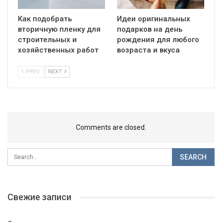
Как подобрать
Идеи оригинальных
вторичную пленку для
подарков на день
строительных и
рождения для любого
хозяйственных работ
возраста и вкуса
PREV
NEXT
Comments are closed.
Свежие записи