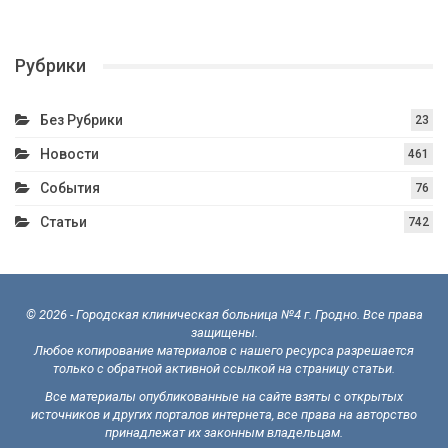
Рубрики
Без Рубрики
23
Новости
461
События
76
Статьи
742
© 2026 - Городская клиническая больница №4 г. Гродно. Все права
защищены.
Любое копирование материалов с нашего ресурса разрешается
только с обратной активной ссылкой на страницу статьи.
Все материалы опубликованные на сайте взяты с открытых
источников и других порталов интернета, все права на авторство
принадлежат их законным владельцам.