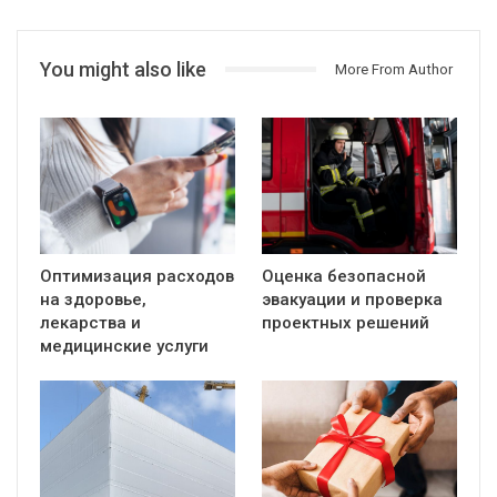
You might also like
More From Author
Оптимизация расходов
Оценка безопасной
на здоровье,
эвакуации и проверка
лекарства и
проектных решений
медицинские услуги