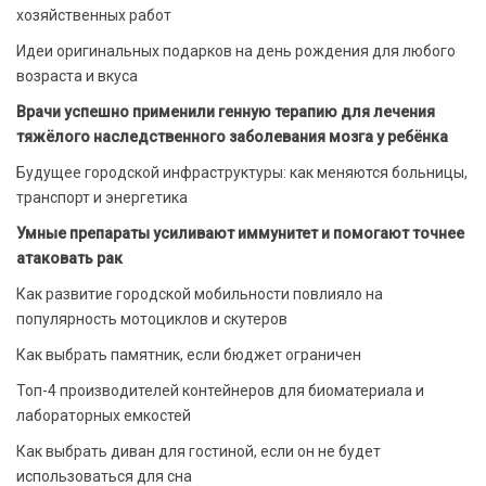
хозяйственных работ
Идеи оригинальных подарков на день рождения для любого
возраста и вкуса
Врачи успешно применили генную терапию для лечения
тяжёлого наследственного заболевания мозга у ребёнка
Будущее городской инфраструктуры: как меняются больницы,
транспорт и энергетика
Умные препараты усиливают иммунитет и помогают точнее
атаковать рак
Как развитие городской мобильности повлияло на
популярность мотоциклов и скутеров
Как выбрать памятник, если бюджет ограничен
Топ-4 производителей контейнеров для биоматериала и
лабораторных емкостей
Как выбрать диван для гостиной, если он не будет
использоваться для сна