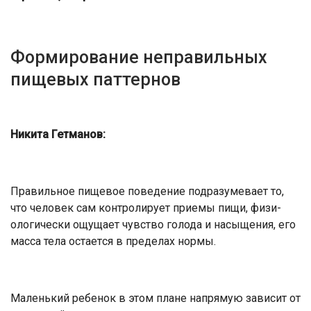
Формирование неправильных
пищевых паттернов
Никита Гетманов:
Правильное пищевое поведение подразумевает то,
что человек сам контролирует приемы пищи, физи­
ологически ощущает чувство голода и насыщения, его
масса тела остает­ся в пределах нормы.
Маленький ребенок в этом плане напрямую зависит от