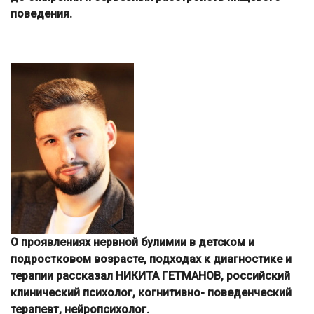
поведения.
О проявлениях нервной булимии в детском и
подростковом возрасте, подходах к диагностике и
терапии рассказал НИКИТА ГЕТМАНОВ, российский
клинический психолог, когнитивно- поведенческий
терапевт, нейропсихолог.