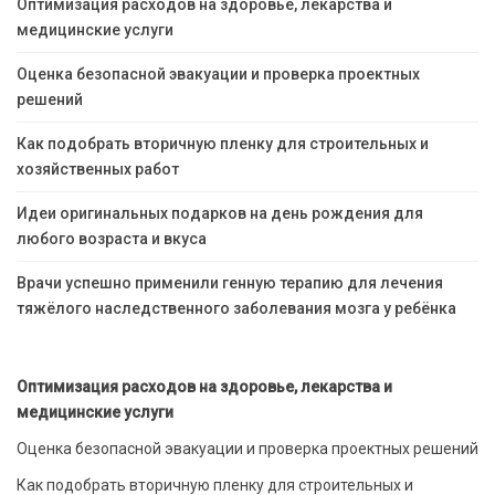
Оптимизация расходов на здоровье, лекарства и
медицинские услуги
Оценка безопасной эвакуации и проверка проектных
решений
Как подобрать вторичную пленку для строительных и
хозяйственных работ
Идеи оригинальных подарков на день рождения для
любого возраста и вкуса
Врачи успешно применили генную терапию для лечения
тяжёлого наследственного заболевания мозга у ребёнка
Оптимизация расходов на здоровье, лекарства и
медицинские услуги
Оценка безопасной эвакуации и проверка проектных решений
Как подобрать вторичную пленку для строительных и