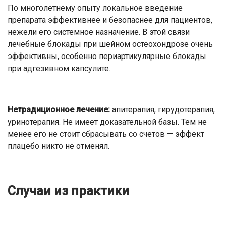
По многолетнему опыту локальное введение
препарата эффективнее и безопаснее для пациентов,
нежели его системное назначение. В этой связи
лечебные блокады при шейном остеохондрозе очень
эффективны, особенно периартикулярные блокады
при адгезивном капсулите.
Нетрадиционное лечение:
апитерапия, гирудотерапия,
уринотерапия. Не имеет доказательной базы. Тем не
менее его не стоит сбрасывать со счетов — эффект
плацебо никто не отменял.
Случаи из практики