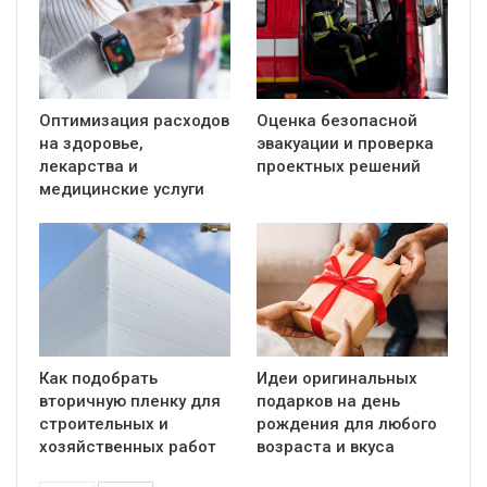
Оптимизация расходов
Оценка безопасной
на здоровье,
эвакуации и проверка
лекарства и
проектных решений
медицинские услуги
Как подобрать
Идеи оригинальных
вторичную пленку для
подарков на день
строительных и
рождения для любого
хозяйственных работ
возраста и вкуса