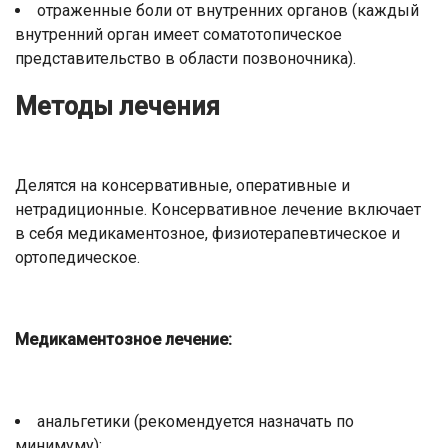
отраженные боли от внутренних органов (каждый
внутренний орган имеет соматотопическое
представительство в области позвоночника).
Методы лечения
Делятся на консервативные, оперативные и
нетрадиционные. Консервативное лечение включает
в себя медикаментозное, физиотерапевтическое и
ортопедическое.
Медикаментозное лечение:
анальгетики (рекомендуется назначать по
минимуму);