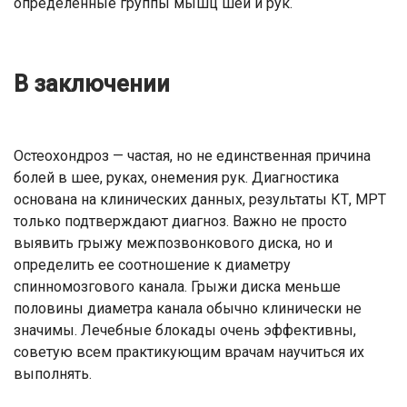
определенные группы мышц шеи и рук.
В заключении
Остеохондроз — частая, но не единственная причина
болей в шее, руках, онемения рук. Диагностика
основана на клинических данных, результаты КТ, МРТ
только подтверждают диагноз. Важно не просто
выявить грыжу межпозвонкового диска, но и
определить ее соотношение к диаметру
спинномозгового канала. Грыжи диска меньше
половины диаметра канала обычно клинически не
значимы. Лечебные блокады очень эффективны,
советую всем практикующим врачам научиться их
выполнять.