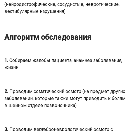
(нейродистрофические, сосудистые, невротические,
вестибулярные нарушения).
Алгоритм обследования
1.
Собираем жалобы пациента, анамнез заболевания,
жизни.
2.
Проводим соматический осмотр (на предмет других
заболеваний, которые также могут приводить к болям
в шейном отделе позвоночника).
3.
Проводим вертеброневрологический осмотр с