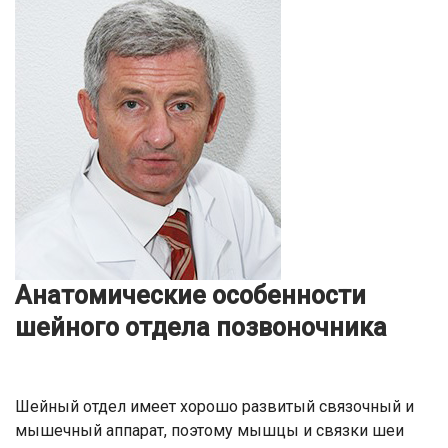
Анатомические особенности
шейного отдела позвоночника
Шейный отдел имеет хорошо развитый связочный и
мышечный аппарат, поэтому мышцы и связки шеи