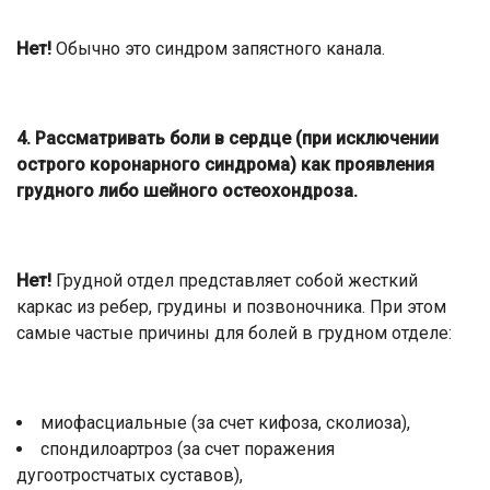
Нет!
Обычно это синдром запястного канала.
4. Рассматривать боли в сердце (при исключении
острого коронарного синдрома) как проявления
грудного либо шейного остеохондроза.
Нет!
Грудной отдел представляет собой жесткий
каркас из ребер, грудины и позвоночника. При этом
самые частые причины для болей в грудном отделе:
миофасциальные (за счет кифоза, сколиоза),
спондилоартроз (за счет поражения
дугоотростчатых суставов),