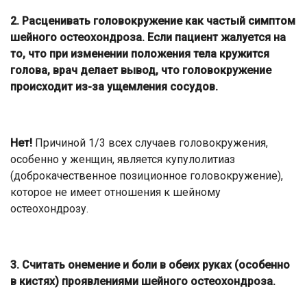
2. Расценивать головокружение как частый симптом
шейного остеохондроза. Если пациент жалуется на
то, что при изменении положения тела кружится
голова, врач делает вывод, что головокружение
происходит из-за ущемления сосудов.
Нет!
Причиной 1/3 всех случаев головокружения,
особенно у женщин, является купулолитиаз
(доброкачественное позиционное головокружение),
которое не имеет отношения к шейному
остеохондрозу.
3. Считать онемение и боли в обеих руках (особенно
в кистях) проявлениями шейного остеохондроза.