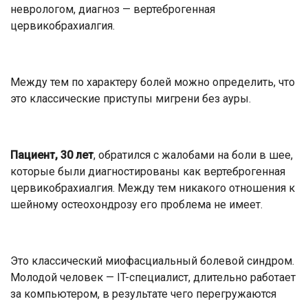
неврологом, диагноз — вертеброгенная
цервикобрахиалгия.
Между тем по характеру болей можно определить, что
это классические приступы мигрени без ауры.
Пациент, 30 лет
, обратился с жалобами на боли в шее,
которые были диагностированы как вертеброгенная
цервикобрахиалгия. Между тем никакого отношения к
шейному остеохондрозу его проблема не имеет.
Это классический миофасциальный болевой синдром.
Молодой человек — IT-специалист, длительно работает
за компьютером, в результате чего перегружаются