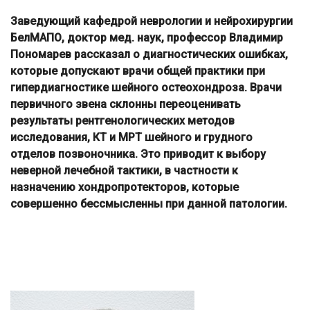
Заведующий кафедрой неврологии и нейрохирургии
БелМАПО, доктор мед. наук, профессор Владимир
Пономарев рассказал о диагностических ошибках,
которые допускают врачи общей практики при
гипердиагностике шейного остеохондроза. Врачи
первичного звена склонны переоценивать
результаты рентгенологических методов
исследования, КТ и МРТ шейного и грудного
отделов позвоночника. Это приводит к выбору
неверной лечебной тактики, в частности к
назначению хондропротекторов, которые
совершенно бессмысленны при данной патологии.