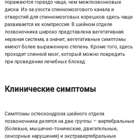
поражаются гораздо чаще, чем межпозвонковые
диски. Из-за узости спинномозгового канала и
отверстий для спинномозговых корешков здесь чаще
развивается их компрессия. В шейном отделе
позвоночника широко представлена вегетативная
нервная система, а значит, вегетативные симптомы
имеют более выраженную степень. Кроме того, здесь
проходит спинной мозг, который можно повредить
при проведении лечебных блокад.
Клинические симптомы
Симптомы остеохондроза шейного отдела
позвоночника делятся на две группы — вертебральные
(болевые, мышечно-тонические, двигательные,
сенсорные нарушения) и экстравертебральные