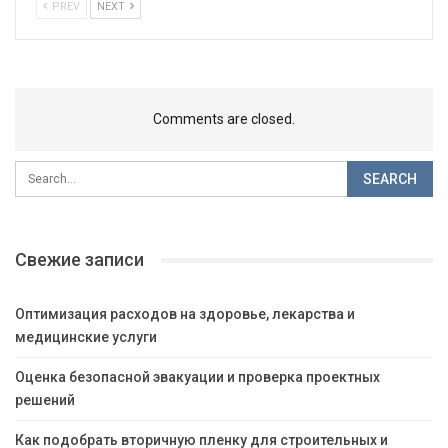
PREV
NEXT
Comments are closed.
Свежие записи
Оптимизация расходов на здоровье, лекарства и
медицинские услуги
Оценка безопасной эвакуации и проверка проектных
решений
Как подобрать вторичную пленку для строительных и