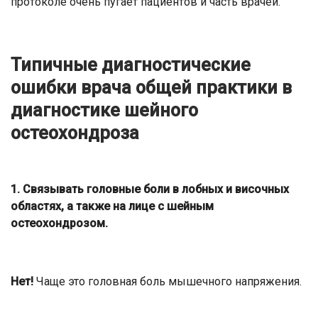
протоколе очень пугает пациентов и часть врачей.
Типичные диагностические
ошибки врача общей практики в
диагностике шейного
остеохондроза
1. Связывать головные боли в лобных и височных
областях, а также на лице с шейным
остеохондрозом.
Нет!
Чаще это головная боль мышечного напряжения.