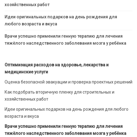
хозяйственных работ
Идеи оригинальных подарков на день рождения для
любого возраста и вкуса
Врачи успешно применили генную терапию для лечения
тяжёлого наследственного заболевания мозга у ребёнка
Оптимизация расходов на здоровье, лекарства и
медицинские услуги
Оценка безопасной эвакуации и проверка проектных решений
Как подобрать вторичную пленку для строительных и
хозяйственных работ
Идеи оригинальных подарков на день рождения для любого
возраста и вкуса
Врачи успешно применили генную терапию для лечения
тяжёлого наследственного заболевания мозга у ребёнка