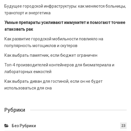
Будущее городской инфраструктуры: как меняются больницы,
транспорт и энергетика
Умные препараты усиливают иммунитет и помогают точнее
атаковать рак
Как развитие городской мобильности повлияло на
популярность мотоциклов и скутеров
Как выбрать памятник, если бюджет ограничен
Топ-4 производителей контейнеров для биоматериала и
лабораторных емкостей
Как выбрать диван для гостиной, если он не будет
использоваться для сна
Рубрики
Без Рубрики
23