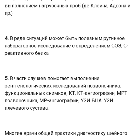
выполнением нагрузочных проб (де Клейна, Адсона и
пр.).
4.
В ряде ситуаций может быть полезным рутинное
лабораторное исследование с определением СОЭ, С-
реактивного белка.
5.
В части случаев помогает выполнение
рентгенологических исследований позвоночника,
функциональных снимков, КТ, КТ-ангиографии, МРТ
позвоночника, МР-ангиографии, УЗИ БЦА, УЗИ
плечевого сустава.
Многие врачи общей практики диагностику шейного