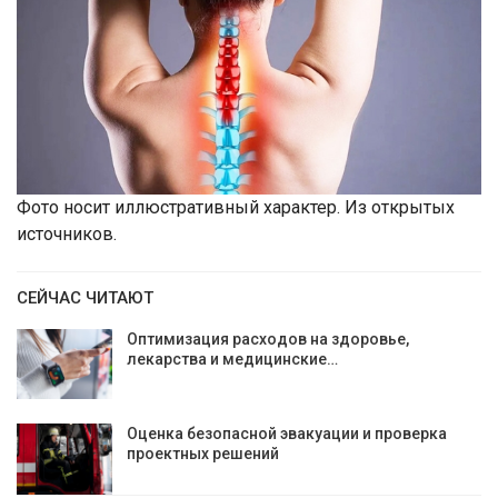
Фото носит иллюстративный характер. Из открытых
источников.
СЕЙЧАС ЧИТАЮТ
Оптимизация расходов на здоровье,
лекарства и медицинские…
Оценка безопасной эвакуации и проверка
проектных решений