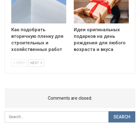
Как подобрать
Идеи оригинальных
вторичную пленку для
подарков на день
строительных и
рождения для любого
хозяйственных работ
возраста и вкуса
PREV
NEXT
Comments are closed.