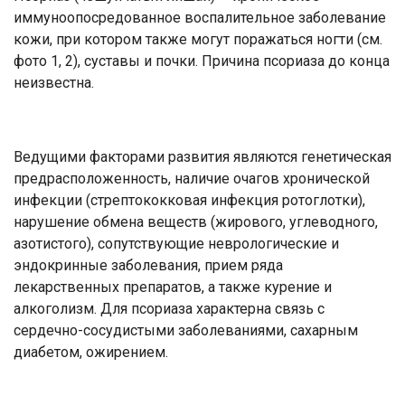
иммуноопосредованное воспалительное заболевание
кожи, при котором также могут поражаться ногти (см.
фото 1, 2), суставы и почки. Причина псориаза до конца
неизвестна.
Ведущими факторами развития являются генетическая
предрасположенность, наличие очагов хронической
инфекции (стрептококковая инфекция ротоглотки),
нарушение обмена веществ (жирового, углеводного,
азотистого), сопутствующие неврологические и
эндокринные заболевания, прием ряда
лекарственных препаратов, а также курение и
алкоголизм. Для псориаза характерна связь с
сердечно-сосудистыми заболеваниями, сахарным
диабетом, ожирением.