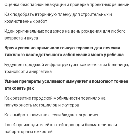
Оценка безопасной эвакуации и проверка проектных решений
Как подобрать вторичную пленку для строительных и
хозяйственных работ
Идеи оригинальных подарков на день рождения для любого
возраста и вкуса
Врачи успешно применили генную терапию для лечения
тяжёлого наследственного заболевания мозга у ребёнка
Будущее городской инфраструктуры: как меняются больницы,
транспорт и энергетика
Умные препараты усиливают иммунитет и помогают точнее
атаковать рак
Как развитие городской мобильности повлияло на
популярность мотоциклов и скутеров
Как выбрать памятник, если бюджет ограничен
Топ-4 производителей контейнеров для биоматериала и
лабораторных емкостей