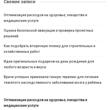
Свежие записи
Оптимизация расходов на здоровье, лекарства и
медицинские услуги
Оценка безопасной эвакуации и проверка проектных
решений
Как подобрать вторичную пленку для строительных и
хозяйственных работ
Идеи оригинальных подарков на день рождения для
любого возраста и вкуса
Врачи успешно применили генную терапию для лечения
тяжёлого наследственного заболевания мозга у ребёнка
Оптимизация расходов на здоровье, лекарства и
медицинские услуги