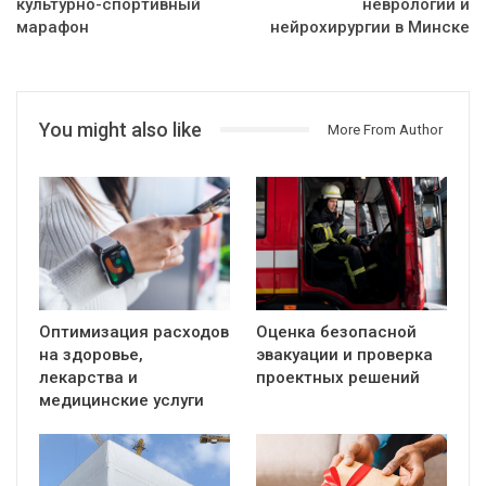
культурно-спортивный
неврологии и
марафон
нейрохирургии в Минске
You might also like
More From Author
Оптимизация расходов
Оценка безопасной
на здоровье,
эвакуации и проверка
лекарства и
проектных решений
медицинские услуги