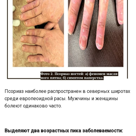
Псориаз наиболее распространен в северных широтах
среди европеоидной расы. Мужчины и женщины
болеют одинаково часто.
Выделяют два возрастных пика заболеваемости: