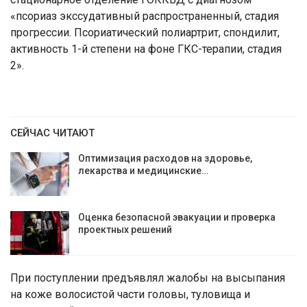
«псориаз экссудативный распространенный, стадия
прогрессии. Псориатический полиартрит, спондилит,
активность 1-й степени на фоне ГКС-терапии, стадия
2».
СЕЙЧАС ЧИТАЮТ
Оптимизация расходов на здоровье,
лекарства и медицинские…
Оценка безопасной эвакуации и проверка
проектных решений
При поступлении предъявлял жалобы на высыпания
на коже волосистой части головы, туловища и