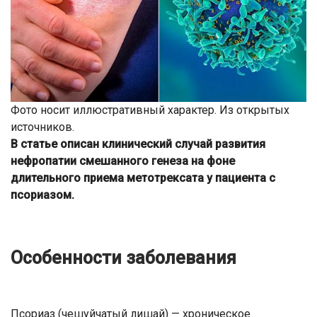
Фото носит иллюстративный характер. Из открытых
источников.
В статье описан клинический случай развития
нефропатии смешанного генеза на фоне
длительного приема метотрексата у пациента с
псориазом.
Особенности заболевания
Псориаз (чешуйчатый лишай) — хроническое