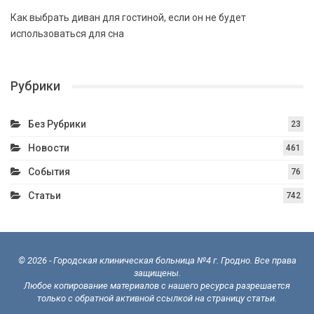
Как выбрать диван для гостиной, если он не будет
использоваться для сна
Рубрики
Без Рубрики
23
Новости
461
События
76
Статьи
742
© 2026 - Городская клиническая больница №4 г. Гродно. Все права
защищены.
Любое копирование материалов с нашего ресурса разрешается
только с обратной активной ссылкой на страницу статьи.