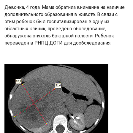
Девочка, 4 года. Мама обратила внимание на наличие
дополнительного образования в животе. В связи с
этим ребенок был госпитализирован в одну из
областных клиник, проведено обследование,
обнаружена опухоль брюшной полости. Ребенок
переведен в РНПЦ ДОГИ для дообследования.