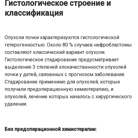
Гистологическое строение и
классификация
Опухоли почки характеризуются гистологической
гетерогенностью. Около 80 % случаев нефробластомы
составляют классический вариант опухоли.
Гистологическое стадирование предусматривает
выделение 3 степеней злокачественности опухолей
почки у детей, связанных с прогнозом заболевания.
Стадирование применимо для опухолей, которые
получали предоперационную химиотерапию, и
опухолей, лечение которых началось с хирургического
удаления.
Без предоперационной химиотерапии: