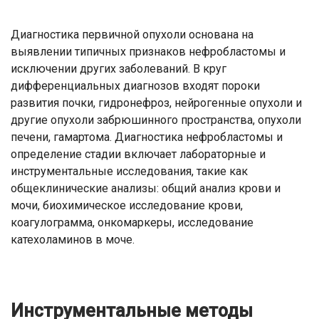
Диагностика первичной опухоли основана на
выявлении типичных признаков нефробластомы и
исключении других заболеваний. В круг
дифференциальных диагнозов входят пороки
развития почки, гидронефроз, нейрогенные опухоли и
другие опухоли забрюшинного пространства, опухоли
печени, гамартома. Диагностика нефробластомы и
определение стадии включает лабораторные и
инструментальные исследования, такие как
общеклинические анализы: общий анализ крови и
мочи, биохимическое исследование крови,
коагулограмма, онкомаркеры, исследование
катехоламинов в моче.
Инструментальные методы