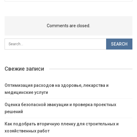
Comments are closed.
Свежие записи
Оптимизация расходов на здоровье, лекарства и
медицинские услуги
Оценка безопасной эвакуации и проверка проектных
решений
Как подобрать вторичную пленку для строительных и
хозяйственных работ