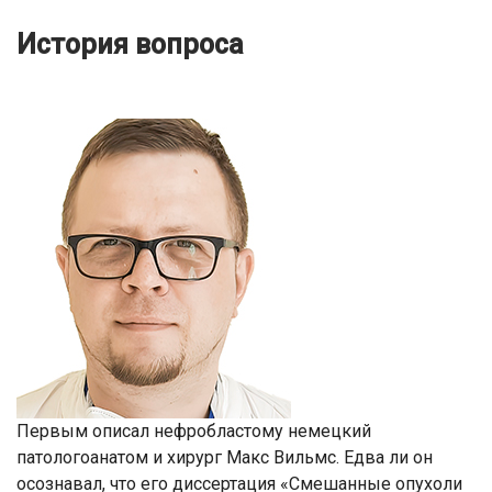
История вопроса
Первым описал нефробластому немецкий
патологоанатом и хирург Макс Вильмс. Едва ли он
осознавал, что его диссертация «Смешанные опухоли