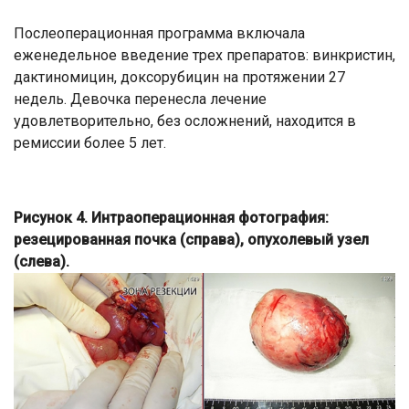
Послеоперационная программа включала
еженедельное введение трех препаратов: винкристин,
дактиномицин, доксорубицин на протяжении 27
недель. Девочка перенесла лечение
удовлетворительно, без осложнений, находится в
ремиссии более 5 лет.
Рисунок 4. Интраоперационная фотография:
резецированная почка (справа), опухолевый узел
(слева).