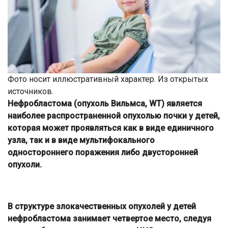
Фото носит иллюстративный характер. Из открытых
источников.
Нефробластома (опухоль Вильмса, WT) является
наиболее распространенной опухолью почки у детей,
которая может проявляться как в виде единичного
узла, так и в виде мультифокального
одностороннего поражения либо двусторонней
опухоли.
В структуре злокачественных опухолей у детей
нефробластома занимает четвертое место, следуя