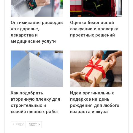
Оптимизация расходов
Оценка безопасной
на здоровье,
эвакуации и проверка
лекарства и
проектных решений
медицинские услуги
Как подобрать
Идеи оригинальных
вторичную пленку для
подарков на день
строительных и
рождения для любого
хозяйственных работ
возраста и вкуса
PREV
NEXT