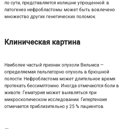
по сути, представляется излишне упрощенной: в
патогенез нефробластомы может быть вовлечено
множество других генетических поломок.
Клиническая картина
Наиболее частый признак опухоли Вильмса —
определяемая пальпаторно опухоль в брюшной
полости. Нефробластома может длительное время
протекать бессимптомно. Иногда отмечаются боли в
животе. Гематурия может выявляться при
микроскопическом исследовании. Гипертензия
отмечается приблизительно у 25 % пациентов.