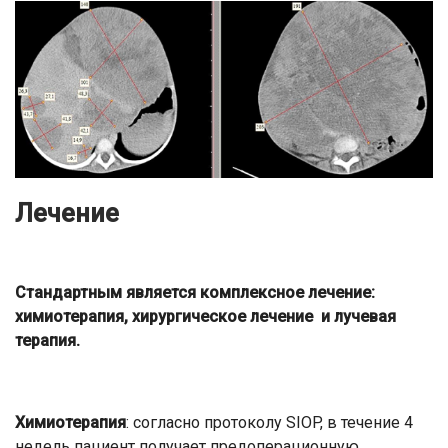
Лечение
Стандартным является комплексное лечение:
химиотерапия, хирургическое лечение и лучевая
терапия.
Химиотерапия
: согласно протоколу SIOP, в течение 4
недель пациент получает предоперационную