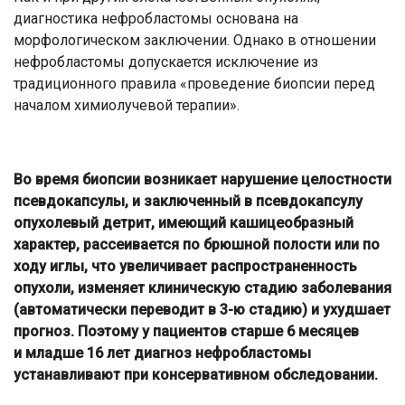
диагностика нефробластомы основана на
морфологическом заключении. Однако в отношении
нефробластомы допускается исключение из
традиционного правила «проведение биопсии перед
началом химиолучевой терапии».
Во время биопсии возникает нарушение целостности
псевдокапсулы, и заключенный в псевдокапсулу
опухолевый детрит, имеющий кашицеобразный
характер, рассеивается по брюшной полости или по
ходу иглы, что увеличивает распространенность
опухоли, изменяет клиническую стадию заболевания
(автоматически переводит в 3-ю стадию) и ухудшает
прогноз. Поэтому у пациентов старше 6 месяцев
и младше 16 лет диагноз нефробластомы
устанавливают при консервативном обследовании.