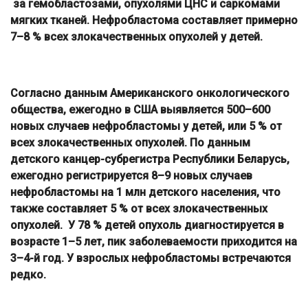
за гемобластозами, опухолями ЦНС и саркомами
мягких тканей. Нефробластома составляет примерно
7–8 % всех злокачественных опухолей у детей.
Согласно данным Американского онкологического
общества, ежегодно в США выявляется 500–600
новых случаев нефробластомы у детей, или 5 % от
всех злокачественных опухолей. По данным
детского канцер-субрегистра Республики Беларусь,
ежегодно регистрируется 8–9 новых случаев
нефробластомы на 1 млн детского населения, что
также составляет 5 % от всех злокачественных
опухолей. У 78 % детей опухоль диагностируется в
возрасте 1–5 лет, пик заболеваемости приходится на
3–4-й год. У взрослых нефробластомы встречаются
редко.