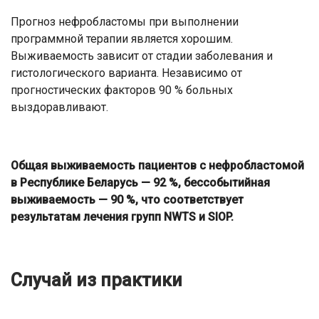
Прогноз нефробластомы при выполнении
программной терапии является хорошим.
Выживаемость зависит от стадии заболевания и
гистологического варианта. Независимо от
прогностических факторов 90 % больных
выздоравливают.
Общая выживаемость пациентов с нефробластомой
в Республике Беларусь — 92 %, бессобытийная
выживаемость — 90 %, что соответствует
результатам лечения групп NWTS и SIOP.
Случай из практики