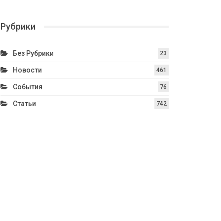
Рубрики
Без Рубрики
23
Новости
461
События
76
Статьи
742