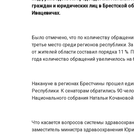
граждан и юридических лиц в Брестской об
Ивацевичах.
Было отмечено, что по количеству обращени
третье место среди регионов республики. З
от жителей области составил порядка 11 %.
года количество обращений увеличилось на 6
Накануне в регионах Брестчины прошел еди
Республики. К сенаторам обратились 90 чел
Национального собрания Натальи Кочановой 
Что касается вопросов системы здравоохран
заместитель министра здравоохранения Юри