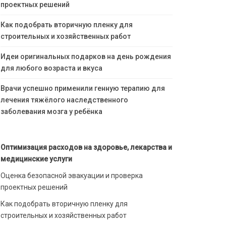
проектных решений
Как подобрать вторичную пленку для
строительных и хозяйственных работ
Идеи оригинальных подарков на день рождения
для любого возраста и вкуса
Врачи успешно применили генную терапию для
лечения тяжёлого наследственного
заболевания мозга у ребёнка
Оптимизация расходов на здоровье, лекарства и
медицинские услуги
Оценка безопасной эвакуации и проверка
проектных решений
Как подобрать вторичную пленку для
строительных и хозяйственных работ