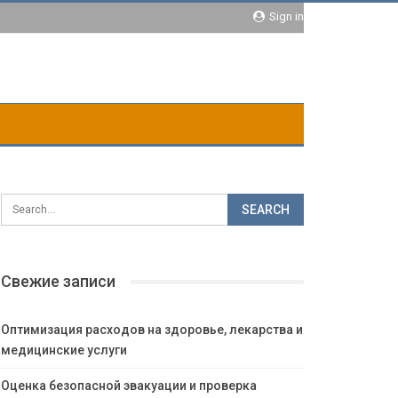
Sign in
Свежие записи
Оптимизация расходов на здоровье, лекарства и
медицинские услуги
Оценка безопасной эвакуации и проверка