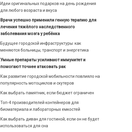
Идеи оригинальных подарков на день рождения
для любого возраста и вкуса
Врачи успешно применили генную терапию для
лечения тяжёлого наследственного
заболевания мозга у ребёнка
Будущее городской инфраструктуры: как
меняются больницы, транспорт и энергетика
Умные препараты усиливают иммунитет и
помогают точнее атаковать рак
Как развитие городской мобильности повлияло на
популярность мотоциклов и скутеров
Как выбрать памятник, если бюджет ограничен
Топ-4 производителей контейнеров для
биоматериала и лабораторных емкостей
Как выбрать диван для гостиной, если он не будет
использоваться для сна