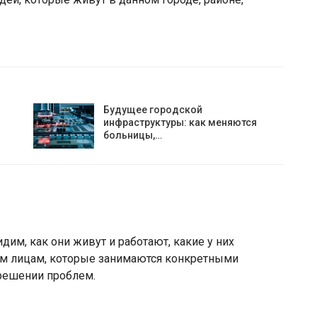
Будущее городской
инфраструктуры: как меняются
больницы,…
дим, как они живут и работают, какие у них
ым лицам, которые занимаются конкретными
решении проблем.