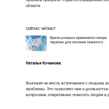
области.
СЕЙЧАС ЧИТАЮТ
Врачи успешно применили генную
терапию для лечения тяжёлого…
Наталья Кочанова:
Выезжая на места, встречаемся с людьми, ви
проблемы. Это позволяет нам и должностн
вопросами, оперативнее помогать людям в 