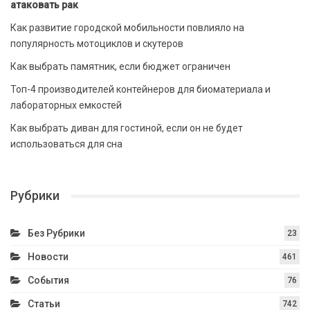
атаковать рак
Как развитие городской мобильности повлияло на
популярность мотоциклов и скутеров
Как выбрать памятник, если бюджет ограничен
Топ-4 производителей контейнеров для биоматериала и
лабораторных емкостей
Как выбрать диван для гостиной, если он не будет
использоваться для сна
Рубрики
Без Рубрики
23
Новости
461
События
76
Статьи
742