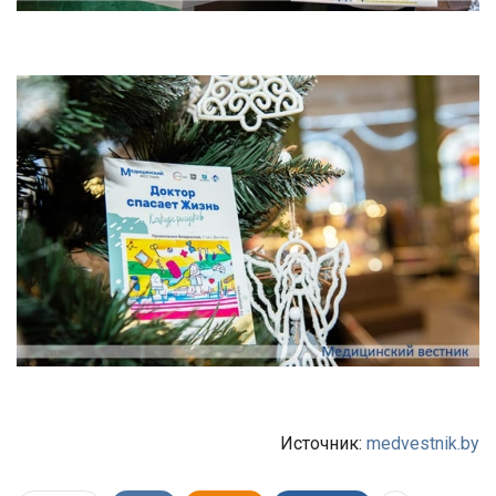
Источник:
medvestnik.by