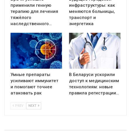
применили генную
инфраструктуры: как
терапию для лечения
меняются больницы,
тяжёлого
транспорт и
наследственного…
энергетика
Умные препараты
В Беларуси ускорили
усиливают иммунитет
доступ к медицинским
и помогают точнее
технологиям: новые
атаковать рак
правила регистрации…
PREV
NEXT