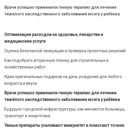
Врачи успешно применили генную терапию для лечения
тяжёлого наследственного заболевания мозга у ребёнка
Оптимизация расходов на здоровье, лекарства и
медицинские услуги
Оценка безопасной эвакуации и проверка проектных решений
Как подобрать вторичную пленку для строительных и
хозяйственных работ
Идеи оригинальных подарков на день рождения для любого
возраста и вкуса
Врачи успешно применили генную терапию для лечения
тяжёлого наследственного заболевания мозга у ребёнка
Будущее городской инфраструктуры: как меняются больницы,
транспорт и энергетика
Умные препараты усиливают иммунитет и помогают точнее