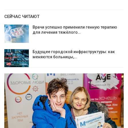
СЕЙЧАС ЧИТАЮТ
Врачи успешно применили генную терапию
для лечения тяжёлого…
Будущее городской инфраструктуры: как
меняются больницы,…