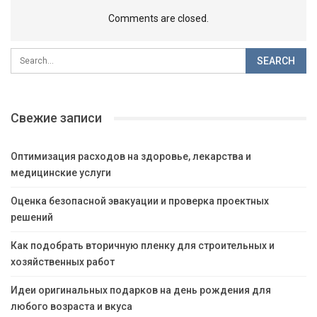
Comments are closed.
Свежие записи
Оптимизация расходов на здоровье, лекарства и
медицинские услуги
Оценка безопасной эвакуации и проверка проектных
решений
Как подобрать вторичную пленку для строительных и
хозяйственных работ
Идеи оригинальных подарков на день рождения для
любого возраста и вкуса