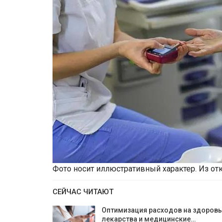
Фото носит иллюстративный характер. Из от
СЕЙЧАС ЧИТАЮТ
Оптимизация расходов на здоровь
лекарства и медицинские…