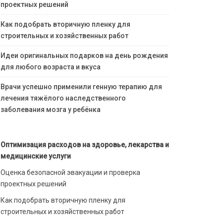
проектных решений
Как подобрать вторичную пленку для
строительных и хозяйственных работ
Идеи оригинальных подарков на день рождения
для любого возраста и вкуса
Врачи успешно применили генную терапию для
лечения тяжёлого наследственного
заболевания мозга у ребёнка
Оптимизация расходов на здоровье, лекарства и
медицинские услуги
Оценка безопасной эвакуации и проверка
проектных решений
Как подобрать вторичную пленку для
строительных и хозяйственных работ