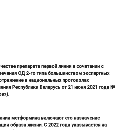
честве препарата первой линии в сочетании с
лечения СД 2-го типа большинством экспертных
отражение в национальных протоколах
ения Республики Беларусь от 21 июня 2021 года №
в»).
ании метформина включают его назначение
ии образа жизни. С 2022 года указывается на