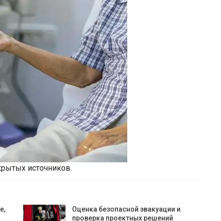
крытых источников.
е,
Оценка безопасной эвакуации и
проверка проектных решений