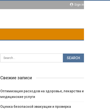
Sign in
Свежие записи
Оптимизация расходов на здоровье, лекарства и
медицинские услуги
Оценка безопасной эвакуации и проверка