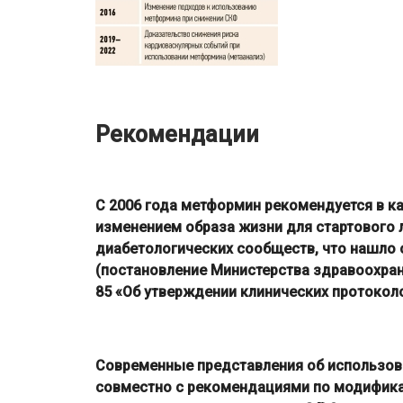
Рекомендации
С 2006 года метформин рекомендуется в ка
изменением образа жизни для стартового 
диабетологических сообществ, что нашло 
(постановление Министерства здравоохран
85 «Об утверждении клинических протоколо
Современные представления об использов
совместно с рекомендациями по модификац