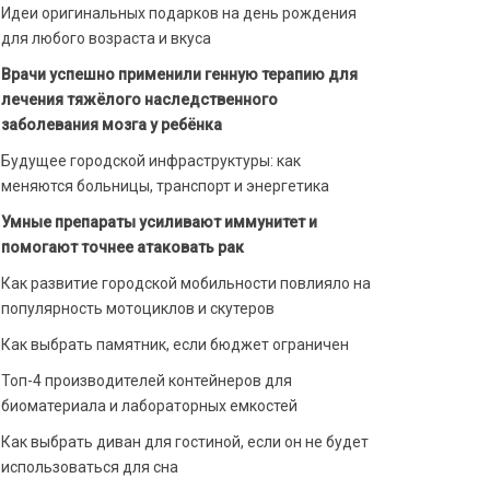
Идеи оригинальных подарков на день рождения
для любого возраста и вкуса
Врачи успешно применили генную терапию для
лечения тяжёлого наследственного
заболевания мозга у ребёнка
Будущее городской инфраструктуры: как
меняются больницы, транспорт и энергетика
Умные препараты усиливают иммунитет и
помогают точнее атаковать рак
Как развитие городской мобильности повлияло на
популярность мотоциклов и скутеров
Как выбрать памятник, если бюджет ограничен
Топ-4 производителей контейнеров для
биоматериала и лабораторных емкостей
Как выбрать диван для гостиной, если он не будет
использоваться для сна