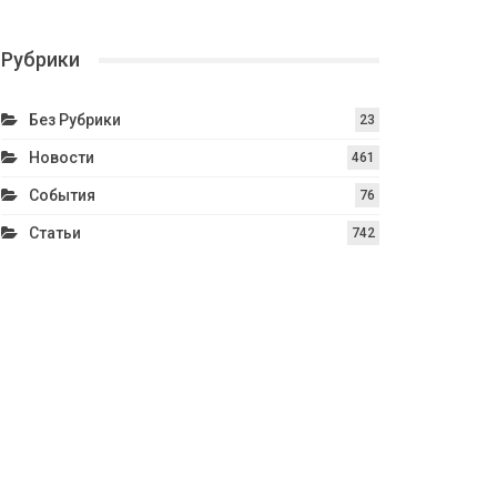
Рубрики
Без Рубрики
23
Новости
461
События
76
Статьи
742