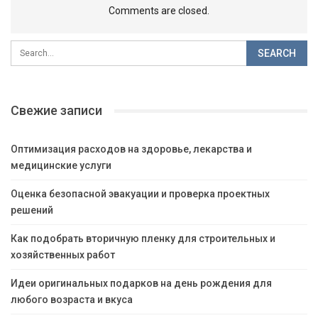
Comments are closed.
Свежие записи
Оптимизация расходов на здоровье, лекарства и
медицинские услуги
Оценка безопасной эвакуации и проверка проектных
решений
Как подобрать вторичную пленку для строительных и
хозяйственных работ
Идеи оригинальных подарков на день рождения для
любого возраста и вкуса