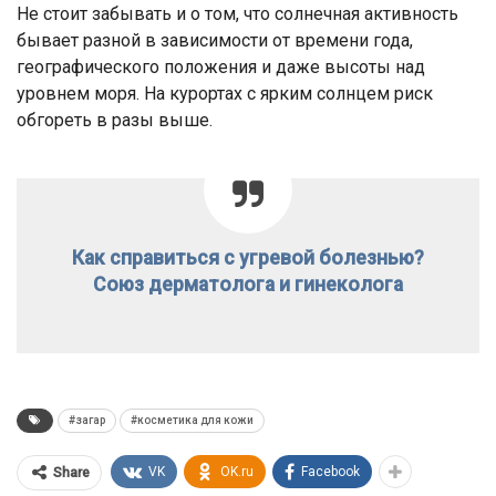
Не стоит забывать и о том, что солнечная активность
бывает разной в зависимости от времени года,
географического положения и даже высоты над
уровнем моря. На курортах с ярким солнцем риск
обгореть в разы выше.
Как справиться с угревой болезнью?
Союз дерматолога и гинеколога
#загар
#косметика для кожи
VK
OK.ru
Facebook
Share