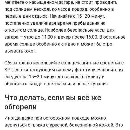
мечтаете о насыщенном загаре, не стоит проводить
под солнцем несколько часов подряд, особенно в
первые дни отдыха. Начинайте с 15–20 минут,
постепенно увеличивая время пребывания на
открытом солнце. Наиболее безопасные часы для
загара — утро до 11:00 и вечер после 16:00. В остальное
время солнце особенно активно и может быстро
вызвать ожог.
Обязательно используйте солнцезащитные средства с
SPF, соответствующим вашему фототипу. Наносить их
следует за 15–20 минут до выхода на улицу и
обновлять каждые два часа или после купания.
Что делать, если вы всё же
обгорели
Иногда даже при осторожном подходе можно
вернуться с пляжа с красной, болезненной кожей. Это