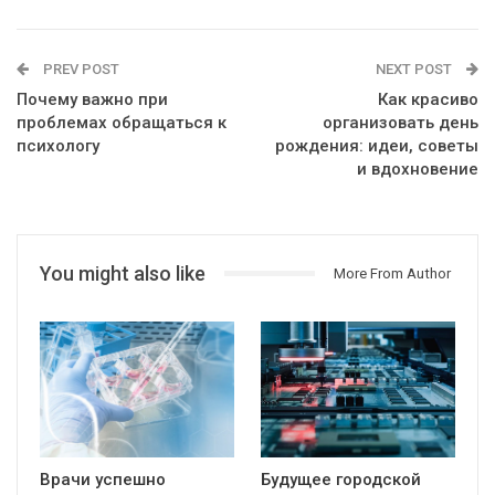
PREV POST
NEXT POST
Почему важно при
Как красиво
проблемах обращаться к
организовать день
психологу
рождения: идеи, советы
и вдохновение
You might also like
More From Author
Врачи успешно
Будущее городской