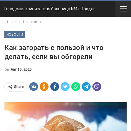
Городская клиническая больница №4 г. Гродно
Home
Новости
НОВОСТИ
Как загорать с пользой и что
делать, если вы обгорели
On
Авг 15, 2025
Share