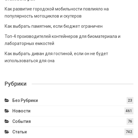
Как развитие городской мобильности повлияло на
популярность мотоциклов и скутеров
Как выбрать памятник, если бюджет ограничен
Топ-4 производителей контейнеров для биоматериала и
лабораторных емкостей
Как выбрать диван для гостиной, если он не будет
использоваться для сна
Рубрики
Без Рубрики
23
Новости
461
События
76
Статьи
742