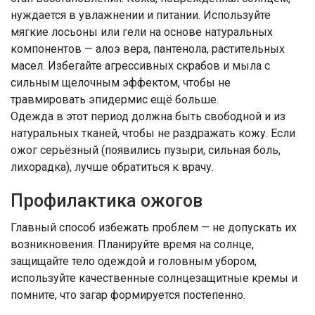
нуждается в увлажнении и питании. Используйте
мягкие лосьоны или гели на основе натуральных
компонентов — алоэ вера, пантенола, растительных
масел. Избегайте агрессивных скрабов и мыла с
сильным щелочным эффектом, чтобы не
травмировать эпидермис ещё больше.
Одежда в этот период должна быть свободной и из
натуральных тканей, чтобы не раздражать кожу. Если
ожог серьёзный (появились пузыри, сильная боль,
лихорадка), лучше обратиться к врачу.
Профилактика ожогов
Главный способ избежать проблем — не допускать их
возникновения. Планируйте время на солнце,
защищайте тело одеждой и головным убором,
используйте качественные солнцезащитные кремы и
помните, что загар формируется постепенно.