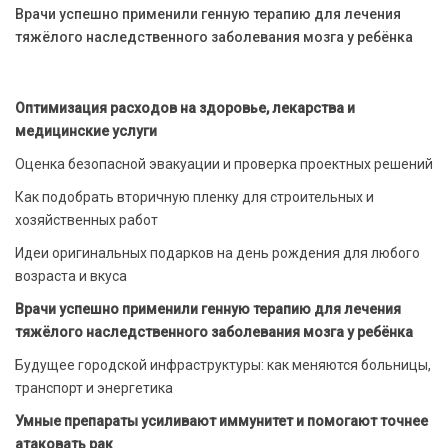
Врачи успешно применили генную терапию для лечения
тяжёлого наследственного заболевания мозга у ребёнка
Оптимизация расходов на здоровье, лекарства и
медицинские услуги
Оценка безопасной эвакуации и проверка проектных решений
Как подобрать вторичную пленку для строительных и
хозяйственных работ
Идеи оригинальных подарков на день рождения для любого
возраста и вкуса
Врачи успешно применили генную терапию для лечения
тяжёлого наследственного заболевания мозга у ребёнка
Будущее городской инфраструктуры: как меняются больницы,
транспорт и энергетика
Умные препараты усиливают иммунитет и помогают точнее
атаковать рак