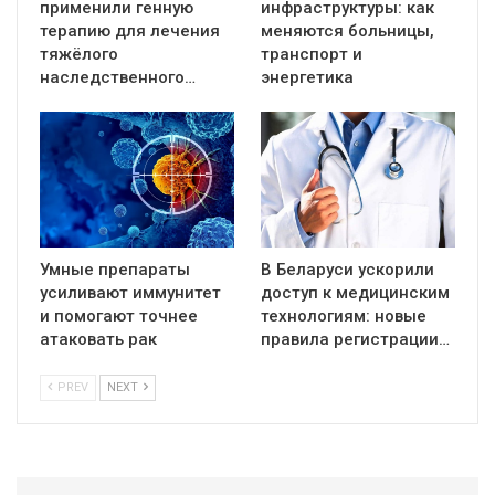
применили генную
инфраструктуры: как
терапию для лечения
меняются больницы,
тяжёлого
транспорт и
наследственного…
энергетика
Умные препараты
В Беларуси ускорили
усиливают иммунитет
доступ к медицинским
и помогают точнее
технологиям: новые
атаковать рак
правила регистрации…
PREV
NEXT