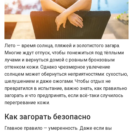
Лето — время солнца, пляжей и золотистого загара.
Многие ждут отпуск, чтобы понежиться под тёплыми
лучами и вернуться домой с ровным бронзовым
оттенком кожи. Однако чрезмерное увлечение
солнцем может обернуться неприятностями: сухостью,
шелушением и даже ожогами. Чтобы отдых не
превратился в испытание, важно знать, как правильно
загорать и что предпринять, если всё-таки случилось
перегревание кожи.
Как загорать безопасно
Главное правило — умеренность. Даже если вы