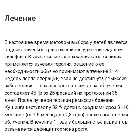
Лечение
В настоящее время методом выбора у детей является
эндоскопическое трансназальное удаление аденом
гипофиза. В качестве метода лечения второй линии
применяется лучевая терапия, решение о ее
необходимости обычно принимают в течение 2–4
недель после операции, если не достигнута ремиссия
заболевания. Согласно протоколам, доза облучения
составляет 45 Гр за 25 фракций на протяжении 35
дней. После лучевой терапии ремиссия болезни
Кушинга наступает у 92 % детей в среднем через 9–10
месяцев (от 1,5 месяца до 2,8 года) после завершения
облучения. В течение 1 года у большинства пациентов
развивается дефицит гормона роста,