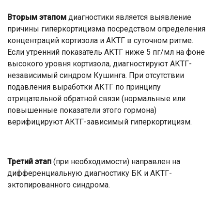
Вторым этапом
диагностики является выявление
причины гиперкортицизма посредством определения
концентраций кортизола и АКТГ в суточном ритме.
Если утренний показатель АКТГ ниже 5 пг/мл на фоне
высокого уровня кортизола, диагностируют АКТГ-
независимый синдром Кушинга. При отсутствии
подавления выработки АКТГ по принципу
отрицательной обратной связи (нормальные или
повышенные показатели этого гормона)
верифицируют АКТГ-зависимый гиперкортицизм.
Третий этап
(при необходимости) направлен на
дифференциальную диагностику БК и АКТГ-
эктопированного синдрома.