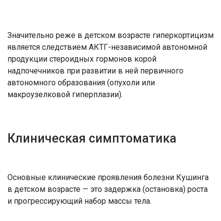
Значительно реже в детском возрасте гиперкортицизм
является следствием АКТГ-независимой автономной
продукции стероидных гормонов корой
надпочечников при развитии в ней первичного
автономного образования (опухоли или
макроузелковой гиперплазии).
Клиническая симптоматика
Основные клинические проявления болезни Кушинга
в детском возрасте — это задержка (остановка) роста
и прогрессирующий набор массы тела.