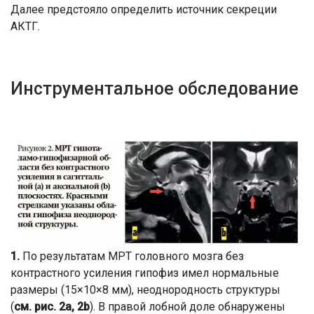
Далее предстояло определить источник секреции
АКТГ.
Инструментальное обследование
1.
По результатам МРТ головного мозга без
контрастного усиления гипофиз имел нормальные
размеры (15×10×8 мм), неоднородность структуры
(
см. рис. 2a, 2b
). В правой лобной доле обнаружены