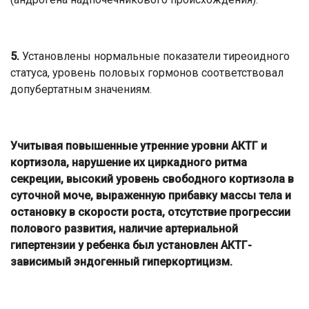
5.
Установлены нормальные показатели тиреоидного
статуса, уровень половых гормонов соответствовал
допубертатным значениям.
Учитывая повышенные утренние уровни АКТГ и
кортизола, нарушение их циркадного ритма
секреции, высокий уровень свободного кортизола в
суточной моче, выраженную прибавку массы тела и
остановку в скорости роста, отсутствие прогрессии
полового развития, наличие артериальной
гипертензии у ребенка был установлен АКТГ-
зависимый эндогенный гиперкортицизм.