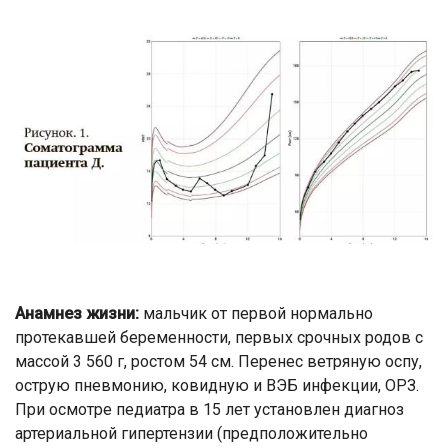
Анамнез жизни:
мальчик от первой нормально
протекавшей беременности, первых срочных родов с
массой 3 560 г, ростом 54 см. Перенес ветряную оспу,
острую пневмонию, ковидную и ВЭБ инфекции, ОРЗ.
При осмотре педиатра в 15 лет установлен диагноз
артериальной гипертензии (предположительно