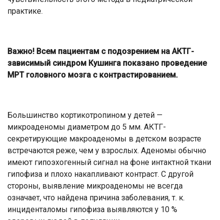
практике.
Важно!
Всем пациентам с подозрением на АКТГ-
зависимый синдром Кушинга показано проведение
МРТ головного мозга с контрастированием.
Большинство кортикотропином у детей —
микроаденомы диаметром до 5 мм. АКТГ-
секретирующие макроаденомы в детском возрасте
встречаются реже, чем у взрослых. Аденомы обычно
имеют гипоэхогенный сигнал на фоне интактной ткани
гипофиза и плохо накапливают контраст. С другой
стороны, выявление микроаденомы не всегда
означает, что найдена причина заболевания, т. к.
инциденталомы гипофиза выявляются у 10 %