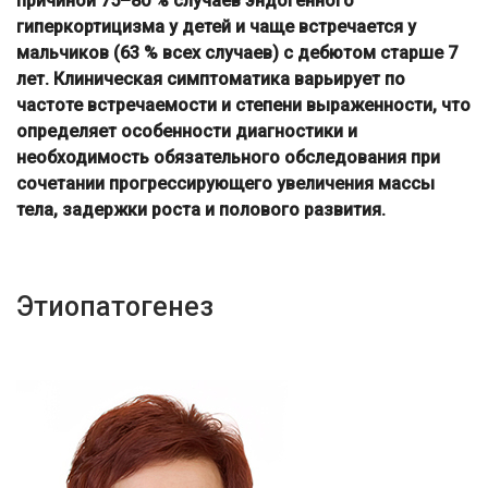
причиной 75–80 % случаев эндогенного
гиперкортицизма у детей и чаще встречается у
мальчиков (63 % всех случаев) с дебютом старше 7
лет. Клиническая симптоматика варьирует по
частоте встречаемости и степени выраженности, что
определяет особенности диагностики и
необходимость обязательного обследования при
сочетании прогрессирующего увеличения массы
тела, задержки роста и полового развития.
Этиопатогенез