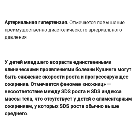
Артериальная гипертензия.
Отмечается повышение
преимущественно диастолического артериального
давления.
У детей младшего возраста единственными
клиническими проявлениями болезни Кушинга могут
быть снижение скорости роста и прогрессирующее
ожирение. Отмечается феномен «ножниц» —
несоответствие между SDS роста и SDS индекса
массы тела, что отсутствует у детей с алиментарным
ожирением, у которых SDS роста обычно выше
среднего.