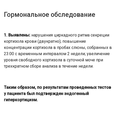
Гормональное обследование
1.
Выявлены:
нарушения циркадного ритма секреции
кортизола крови (двукратно); повышение
концентрации кортизола в пробах слюны, собранных в
23:00 с временным интервалом 2 недели; увеличение
уровня свободного кортизола в суточной моче при
трехкратном сборе анализа в течение недели.
Таким образом, по результатам проведенных тестов
у пациента был подтвержден эндогенный
гиперкортицизм.