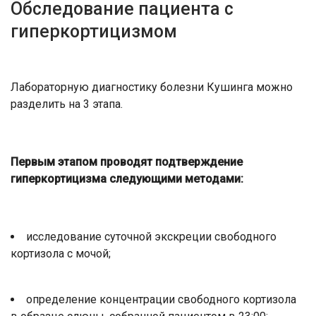
Обследование пациента с
гиперкортицизмом
Лабораторную диагностику болезни Кушинга можно
разделить на 3 этапа.
Первым этапом проводят подтверждение
гиперкортицизма следующими методами:
исследование суточной экскреции свободного
кортизола с мочой;
определение концентрации свободного кортизола