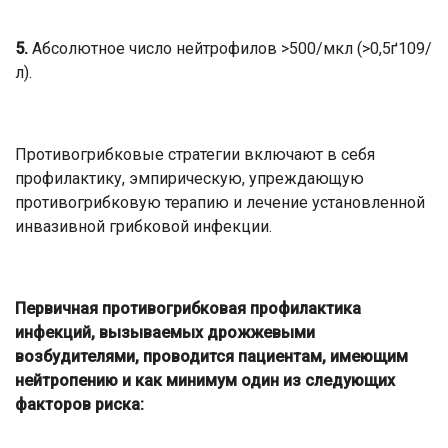
5.
Абсолютное число нейтрофилов >500/мкл (>0,5ґ109/
л).
Противогрибковые стратегии включают в себя
профилактику, эмпирическую, упреждающую
противогрибковую терапию и лечение установленной
инвазивной грибковой инфекции.
Первичная противогрибковая профилактика
инфекций, вызываемых дрожжевыми
возбудителями, проводится пациентам, имеющим
нейтропению и как минимум один из следующих
факторов риска: