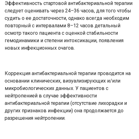
Эффективность стартовой антибактериальной терапии
следует оценивать через 24–36 часов, для того чтобы
судить о ее достаточности, однако всегда необходим
повторный с интервалами 8–12 часов детальный
осмотр такого пациента с оценкой стабильности
гемодинамики и степени интоксикации, появления
новых инфекционных очагов.
Коррекция антибактериальной терапии проводится на
основании клинических, визуализирующих и/или
микробиологических данных. У пациентов с
нейтропенией в случае эффективности
антибактериальной терапии (отсутствие лихорадки и
других признаков инфекции) она продолжается до
разрешения нейтропении.