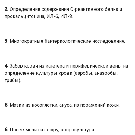
2.
Определение содержания С-реактивного белка и
прокальцитонина, ИЛ-6, ИЛ-8.
3.
Многократные бактериологические исследования.
4.
Забор крови из катетера и периферической вены на
определение культуры крови (аэробы, анаэробы,
грибы).
5.
Мазки из носоглотки, ануса, из поражений кожи.
6.
Посев мочи на флору, копрокультура.