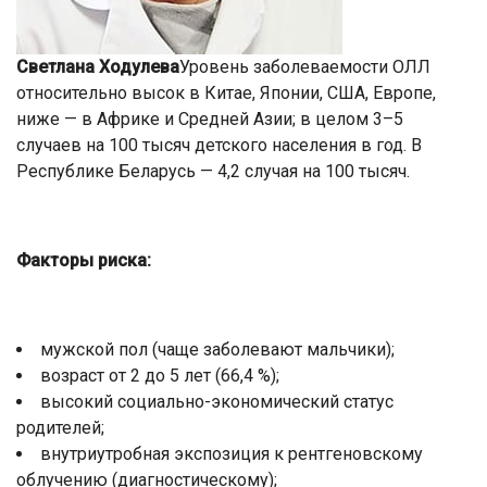
Светлана Ходулева
Уровень заболеваемости ОЛЛ
относительно высок в Китае, Японии, США, Европе,
ниже — в Африке и Средней Азии; в целом 3–5
случаев на 100 тысяч детского населения в год. В
Республике Беларусь — 4,2 случая на 100 тысяч.
Факторы риска:
мужской пол (чаще заболевают мальчики);
возраст от 2 до 5 лет (66,4 %);
высокий социально-экономический статус
родителей;
внутриутробная экспозиция к рентгеновскому
облучению (диагностическому);