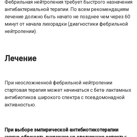
Фебрильная нейтропения требует быстрого назначения
антибактериальной терапии. По всем рекомендациям
лечение должно быть начато не позднее чем через 60
минут от начала лихорадки (диагностики фебрильной
нейтропении).
Лечение
При неосложненной фебрильной нейтропении
стартовая терапия может начинаться с бета-лактамных
антибиотиков широкого спектра с псевдомонадной
активностью.
При выборе эмпирической антибиотикотерапии