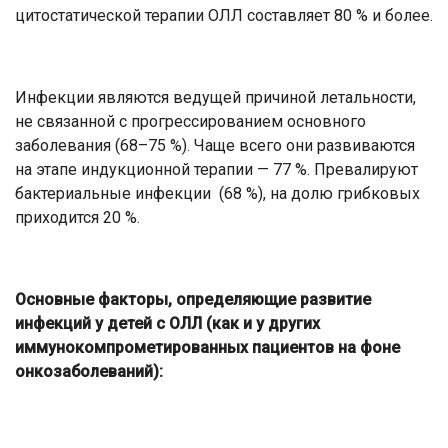
цитостатической терапии ОЛЛ составляет 80 % и более.
Инфекции являются ведущей причиной летальности,
не связанной с прогрессированием основного
заболевания (68–75 %). Чаще всего они развиваются
на этапе индукционной терапии — 77 %. Превалируют
бактериальные инфекции (68 %), на долю грибковых
приходится 20 %.
Основные факторы, определяющие развитие
инфекций у детей с ОЛЛ (как и у других
иммунокомпрометированных пациентов на фоне
онкозаболеваний):