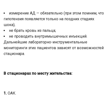
измерение АД — обязательно (при этом помним, что
гипотензия появляется только на поздних стадиях
шока);
не брать кровь из пальца;
не проводить внутримышечных инъекций.
Дальнейшие лабораторно-инструментальные
мониторинги этих пациентов зависят от возможностей
стационара.
В стационарах по месту жительства:
1.
ОАК.