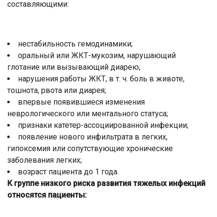
составляющими:
нестабильность гемодинамики;
оральный или ЖКТ-мукозим, нарушающий
глотание или вызывающий диарею;
нарушения работы ЖКТ, в т. ч. боль в животе,
тошнота, рвота или диарея;
впервые появившиеся изменения
неврологического или ментального статуса;
признаки катетер-ассоциированной инфекции;
появление нового инфильтрата в легких,
гипоксемия или сопутствующие хронические
заболевания легких;
возраст пациента до 1 года.
К группе низкого риска развития тяжелых инфекций
относятся пациенты: