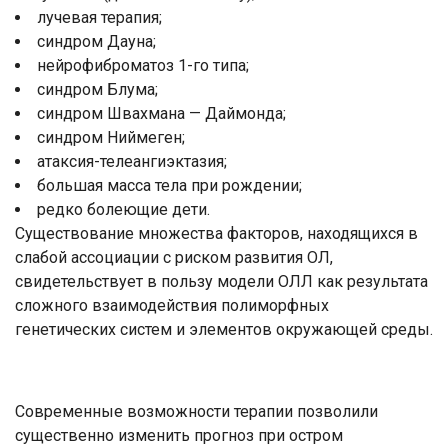
лучевая терапия;
синдром Дауна;
нейрофиброматоз 1-го типа;
синдром Блума;
синдром Швахмана — Даймонда;
синдром Ниймеген;
атаксия-телеангиэктазия;
большая масса тела при рождении;
редко болеющие дети.
Существование множества факторов, находящихся в
слабой ассоциации с риском развития ОЛ,
свидетельствует в пользу модели ОЛЛ как результата
сложного взаимодействия полиморфных
генетических систем и элементов окружающей среды.
Современные возможности терапии позволили
существенно изменить прогноз при остром