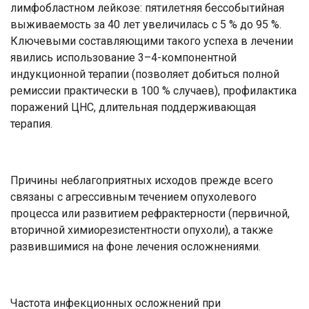
лимфобластном лейкозе: пятилетняя бессобытийная
выживаемость за 40 лет увеличилась с 5 % до 95 %.
Ключевыми составляющими такого успеха в лечении
явились использование 3–4-компонентной
индукционной терапии (позволяет добиться полной
ремиссии практически в 100 % случаев), профилактика
поражений ЦНС, длительная поддерживающая
терапия.
Причины неблагоприятных исходов прежде всего
связаны с агрессивным течением опухолевого
процесса или развитием рефрактерности (первичной,
вторичной химиорезистентности опухоли), а также
развившимися на фоне лечения осложнениями.
Частота инфекционных осложнений при