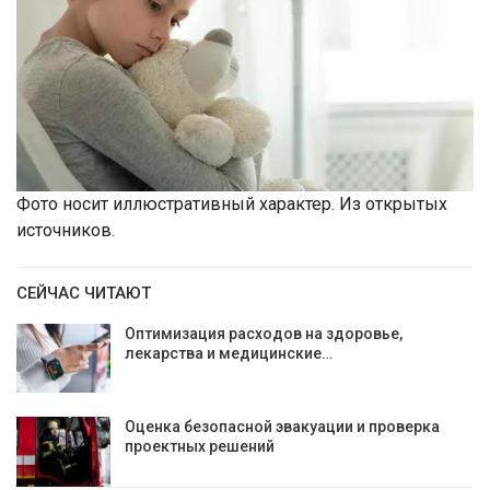
Фото носит иллюстративный характер. Из открытых
источников.
СЕЙЧАС ЧИТАЮТ
Оптимизация расходов на здоровье,
лекарства и медицинские…
Оценка безопасной эвакуации и проверка
проектных решений