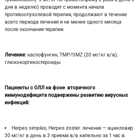
дня в неделю) проводят с момента начала
противоопухолевой терапии, продолжают в течение
всего периода лечения и не менее одного месяца
после окончания терапии.
Лечение:
каспофунгин, TMP/SMZ (20 мг/кг в/в),
глюкокортикостероиды.
Пациенты с ОЛЛ на фоне вторичного
иммунодефицита подвержены развитию вирусных
инфекций:
Herpes simplex, Herpes zoster: лечение — ацикловир
30 мг/кг в день в 3 приема в/в капельно за 1 час в