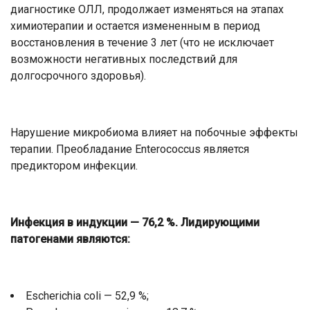
диагностике ОЛЛ, продолжает изменяться на этапах
химиотерапии и остается измененным в период
восстановления в течение 3 лет (что не исключает
возможности негативных последствий для
долгосрочного здоровья).
Нарушение микробиома влияет на побочные эффекты
терапии. Преобладание Enterococcus является
предиктором инфекции.
Инфекция в индукции — 76,2 %. Лидирующими
патогенами являются:
Escherichia coli — 52,9 %;