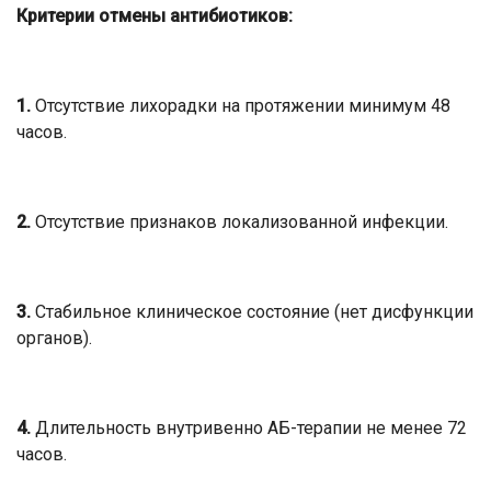
Критерии отмены антибиотиков:
1.
Отсутствие лихорадки на протяжении минимум 48
часов.
2.
Отсутствие признаков локализованной инфекции.
3.
Стабильное клиническое состояние (нет дисфункции
органов).
4.
Длительность внутривенно АБ-терапии не менее 72
часов.