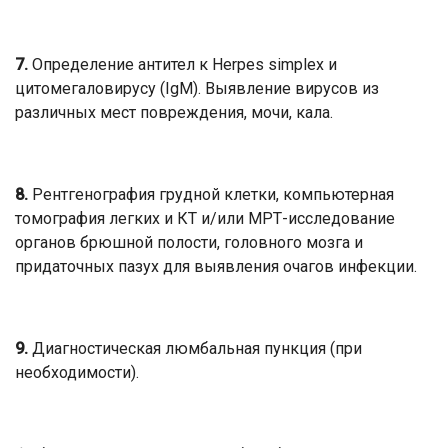
7.
Определение антител к Herpes simplex и
цитомегаловирусу (IgM). Выявление вирусов из
различных мест повреждения, мочи, кала.
8.
Рентгенография грудной клетки, компьютерная
томография легких и КТ и/или МРТ-исследование
органов брюшной полости, головного мозга и
придаточных пазух для выявления очагов инфекции.
9.
Диагностическая люмбальная пункция (при
необходимости).