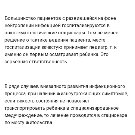
Большинство пациентов с развившейся на фоне
нейтропении инфекцией госпитализируются в
онкогематологические стационары. Тем не менее
решение о тактике ведения пациента, месте
госпитализации зачастую принимает педиатр, т. к.
именно он первым осматривает ребенка. Это
серьезная ответственность.
В ряде случаев внезапного развития инфекционного
процесса, при наличии жизнеугрожающих симптомов,
если тяжесть состояния не позволяет
транспортировать ребенка в специализированное
медучреждение, то лечение проводится в стационаре
по месту жительства.