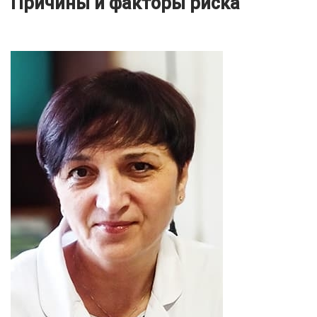
Причины и факторы риска