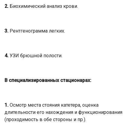
2.
Биохимический анализ крови.
3.
Рентгенограмма легких.
4.
УЗИ брюшной полости.
В специализированных стационарах:
1.
Осмотр места стояния катетера, оценка
длительности его нахождения и функционирования
(проходимость в обе стороны и пр.).