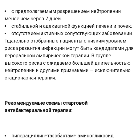
с предполагаемым разрешением нейтропении
менее чем через 7 дней;
стабильной и адекватной функцией печени и почек;
отсутствием активных сопутствующих заболеваний.
Тщательно отобранные пациенты с низким уровнем
риска развития инфекции могут быть кандидатами для
пероральной эмпирической терапии. В группе
высокого риска с ожидаемо большей длительностью
нейтропении и другими признаками — исключительно
стационарная терапия.
Рекомендуемые схемы стартовой
антибактериальной терапии:
пиперациллин+тазобактам+ аминогликозид