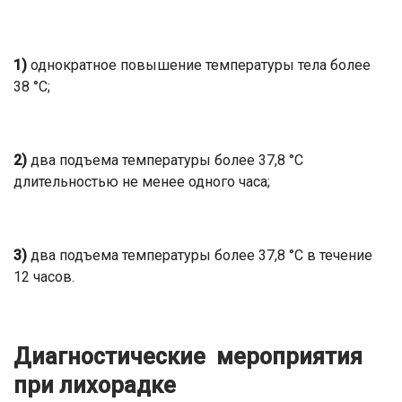
1)
однократное повышение температуры тела более
38 °С;
2)
два подъема температуры более 37,8 °С
длительностью не менее одного часа;
3)
два подъема температуры более 37,8 °С в течение
12 часов.
Диагностические мероприятия
при лихорадке