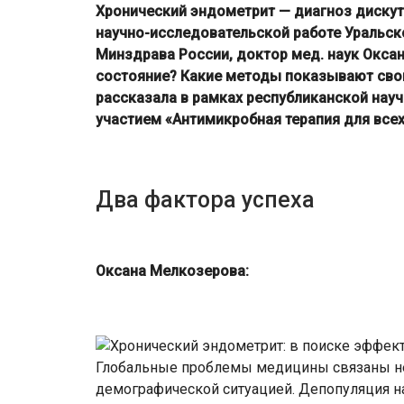
Хронический эндометрит — диагноз дискут
научно-исследовательской работе Уральск
Минздрава России, доктор мед. наук Оксан
состояние? Какие методы показывают сво
рассказала в рамках республиканской на
участием «Антимикробная терапия для всех
Два фактора успеха
Оксана Мелкозерова:
Глобальные проблемы медицины связаны не 
демографической ситуацией. Депопуляция 