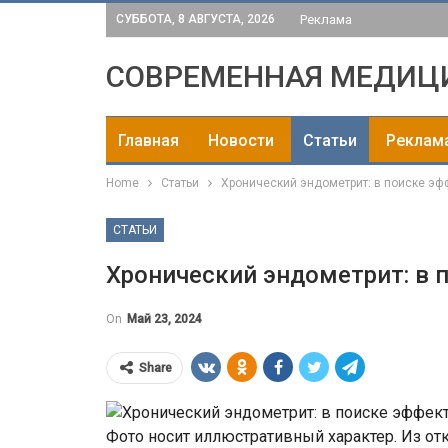
СУББОТА, 8 АВГУСТА, 2026
Реклама
СОВРЕМЕННАЯ МЕДИЦ
Главная
Новости
Статьи
Реклам
Home
Статьи
Хронический эндометрит: в поиске эф
СТАТЬИ
Хронический эндометрит: в 
On
Май 23, 2024
Share
Фото носит иллюстративный характер. Из от