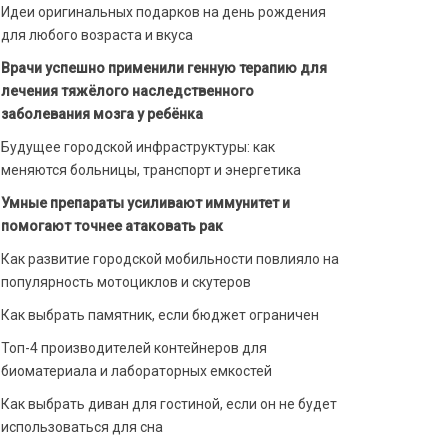
Идеи оригинальных подарков на день рождения
для любого возраста и вкуса
Врачи успешно применили генную терапию для
лечения тяжёлого наследственного
заболевания мозга у ребёнка
Будущее городской инфраструктуры: как
меняются больницы, транспорт и энергетика
Умные препараты усиливают иммунитет и
помогают точнее атаковать рак
Как развитие городской мобильности повлияло на
популярность мотоциклов и скутеров
Как выбрать памятник, если бюджет ограничен
Топ-4 производителей контейнеров для
биоматериала и лабораторных емкостей
Как выбрать диван для гостиной, если он не будет
использоваться для сна