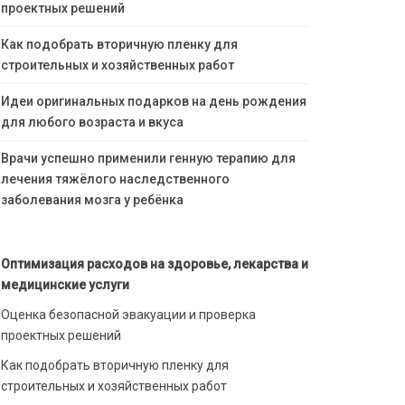
проектных решений
Как подобрать вторичную пленку для
строительных и хозяйственных работ
Идеи оригинальных подарков на день рождения
для любого возраста и вкуса
Врачи успешно применили генную терапию для
лечения тяжёлого наследственного
заболевания мозга у ребёнка
Оптимизация расходов на здоровье, лекарства и
медицинские услуги
Оценка безопасной эвакуации и проверка
проектных решений
Как подобрать вторичную пленку для
строительных и хозяйственных работ