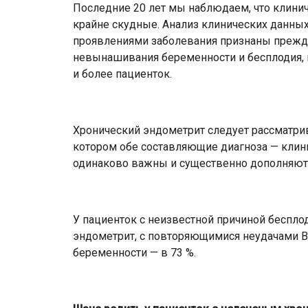
Последние 20 лет мы наблюдаем, что клини
крайне скудные. Анализ клинических данны
проявлениями заболевания признаны прежд
невынашивания беременности и бесплодия, 
и более пациенток.
Хронический эндометрит следует рассматри
котором обе составляющие диагноза — клин
одинаково важны и существенно дополняют 
У пациенток с неизвестной причиной беспло
эндометрит, с повторяющимися неудачами 
беременности — в 73 %.