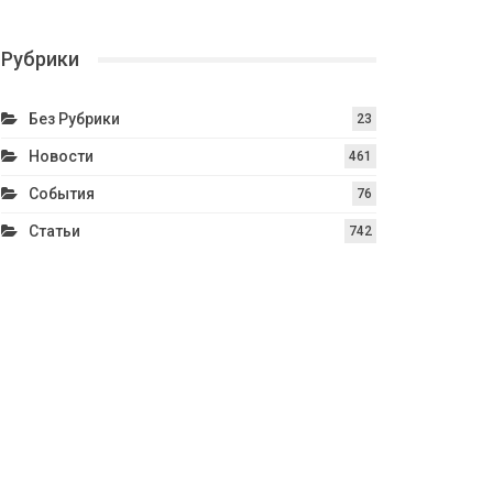
Рубрики
Без Рубрики
23
Новости
461
События
76
Статьи
742