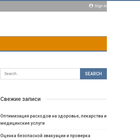
Sign in
Свежие записи
Оптимизация расходов на здоровье, лекарства и
медицинские услуги
Оценка безопасной эвакуации и проверка