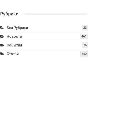
Рубрики
Без Рубрики
23
Новости
461
События
76
Статьи
742