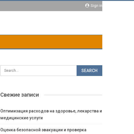
Sign in
Свежие записи
Оптимизация расходов на здоровье, лекарства и
медицинские услуги
Оценка безопасной эвакуации и проверка