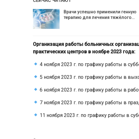
СЕЙЧАС ЧИТАЮТ
Врачи успешно применили генную
терапию для лечения тяжёлого…
Организация работы больничных организац
практических центров в ноябре 2023 года:
4 ноября 2023 г. по графику работы в субб
5 ноября 2023 г. по графику работы в вых
6 ноября 2023 г. по графику работы в рабо
7 ноября 2023 г. по графику работы в пра
11 ноября 2023 г. по графику работы в суб