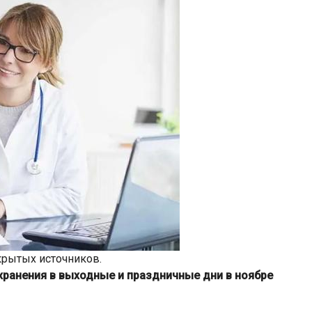
крытых источников.
ранения в выходные и праздничные дни в ноябре