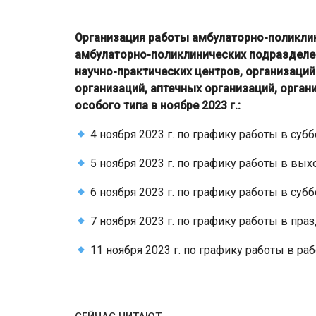
Организация работы амбулаторно-поликли
амбулаторно-поликлинических подразделен
научно-практических центров, организаци
организаций, аптечных организаций, орган
особого типа в ноябре 2023 г.:
4 ноября 2023 г. по графику работы в субб
5 ноября 2023 г. по графику работы в вых
6 ноября 2023 г. по графику работы в субб
7 ноября 2023 г. по графику работы в пра
11 ноября 2023 г. по графику работы в раб