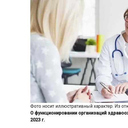
Фото носит иллюстративный характер. Из от
О функционировании организаций здравоох
2023 г.