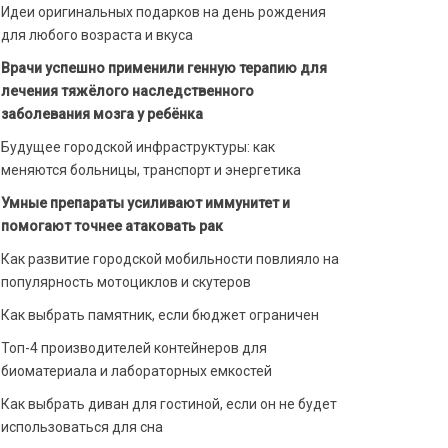
Идеи оригинальных подарков на день рождения
для любого возраста и вкуса
Врачи успешно применили генную терапию для
лечения тяжёлого наследственного
заболевания мозга у ребёнка
Будущее городской инфраструктуры: как
меняются больницы, транспорт и энергетика
Умные препараты усиливают иммунитет и
помогают точнее атаковать рак
Как развитие городской мобильности повлияло на
популярность мотоциклов и скутеров
Как выбрать памятник, если бюджет ограничен
Топ-4 производителей контейнеров для
биоматериала и лабораторных емкостей
Как выбрать диван для гостиной, если он не будет
использоваться для сна