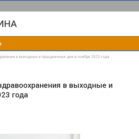
ИНА
а
хранения в выходные и праздничные дни в ноябре 2023 года
здравоохранения в выходные и
023 года