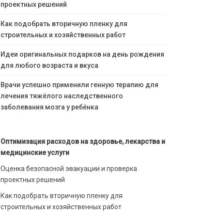
проектных решений
Как подобрать вторичную пленку для
строительных и хозяйственных работ
Идеи оригинальных подарков на день рождения
для любого возраста и вкуса
Врачи успешно применили генную терапию для
лечения тяжёлого наследственного
заболевания мозга у ребёнка
Оптимизация расходов на здоровье, лекарства и
медицинские услуги
Оценка безопасной эвакуации и проверка
проектных решений
Как подобрать вторичную пленку для
строительных и хозяйственных работ