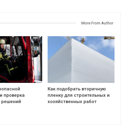
More From Author
зопасной
Как подобрать вторичную
 и проверка
пленку для строительных и
 решений
хозяйственных работ