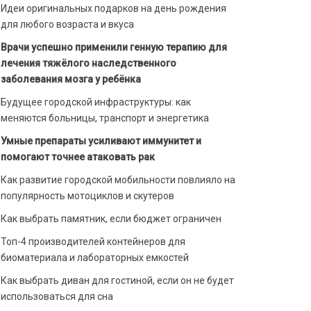
Идеи оригинальных подарков на день рождения
для любого возраста и вкуса
Врачи успешно применили генную терапию для
лечения тяжёлого наследственного
заболевания мозга у ребёнка
Будущее городской инфраструктуры: как
меняются больницы, транспорт и энергетика
Умные препараты усиливают иммунитет и
помогают точнее атаковать рак
Как развитие городской мобильности повлияло на
популярность мотоциклов и скутеров
Как выбрать памятник, если бюджет ограничен
Топ-4 производителей контейнеров для
биоматериала и лабораторных емкостей
Как выбрать диван для гостиной, если он не будет
использоваться для сна