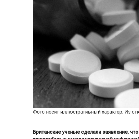
Фото носит иллюстративный характер. Из от
Британские ученые сделали заявление, чт