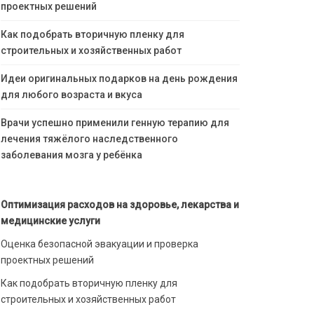
проектных решений
Как подобрать вторичную пленку для
строительных и хозяйственных работ
Идеи оригинальных подарков на день рождения
для любого возраста и вкуса
Врачи успешно применили генную терапию для
лечения тяжёлого наследственного
заболевания мозга у ребёнка
Оптимизация расходов на здоровье, лекарства и
медицинские услуги
Оценка безопасной эвакуации и проверка
проектных решений
Как подобрать вторичную пленку для
строительных и хозяйственных работ