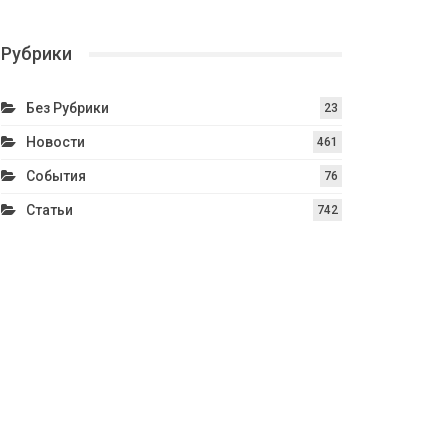
Рубрики
Без Рубрики
23
Новости
461
События
76
Статьи
742