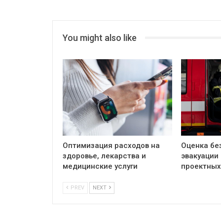
You might also like
Оптимизация расходов на
Оценка бе
здоровье, лекарства и
эвакуации
медицинские услуги
проектных
PREV
NEXT