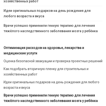
хозяйственных работ
Идеи оригинальных подарков на день рождения для
любого возраста и вкуса
Врачи успешно применили генную терапию для лечения
тяжёлого наследственного заболевания мозга у ребёнка
Оптимизация расходов на здоровье, лекарства и
медицинские услуги
Оценка безопасной эвакуации и проверка проектных решений
Как подобрать вторичную пленку для строительных и
хозяйственных работ
Идеи оригинальных подарков на день рождения для любого
возраста и вкуса
Врачи успешно применили генную терапию для лечения
тяжёлого наследственного заболевания мозга у ребёнка