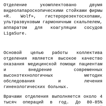
Отделение укомплектовано двумя
видеолапароскопическими стойками фирмы
«R. Wolf», гистерорезектоскопами,
ультразвуковым гармоничным скальпелем,
аппаратом для коагуляции сосудов
LigaSure.
Основой целью работы коллектива
отделения является высокое качество
оказания медицинской помощи пациентам
и внедрение современных
высокотехнологичных методик
обследования и лечения
гинекологических больных.
Врачами отделения выполняется около 4
тысяч операций в год. До 80-85%