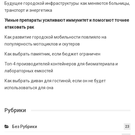
Будущее городской инфраструктуры: как меняются больницы,
транспорт и энергетика
Умные препараты усиливают иммунитет и помогают точнее
атаковать рак
Как развитие городской мобильности повлияло на
популярность мотоциклов и скутеров
Как выбрать памятник, если бюджет ограничен
Топ-4 производителей контейнеров для биоматериала и
лабораторных емкостей
Как выбрать диван для гостиной, если он не будет
использоваться для сна
Рубрики
Без Рубрики
23