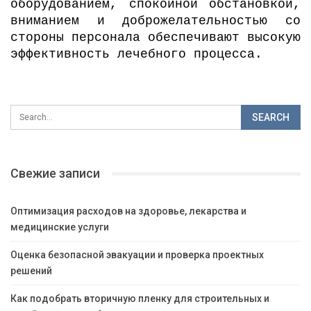
оборудованием, спокойной обстановкой,
вниманием и доброжелательностью со
стороны персонала обеспечивают высокую
эффективность лечебного процесса.
Свежие записи
Оптимизация расходов на здоровье, лекарства и
медицинские услуги
Оценка безопасной эвакуации и проверка проектных
решений
Как подобрать вторичную пленку для строительных и