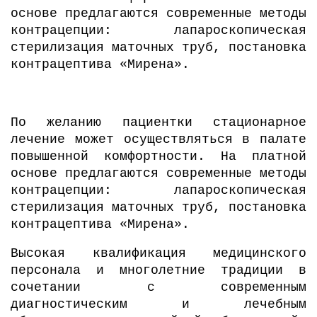
основе предлагаются современные методы
контрацепции: лапароскопическая
стерилизация маточных труб, постановка
контрацептива «Мирена».
По желанию пациентки стационарное
лечение может осуществляться в палате
повышенной комфортности. На платной
основе предлагаются современные методы
контрацепции: лапароскопическая
стерилизация маточных труб, постановка
контрацептива «Мирена».
Высокая квалификация медицинского
персонала и многолетние традиции в
сочетании с современным
диагностическим и лечебным