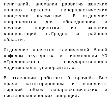
гениталий, аномалии развития женских
половых органов, гиперпластических
процессах эндометрия. В отделение
направляются для обследования и
лечения пациентки из женских
консультаций г.Гродно и районов
области.
Отделение является клинической базой
кафедры акушерства и гинекологии УО
«Гродненского государственного
медицинского университета».
В отделении работает 9 врачей. Все
врачи категорированы и выполняют
широкий объём лапароскопических и
гистероскопических операций.