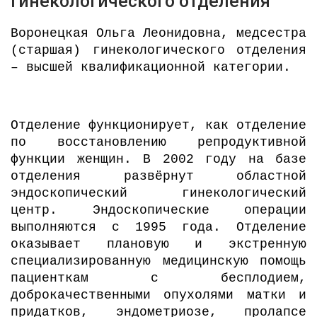
гинекологического отделения
Воронецкая Ольга Леонидовна, медсестра
(старшая) гинекологического отделения
– высшей квалификационной категории.
Отделение функционирует, как отделение
по восстановлению репродуктивной
функции женщин. В 2002 году на базе
отделения развёрнут областной
эндоскопический гинекологический
центр. Эндоскопические операции
выполняются с 1995 года. Отделение
оказывает плановую и экстренную
специализированную медицинскую помощь
пациенткам с бесплодием,
доброкачественными опухолями матки и
придатков, эндометриозе, пролапсе