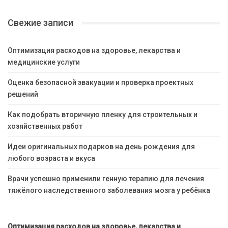
Свежие записи
Оптимизация расходов на здоровье, лекарства и
медицинские услуги
Оценка безопасной эвакуации и проверка проектных
решений
Как подобрать вторичную пленку для строительных и
хозяйственных работ
Идеи оригинальных подарков на день рождения для
любого возраста и вкуса
Врачи успешно применили генную терапию для лечения
тяжёлого наследственного заболевания мозга у ребёнка
Оптимизация расходов на здоровье, лекарства и