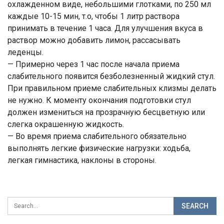
охлажденном виде, небольшими глотками, по 250 мл
каждые 10-15 мин, т.о, чтобы 1 литр раствора
принимать в течение 1 часа. Для улучшения вкуса в
раствор можно добавить лимон, рассасывать
леденцы.
— Примерно через 1 час после начала приема
слабительного появится безболезненный жидкий стул.
При правильном приеме слабительных клизмы делать
не нужно. К моменту окончания подготовки стул
должен измениться на прозрачную бесцветную или
слегка окрашенную жидкость.
— Во время приема слабительного обязательно
выполнять легкие физические нагрузки: ходьба,
легкая гимнастика, наклоны в стороны.