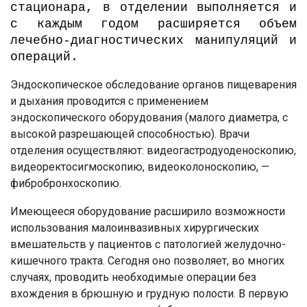
стационара, в отделении выполняется и
с каждым годом расширяется объем
лечебно-диагностических манипуляций и
операций.
Эндоскопическое обследование органов пищеварения
и дыхания проводится с применением
эндоскопического оборудования (малого диаметра, с
высокой разрешающей способностью). Врачи
отделения осуществляют: видеогастродуоденоскопию,
видеоректосигмоскопию, видеоколоноскопию, —
фибробронхоскопию.
Имеющееся оборудование расширило возможности
использования малоинвазивных хирургических
вмешательств у пациентов с патологией желудочно-
кишечного тракта. Сегодня оно позволяет, во многих
случаях, проводить необходимые операции без
вхождения в брюшную и грудную полости. В первую