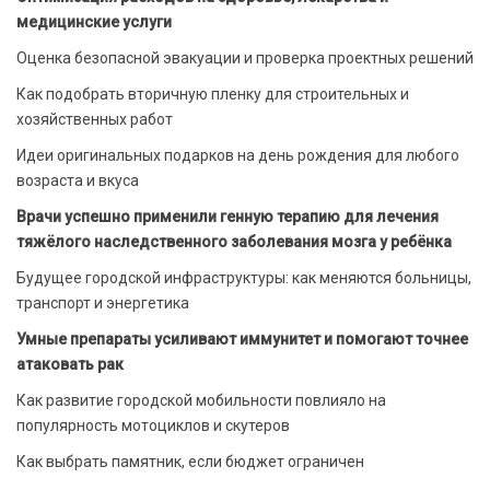
медицинские услуги
Оценка безопасной эвакуации и проверка проектных решений
Как подобрать вторичную пленку для строительных и
хозяйственных работ
Идеи оригинальных подарков на день рождения для любого
возраста и вкуса
Врачи успешно применили генную терапию для лечения
тяжёлого наследственного заболевания мозга у ребёнка
Будущее городской инфраструктуры: как меняются больницы,
транспорт и энергетика
Умные препараты усиливают иммунитет и помогают точнее
атаковать рак
Как развитие городской мобильности повлияло на
популярность мотоциклов и скутеров
Как выбрать памятник, если бюджет ограничен