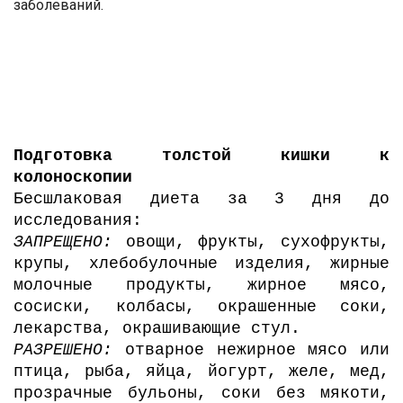
заболеваний.
Подготовка толстой кишки к
колоноскопии
Бесшлаковая диета за 3 дня до
исследования:
ЗАПРЕЩЕНО:
овощи, фрукты, сухофрукты,
крупы, хлебобулочные изделия, жирные
молочные продукты, жирное мясо,
сосиски, колбасы, окрашенные соки,
лекарства, окрашивающие стул.
РАЗРЕШЕНО:
отварное нежирное мясо или
птица, рыба, яйца, йогурт, желе, мед,
прозрачные бульоны, соки без мякоти,